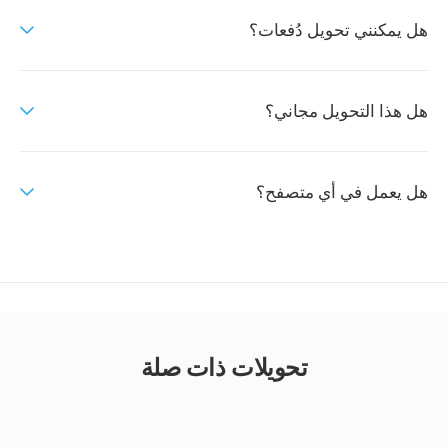
هل يمكنني تحويل دُفعات؟
هل هذا التحويل مجاني؟
هل يعمل في أي متصفح؟
تحويلات ذات صلة