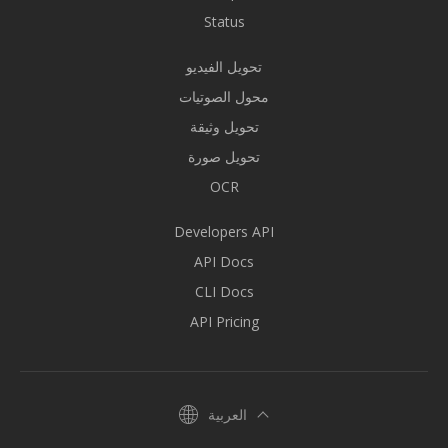
Status
تحويل الفيديو
محول الصوتيات
تحويل وثيقة
تحويل صورة
OCR
Developers API
API Docs
CLI Docs
API Pricing
العربية