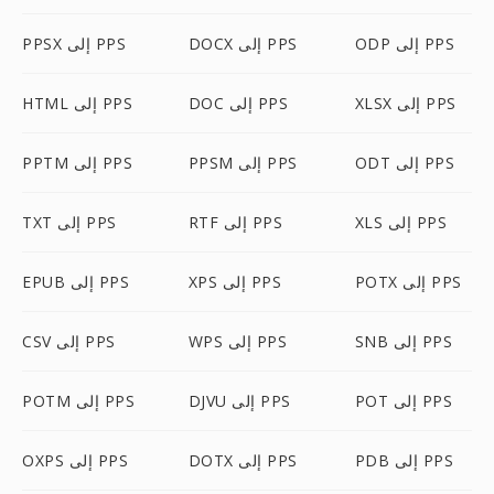
ODP إلى PPS
DOCX إلى PPS
PPSX إلى PPS
XLSX إلى PPS
DOC إلى PPS
HTML إلى PPS
ODT إلى PPS
PPSM إلى PPS
PPTM إلى PPS
XLS إلى PPS
RTF إلى PPS
TXT إلى PPS
POTX إلى PPS
XPS إلى PPS
EPUB إلى PPS
SNB إلى PPS
WPS إلى PPS
CSV إلى PPS
POT إلى PPS
DJVU إلى PPS
POTM إلى PPS
PDB إلى PPS
DOTX إلى PPS
OXPS إلى PPS