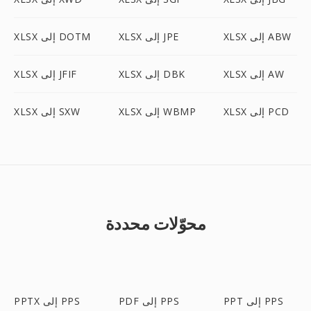
XLSX إلى ABW
XLSX إلى JPE
XLSX إلى DOTM
XLSX إلى AW
XLSX إلى DBK
XLSX إلى JFIF
XLSX إلى PCD
XLSX إلى WBMP
XLSX إلى SXW
محوّلات محددة
PPT إلى PPS
PDF إلى PPS
PPTX إلى PPS