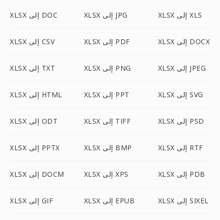
XLSX إلى XLS
XLSX إلى JPG
XLSX إلى DOC
XLSX إلى DOCX
XLSX إلى PDF
XLSX إلى CSV
XLSX إلى JPEG
XLSX إلى PNG
XLSX إلى TXT
XLSX إلى SVG
XLSX إلى PPT
XLSX إلى HTML
XLSX إلى PSD
XLSX إلى TIFF
XLSX إلى ODT
XLSX إلى RTF
XLSX إلى BMP
XLSX إلى PPTX
XLSX إلى PDB
XLSX إلى XPS
XLSX إلى DOCM
XLSX إلى SIXEL
XLSX إلى EPUB
XLSX إلى GIF