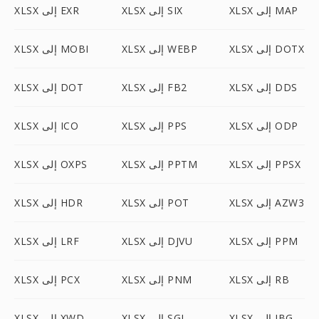
XLSX إلى MAP
XLSX إلى SIX
XLSX إلى EXR
XLSX إلى DOTX
XLSX إلى WEBP
XLSX إلى MOBI
XLSX إلى DDS
XLSX إلى FB2
XLSX إلى DOT
XLSX إلى ODP
XLSX إلى PPS
XLSX إلى ICO
XLSX إلى PPSX
XLSX إلى PPTM
XLSX إلى OXPS
XLSX إلى AZW3
XLSX إلى POT
XLSX إلى HDR
XLSX إلى PPM
XLSX إلى DJVU
XLSX إلى LRF
XLSX إلى RB
XLSX إلى PNM
XLSX إلى PCX
XLSX إلى JBG
XLSX إلى SGI
XLSX إلى XWD