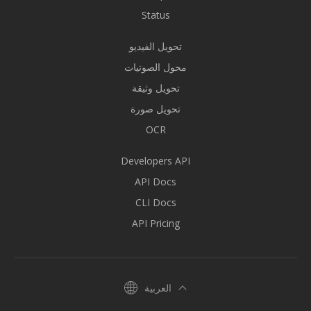
Status
تحويل الفيديو
محول الصوتيات
تحويل وثيقة
تحويل صورة
OCR
Developers API
API Docs
CLI Docs
API Pricing
العربية