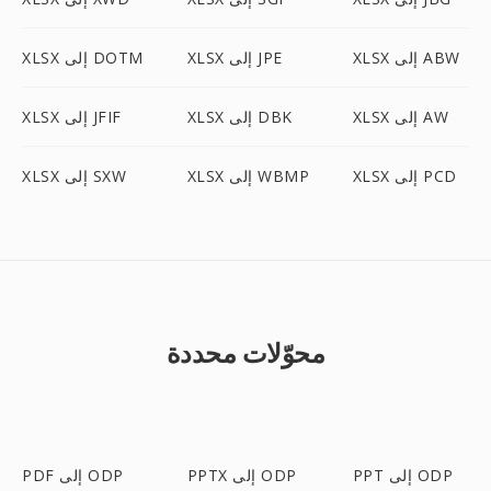
XLSX إلى ABW
XLSX إلى JPE
XLSX إلى DOTM
XLSX إلى AW
XLSX إلى DBK
XLSX إلى JFIF
XLSX إلى PCD
XLSX إلى WBMP
XLSX إلى SXW
محوّلات محددة
PPT إلى ODP
PPTX إلى ODP
PDF إلى ODP