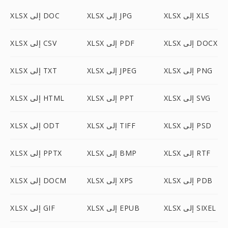
XLSX إلى XLS
XLSX إلى JPG
XLSX إلى DOC
XLSX إلى DOCX
XLSX إلى PDF
XLSX إلى CSV
XLSX إلى PNG
XLSX إلى JPEG
XLSX إلى TXT
XLSX إلى SVG
XLSX إلى PPT
XLSX إلى HTML
XLSX إلى PSD
XLSX إلى TIFF
XLSX إلى ODT
XLSX إلى RTF
XLSX إلى BMP
XLSX إلى PPTX
XLSX إلى PDB
XLSX إلى XPS
XLSX إلى DOCM
XLSX إلى SIXEL
XLSX إلى EPUB
XLSX إلى GIF