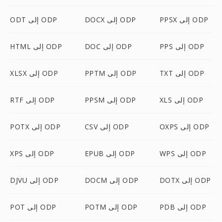
PPSX إلى ODP
DOCX إلى ODP
ODT إلى ODP
PPS إلى ODP
DOC إلى ODP
HTML إلى ODP
TXT إلى ODP
PPTM إلى ODP
XLSX إلى ODP
XLS إلى ODP
PPSM إلى ODP
RTF إلى ODP
OXPS إلى ODP
CSV إلى ODP
POTX إلى ODP
WPS إلى ODP
EPUB إلى ODP
XPS إلى ODP
DOTX إلى ODP
DOCM إلى ODP
DJVU إلى ODP
PDB إلى ODP
POTM إلى ODP
POT إلى ODP