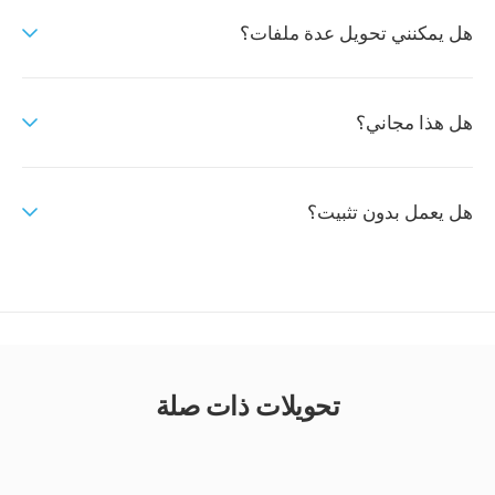
هل يمكنني تحويل عدة ملفات؟
هل هذا مجاني؟
هل يعمل بدون تثبيت؟
تحويلات ذات صلة