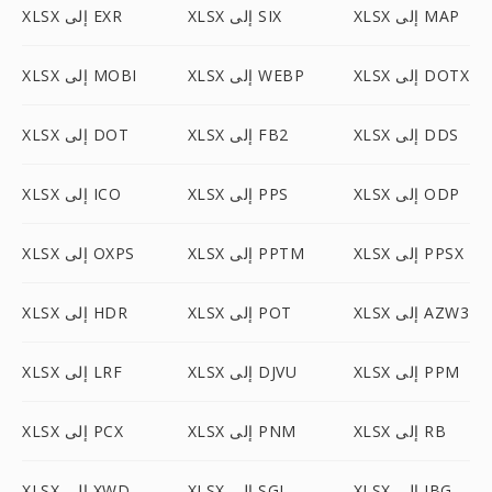
XLSX إلى MAP
XLSX إلى SIX
XLSX إلى EXR
XLSX إلى DOTX
XLSX إلى WEBP
XLSX إلى MOBI
XLSX إلى DDS
XLSX إلى FB2
XLSX إلى DOT
XLSX إلى ODP
XLSX إلى PPS
XLSX إلى ICO
XLSX إلى PPSX
XLSX إلى PPTM
XLSX إلى OXPS
XLSX إلى AZW3
XLSX إلى POT
XLSX إلى HDR
XLSX إلى PPM
XLSX إلى DJVU
XLSX إلى LRF
XLSX إلى RB
XLSX إلى PNM
XLSX إلى PCX
XLSX إلى JBG
XLSX إلى SGI
XLSX إلى XWD