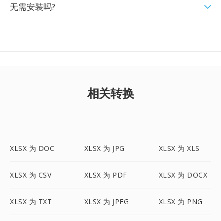
无需安装吗?
相关转换
XLSX 为 DOC
XLSX 为 JPG
XLSX 为 XLS
XLSX 为 CSV
XLSX 为 PDF
XLSX 为 DOCX
XLSX 为 TXT
XLSX 为 JPEG
XLSX 为 PNG