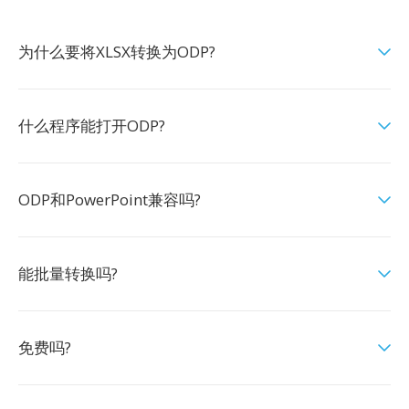
为什么要将XLSX转换为ODP?
什么程序能打开ODP?
ODP和PowerPoint兼容吗?
能批量转换吗?
免费吗?