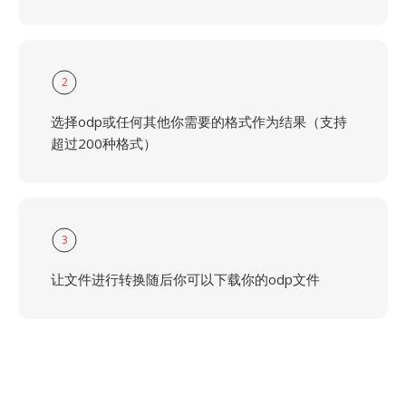
2
选择odp或任何其他你需要的格式作为结果（支持
超过200种格式）
3
让文件进行转换随后你可以下载你的odp文件