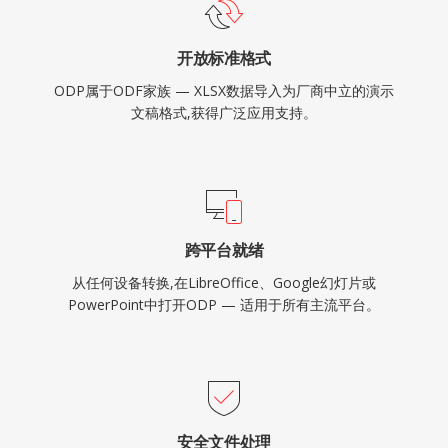
开放标准格式
ODP属于ODF家族 — XLSX数据导入为厂商中立的演示
文稿格式,获得广泛应用支持。
跨平台就绪
从任何设备转换,在LibreOffice、Google幻灯片或
PowerPoint中打开ODP — 适用于所有主流平台。
安全文件处理