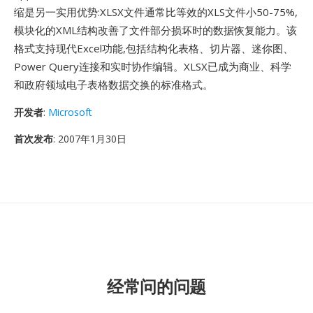
缩是另一实用优势:XLSX文件通常比等效的XLS文件小50-75%,
模块化的XML结构改善了文件部分损坏时的数据恢复能力。该
格式支持现代Excel功能,包括结构化表格、切片器、迷你图、
Power Query连接和实时协作编辑。XLSX已成为商业、科学
和政府领域电子表格数据交换的标准格式。
开发者
:
Microsoft
首次发布
: 2007年1月30日
经常问的问题