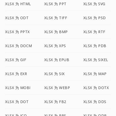
XLSX 为 HTML
XLSX 为 PPT
XLSX 为 SVG
XLSX 为 ODT
XLSX 为 TIFF
XLSX 为 PSD
XLSX 为 PPTX
XLSX 为 BMP
XLSX 为 RTF
XLSX 为 DOCM
XLSX 为 XPS
XLSX 为 PDB
XLSX 为 GIF
XLSX 为 EPUB
XLSX 为 SIXEL
XLSX 为 EXR
XLSX 为 SIX
XLSX 为 MAP
XLSX 为 MOBI
XLSX 为 WEBP
XLSX 为 DOTX
XLSX 为 DOT
XLSX 为 FB2
XLSX 为 DDS
XLSX 为 ICO
XLSX 为 PPS
XLSX 为 ODP