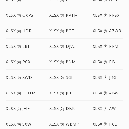
XLSX 为 OXPS
XLSX 为 PPTM
XLSX 为 PPSX
XLSX 为 HDR
XLSX 为 POT
XLSX 为 AZW3
XLSX 为 LRF
XLSX 为 DJVU
XLSX 为 PPM
XLSX 为 PCX
XLSX 为 PNM
XLSX 为 RB
XLSX 为 XWD
XLSX 为 SGI
XLSX 为 JBG
XLSX 为 DOTM
XLSX 为 JPE
XLSX 为 ABW
XLSX 为 JFIF
XLSX 为 DBK
XLSX 为 AW
XLSX 为 SXW
XLSX 为 WBMP
XLSX 为 PCD