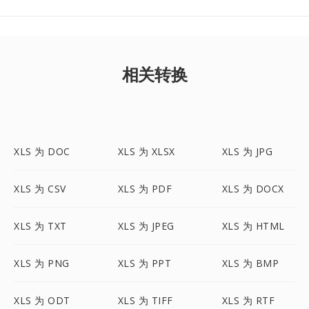
相关转换
XLS 为 DOC
XLS 为 XLSX
XLS 为 JPG
XLS 为 CSV
XLS 为 PDF
XLS 为 DOCX
XLS 为 TXT
XLS 为 JPEG
XLS 为 HTML
XLS 为 PNG
XLS 为 PPT
XLS 为 BMP
XLS 为 ODT
XLS 为 TIFF
XLS 为 RTF