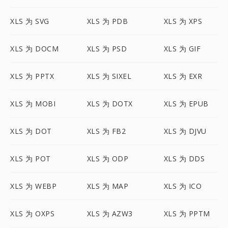
XLS 为 SVG
XLS 为 PDB
XLS 为 XPS
XLS 为 DOCM
XLS 为 PSD
XLS 为 GIF
XLS 为 PPTX
XLS 为 SIXEL
XLS 为 EXR
XLS 为 MOBI
XLS 为 DOTX
XLS 为 EPUB
XLS 为 DOT
XLS 为 FB2
XLS 为 DJVU
XLS 为 POT
XLS 为 ODP
XLS 为 DDS
XLS 为 WEBP
XLS 为 MAP
XLS 为 ICO
XLS 为 OXPS
XLS 为 AZW3
XLS 为 PPTM