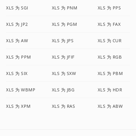
XLS 为 SGI
XLS 为 PNM
XLS 为 PPS
XLS 为 JP2
XLS 为 PGM
XLS 为 FAX
XLS 为 AW
XLS 为 JPS
XLS 为 CUR
XLS 为 PPM
XLS 为 JFIF
XLS 为 RGB
XLS 为 SIX
XLS 为 SXW
XLS 为 PBM
XLS 为 WBMP
XLS 为 JBG
XLS 为 HDR
XLS 为 XPM
XLS 为 RAS
XLS 为 ABW