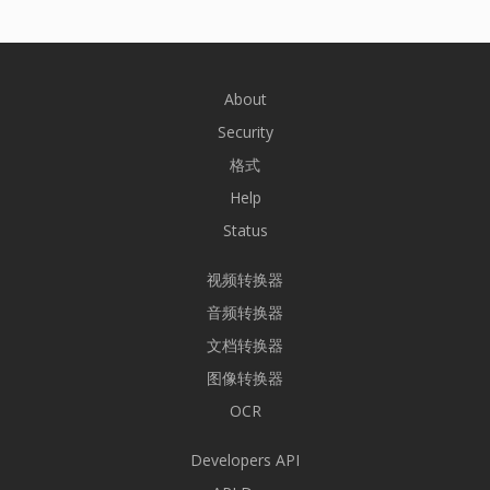
About
Security
格式
Help
Status
视频转换器
音频转换器
文档转换器
图像转换器
OCR
Developers API