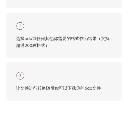
2
选择odp或任何其他你需要的格式作为结果（支持
超过200种格式）
3
让文件进行转换随后你可以下载你的odp文件