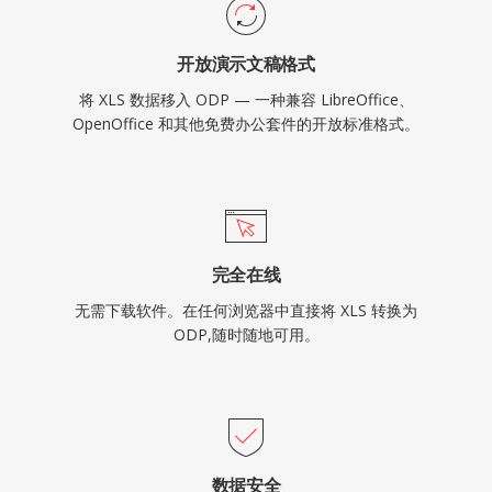
开放演示文稿格式
将 XLS 数据移入 ODP — 一种兼容 LibreOffice、
OpenOffice 和其他免费办公套件的开放标准格式。
完全在线
无需下载软件。在任何浏览器中直接将 XLS 转换为
ODP,随时随地可用。
数据安全