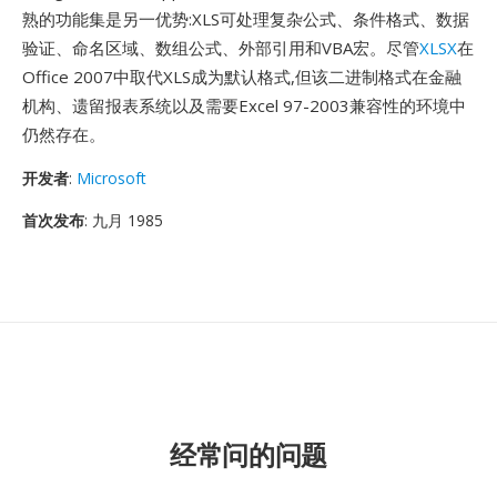
熟的功能集是另一优势:XLS可处理复杂公式、条件格式、数据
验证、命名区域、数组公式、外部引用和VBA宏。尽管
XLSX
在
Office 2007中取代XLS成为默认格式,但该二进制格式在金融
机构、遗留报表系统以及需要Excel 97-2003兼容性的环境中
仍然存在。
开发者
:
Microsoft
首次发布
: 九月 1985
经常问的问题