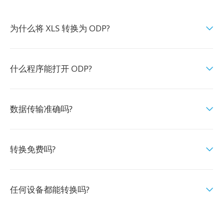
为什么将 XLS 转换为 ODP?
什么程序能打开 ODP?
数据传输准确吗?
转换免费吗?
任何设备都能转换吗?