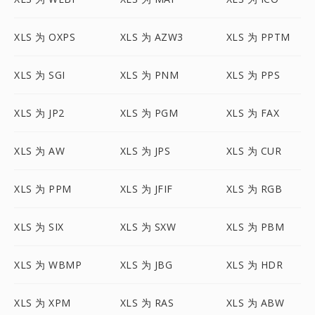
XLS 为 OXPS
XLS 为 AZW3
XLS 为 PPTM
XLS 为 SGI
XLS 为 PNM
XLS 为 PPS
XLS 为 JP2
XLS 为 PGM
XLS 为 FAX
XLS 为 AW
XLS 为 JPS
XLS 为 CUR
XLS 为 PPM
XLS 为 JFIF
XLS 为 RGB
XLS 为 SIX
XLS 为 SXW
XLS 为 PBM
XLS 为 WBMP
XLS 为 JBG
XLS 为 HDR
XLS 为 XPM
XLS 为 RAS
XLS 为 ABW