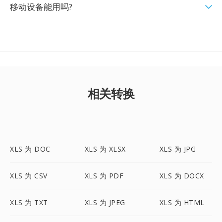
移动设备能用吗?
相关转换
XLS 为 DOC
XLS 为 XLSX
XLS 为 JPG
XLS 为 CSV
XLS 为 PDF
XLS 为 DOCX
XLS 为 TXT
XLS 为 JPEG
XLS 为 HTML