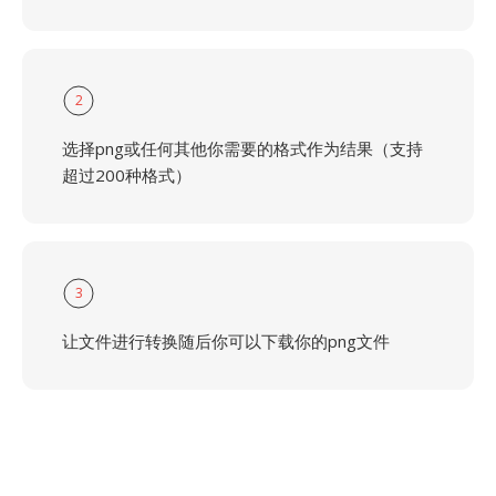
2
选择png或任何其他你需要的格式作为结果（支持
超过200种格式）
3
让文件进行转换随后你可以下载你的png文件