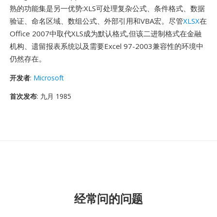
熟的功能集是另一优势:XLS可处理复杂公式、条件格式、数据
验证、命名区域、数组公式、外部引用和VBA宏。尽管
XLSX
在
Office 2007中取代XLS成为默认格式,但该二进制格式在金融
机构、遗留报表系统以及需要Excel 97-2003兼容性的环境中
仍然存在。
开发者
:
Microsoft
首次发布
: 九月 1985
经常问的问题