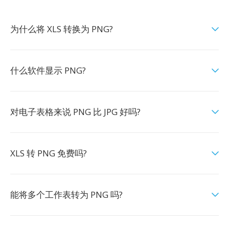
为什么将 XLS 转换为 PNG?
什么软件显示 PNG?
对电子表格来说 PNG 比 JPG 好吗?
XLS 转 PNG 免费吗?
能将多个工作表转为 PNG 吗?