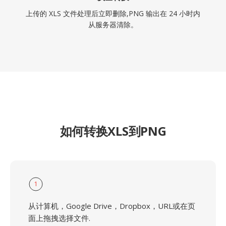
上传的 XLS 文件处理后立即删除,PNG 输出在 24 小时内
从服务器清除。
如何转换XLS到PNG
1
从计算机，Google Drive，Dropbox，URL或在页
面上拖拽选择文件.