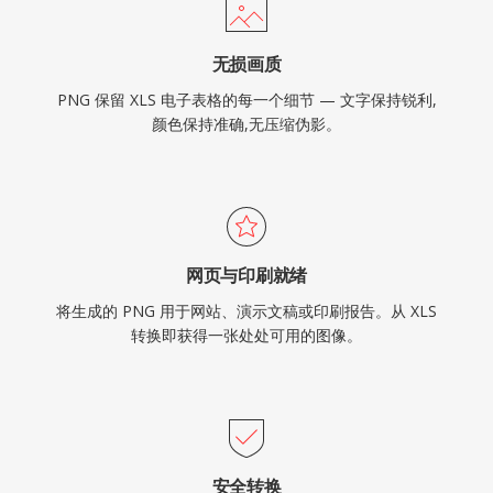
无损画质
PNG 保留 XLS 电子表格的每一个细节 — 文字保持锐利,
颜色保持准确,无压缩伪影。
网页与印刷就绪
将生成的 PNG 用于网站、演示文稿或印刷报告。从 XLS
转换即获得一张处处可用的图像。
安全转换