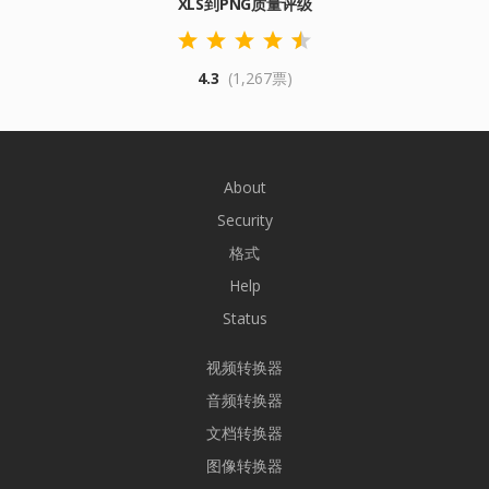
XLS到PNG质量评级
4.3
(1,267票)
About
Security
格式
Help
Status
视频转换器
音频转换器
文档转换器
图像转换器