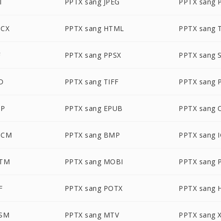
T
PPTX sang JPEG
PPTX sang 
OCX
PPTX sang HTML
PPTX sang 
F
PPTX sang PPSX
PPTX sang 
D
PPTX sang TIFF
PPTX sang 
DP
PPTX sang EPUB
PPTX sang
OCM
PPTX sang BMP
PPTX sang 
PTM
PPTX sang MOBI
PPTX sang 
F
PPTX sang POTX
PPTX sang 
PSM
PPTX sang MTV
PPTX sang 