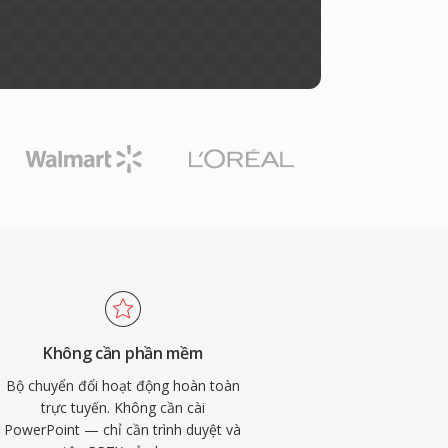
Không cần phần mềm
Bộ chuyển đổi hoạt động hoàn toàn
trực tuyến. Không cần cài
PowerPoint — chỉ cần trình duyệt và