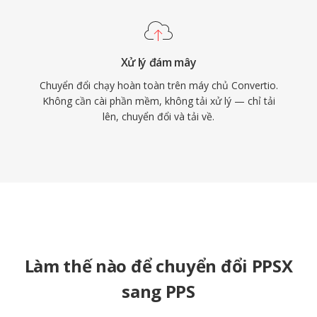
Xử lý đám mây
Chuyển đổi chạy hoàn toàn trên máy chủ Convertio.
Không cần cài phần mềm, không tải xử lý — chỉ tải
lên, chuyển đổi và tải về.
Làm thế nào để chuyển đổi PPSX
sang PPS