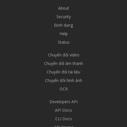
About
Security
Định dạng
Help
Status
Chuyển đổi video
Chuyển đổi âm thanh
Chuyển đổi tài liệu
Chuyển đổi hình ảnh
OCR
Developers API
API Docs
CLI Docs