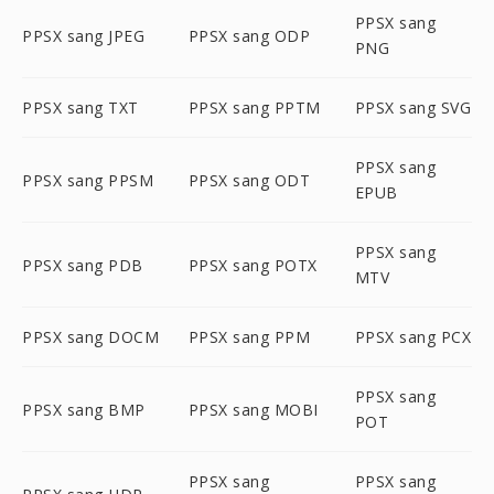
PPSX sang
PPSX sang JPEG
PPSX sang ODP
PNG
PPSX sang TXT
PPSX sang PPTM
PPSX sang SVG
PPSX sang
PPSX sang PPSM
PPSX sang ODT
EPUB
PPSX sang
PPSX sang PDB
PPSX sang POTX
MTV
PPSX sang DOCM
PPSX sang PPM
PPSX sang PCX
PPSX sang
PPSX sang BMP
PPSX sang MOBI
POT
PPSX sang
PPSX sang