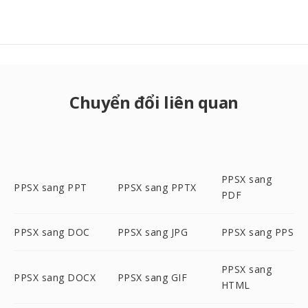
Chuyển đổi liên quan
PPSX sang
PPSX sang PPT
PPSX sang PPTX
PDF
PPSX sang DOC
PPSX sang JPG
PPSX sang PPS
PPSX sang
PPSX sang DOCX
PPSX sang GIF
HTML