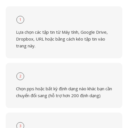
1
Lựa chọn các tập tin từ Máy tính, Google Drive,
Dropbox, URL hoặc bằng cách kéo tập tin vào
trang này.
2
Chọn pps hoặc bất kỳ định dạng nào khác bạn cần
chuyển đổi sang (hỗ trợ hơn 200 định dạng)
3