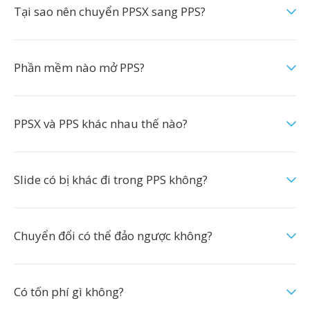
Tại sao nên chuyển PPSX sang PPS?
Phần mềm nào mở PPS?
PPSX và PPS khác nhau thế nào?
Slide có bị khác đi trong PPS không?
Chuyển đổi có thể đảo ngược không?
Có tốn phí gì không?