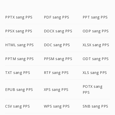
PPTX sang PPS
PDF sang PPS
PPT sang PPS
PPSX sang PPS
DOCX sang PPS
ODP sang PPS
HTML sang PPS
DOC sang PPS
XLSX sang PPS
PPTM sang PPS
PPSM sang PPS
ODT sang PPS
TXT sang PPS
RTF sang PPS
XLS sang PPS
POTX sang
EPUB sang PPS
XPS sang PPS
PPS
CSV sang PPS
WPS sang PPS
SNB sang PPS