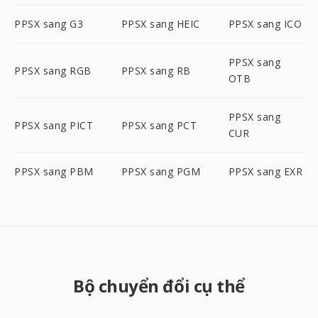
PPSX sang G3
PPSX sang HEIC
PPSX sang ICO
PPSX sang
PPSX sang RGB
PPSX sang RB
OTB
PPSX sang
PPSX sang PICT
PPSX sang PCT
CUR
PPSX sang PBM
PPSX sang PGM
PPSX sang EXR
Bộ chuyển đổi cụ thể