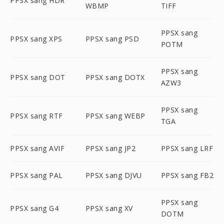
PPSX sang HDR
WBMP
TIFF
PPSX sang
PPSX sang XPS
PPSX sang PSD
POTM
PPSX sang
PPSX sang DOT
PPSX sang DOTX
AZW3
PPSX sang
PPSX sang RTF
PPSX sang WEBP
TGA
PPSX sang AVIF
PPSX sang JP2
PPSX sang LRF
PPSX sang PAL
PPSX sang DJVU
PPSX sang FB2
PPSX sang
PPSX sang G4
PPSX sang XV
DOTM