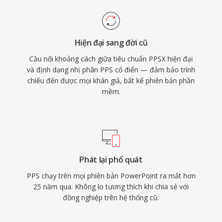
Hiện đại sang đời cũ
Cầu nối khoảng cách giữa tiêu chuẩn PPSX hiện đại
và định dạng nhị phân PPS cổ điển — đảm bảo trình
chiếu đến được mọi khán giả, bất kể phiên bản phần
mềm.
Phát lại phổ quát
PPS chạy trên mọi phiên bản PowerPoint ra mắt hơn
25 năm qua. Không lo tương thích khi chia sẻ với
đồng nghiệp trên hệ thống cũ.