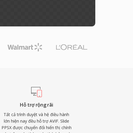
Hỗ trợ rộng rãi
Tất cả trình duyệt và hệ điều hành
lớn hiện nay đều hỗ trợ AVIF. Slide
PPSX được chuyển đổi hiển thị chính