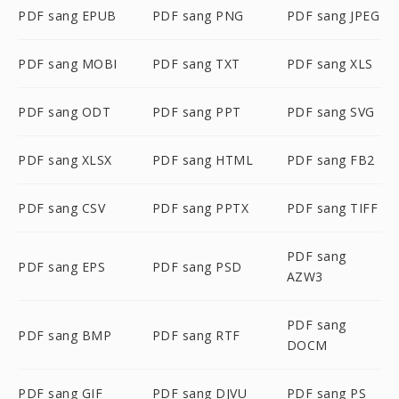
PDF sang EPUB
PDF sang PNG
PDF sang JPEG
PDF sang MOBI
PDF sang TXT
PDF sang XLS
PDF sang ODT
PDF sang PPT
PDF sang SVG
PDF sang XLSX
PDF sang HTML
PDF sang FB2
PDF sang CSV
PDF sang PPTX
PDF sang TIFF
PDF sang
PDF sang EPS
PDF sang PSD
AZW3
PDF sang
PDF sang BMP
PDF sang RTF
DOCM
PDF sang GIF
PDF sang DJVU
PDF sang PS