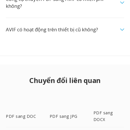
không?
AVIF có hoạt động trên thiết bị cũ không?
Chuyển đổi liên quan
PDF sang
PDF sang DOC
PDF sang JPG
DOCX