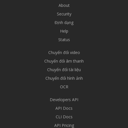
About
Security
Định dạng
Help
Status
Chuyển đổi video
Chuyển đổi âm thanh
Chuyển đổi tài liệu
Chuyển đổi hình ảnh
OCR
Developers API
API Docs
CLI Docs
API Pricing