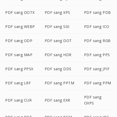
PDF sang DOTX
PDF sang XPS
PDF sang PDB
PDF sang WEBP
PDF sang SGI
PDF sang ICO
PDF sang ODP
PDF sang DOT
PDF sang RGB
PDF sang MAP
PDF sang HDR
PDF sang PPS
PDF sang PPSX
PDF sang DDS
PDF sang JFIF
PDF sang LRF
PDF sang PPTM
PDF sang PPM
PDF sang
PDF sang CUR
PDF sang EXR
OXPS