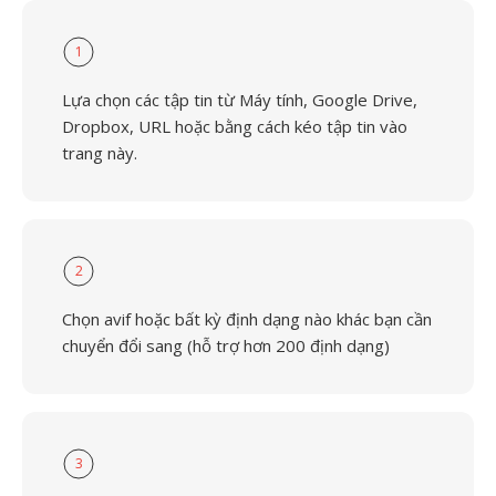
1
Lựa chọn các tập tin từ Máy tính, Google Drive,
Dropbox, URL hoặc bằng cách kéo tập tin vào
trang này.
2
Chọn avif hoặc bất kỳ định dạng nào khác bạn cần
chuyển đổi sang (hỗ trợ hơn 200 định dạng)
3