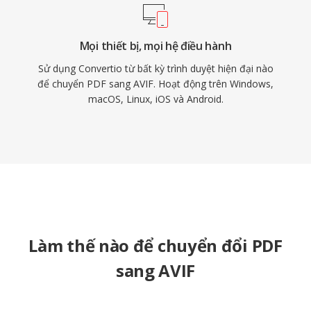
Mọi thiết bị, mọi hệ điều hành
Sử dụng Convertio từ bất kỳ trình duyệt hiện đại nào
để chuyển PDF sang AVIF. Hoạt động trên Windows,
macOS, Linux, iOS và Android.
Làm thế nào để chuyển đổi PDF
sang AVIF