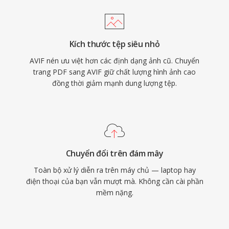
Kích thước tệp siêu nhỏ
AVIF nén ưu việt hơn các định dạng ảnh cũ. Chuyển
trang PDF sang AVIF giữ chất lượng hình ảnh cao
đồng thời giảm mạnh dung lượng tệp.
Chuyển đổi trên đám mây
Toàn bộ xử lý diễn ra trên máy chủ — laptop hay
điện thoại của bạn vẫn mượt mà. Không cần cài phần
mềm nặng.