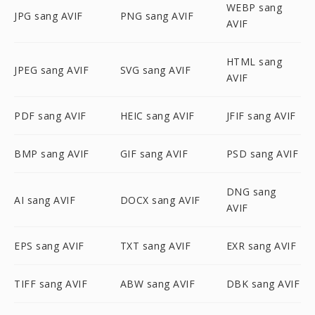
WEBP sang
JPG sang AVIF
PNG sang AVIF
AVIF
HTML sang
JPEG sang AVIF
SVG sang AVIF
AVIF
PDF sang AVIF
HEIC sang AVIF
JFIF sang AVIF
BMP sang AVIF
GIF sang AVIF
PSD sang AVIF
DNG sang
AI sang AVIF
DOCX sang AVIF
AVIF
EPS sang AVIF
TXT sang AVIF
EXR sang AVIF
TIFF sang AVIF
ABW sang AVIF
DBK sang AVIF