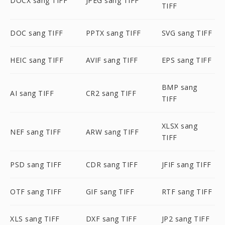
DOCX sang TIFF
JPEG sang TIFF
TIFF
DOC sang TIFF
PPTX sang TIFF
SVG sang TIFF
HEIC sang TIFF
AVIF sang TIFF
EPS sang TIFF
BMP sang
AI sang TIFF
CR2 sang TIFF
TIFF
XLSX sang
NEF sang TIFF
ARW sang TIFF
TIFF
PSD sang TIFF
CDR sang TIFF
JFIF sang TIFF
OTF sang TIFF
GIF sang TIFF
RTF sang TIFF
XLS sang TIFF
DXF sang TIFF
JP2 sang TIFF