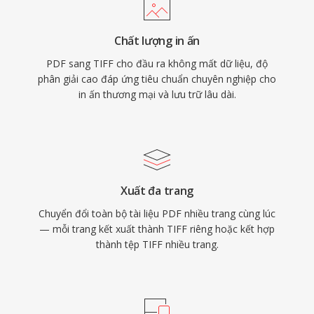
Chất lượng in ấn
PDF sang TIFF cho đầu ra không mất dữ liệu, độ
phân giải cao đáp ứng tiêu chuẩn chuyên nghiệp cho
in ấn thương mại và lưu trữ lâu dài.
Xuất đa trang
Chuyển đổi toàn bộ tài liệu PDF nhiều trang cùng lúc
— mỗi trang kết xuất thành TIFF riêng hoặc kết hợp
thành tệp TIFF nhiều trang.