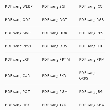
PDF sang WEBP
PDF sang SGI
PDF sang ICO
PDF sang ODP
PDF sang DOT
PDF sang RGB
PDF sang MAP
PDF sang HDR
PDF sang PPS
PDF sang PPSX
PDF sang DDS
PDF sang JFIF
PDF sang LRF
PDF sang PPTM
PDF sang PPM
PDF sang
PDF sang CUR
PDF sang EXR
OXPS
PDF sang POT
PDF sang PGM
PDF sang JBG
PDF sang HEIC
PDF sang TCR
PDF sang ABW