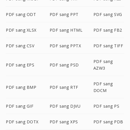
PDF sang ODT
PDF sang PPT
PDF sang SVG
PDF sang XLSX
PDF sang HTML
PDF sang FB2
PDF sang CSV
PDF sang PPTX
PDF sang TIFF
PDF sang
PDF sang EPS
PDF sang PSD
AZW3
PDF sang
PDF sang BMP
PDF sang RTF
DOCM
PDF sang GIF
PDF sang DJVU
PDF sang PS
PDF sang DOTX
PDF sang XPS
PDF sang PDB