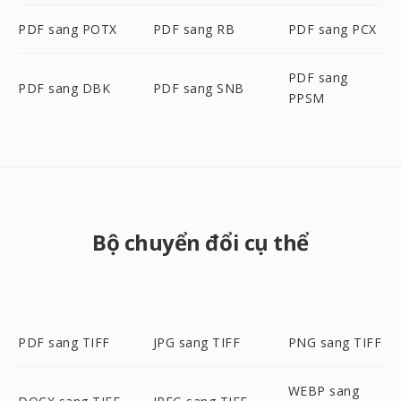
PDF sang POTX
PDF sang RB
PDF sang PCX
PDF sang
PDF sang DBK
PDF sang SNB
PPSM
Bộ chuyển đổi cụ thể
PDF sang TIFF
JPG sang TIFF
PNG sang TIFF
WEBP sang