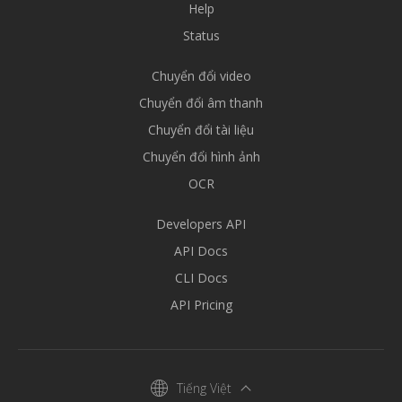
Help
Status
Chuyển đổi video
Chuyển đổi âm thanh
Chuyển đổi tài liệu
Chuyển đổi hình ảnh
OCR
Developers API
API Docs
CLI Docs
API Pricing
Tiếng Việt