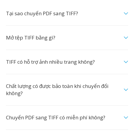
Tại sao chuyển PDF sang TIFF?
Mở tệp TIFF bằng gì?
TIFF có hỗ trợ ảnh nhiều trang không?
Chất lượng có được bảo toàn khi chuyển đổi
không?
Chuyển PDF sang TIFF có miễn phí không?