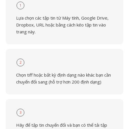
1
Lựa chọn các tập tin từ Máy tính, Google Drive,
Dropbox, URL hoặc bằng cách kéo tập tin vào
trang này.
2
Chọn tiff hoặc bất kỳ định dạng nào khác bạn cần
chuyển đổi sang (hỗ trợ hơn 200 định dạng)
3
Hãy để tập tin chuyển đổi và bạn có thể tải tập