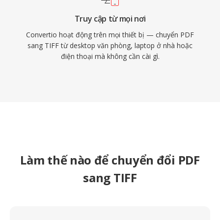
Truy cập từ mọi nơi
Convertio hoạt động trên mọi thiết bị — chuyển PDF
sang TIFF từ desktop văn phòng, laptop ở nhà hoặc
điện thoại mà không cần cài gì.
Làm thế nào để chuyển đổi PDF
sang TIFF