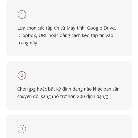
1
Lựa chọn các tập tin từ Máy tính, Google Drive,
Dropbox, URL hoặc bằng cách kéo tập tin vào
trang này.
2
Chọn jpg hoặc bất kỳ định dạng nào khác bạn cần
chuyển đổi sang (hỗ trợ hơn 200 định dạng)
3