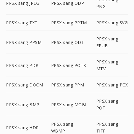
PPSX sang JPEG
PPSX sang ODP
PNG
PPSX sang TXT
PPSX sang PPTM
PPSX sang SVG
PPSX sang
PPSX sang PPSM
PPSX sang ODT
EPUB
PPSX sang
PPSX sang PDB
PPSX sang POTX
MTV
PPSX sang DOCM
PPSX sang PPM
PPSX sang PCX
PPSX sang
PPSX sang BMP
PPSX sang MOBI
POT
PPSX sang
PPSX sang
PPSX sang HDR
WBMP
TIFF