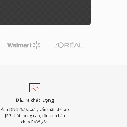
Đầu ra chất lượng
Ảnh DNG được xử lý cẩn thận để tạo
JPG chất lượng cao, tôn vinh bản
chụp RAW gốc.