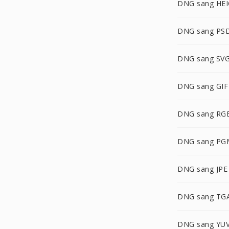
DNG sang HEI
DNG sang PS
DNG sang SV
DNG sang GIF
DNG sang RG
DNG sang PG
DNG sang JPE
DNG sang TG
DNG sang YU