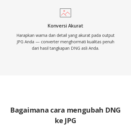
Konversi Akurat
Harapkan warna dan detail yang akurat pada output
JPG Anda — converter menghormati kualitas penuh
dari hasil tangkapan DNG asli Anda.
Bagaimana cara mengubah DNG
ke JPG