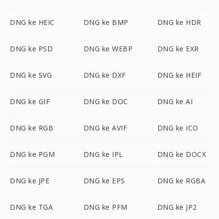
DNG ke HEIC
DNG ke BMP
DNG ke HDR
DNG ke PSD
DNG ke WEBP
DNG ke EXR
DNG ke SVG
DNG ke DXF
DNG ke HEIF
DNG ke GIF
DNG ke DOC
DNG ke AI
DNG ke RGB
DNG ke AVIF
DNG ke ICO
DNG ke PGM
DNG ke IPL
DNG ke DOCX
DNG ke JPE
DNG ke EPS
DNG ke RGBA
DNG ke TGA
DNG ke PFM
DNG ke JP2