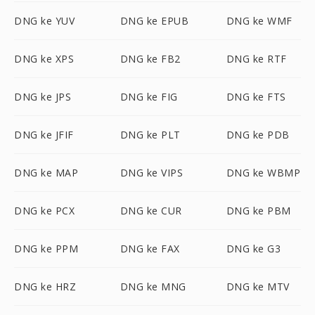
DNG ke YUV
DNG ke EPUB
DNG ke WMF
DNG ke XPS
DNG ke FB2
DNG ke RTF
DNG ke JPS
DNG ke FIG
DNG ke FTS
DNG ke JFIF
DNG ke PLT
DNG ke PDB
DNG ke MAP
DNG ke VIPS
DNG ke WBMP
DNG ke PCX
DNG ke CUR
DNG ke PBM
DNG ke PPM
DNG ke FAX
DNG ke G3
DNG ke HRZ
DNG ke MNG
DNG ke MTV