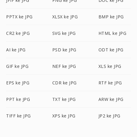
JFIF ke JPG
PNG ke JPG
DOC ke JPG
PPTX ke JPG
XLSX ke JPG
BMP ke JPG
CR2 ke JPG
SVG ke JPG
HTML ke JPG
AI ke JPG
PSD ke JPG
ODT ke JPG
GIF ke JPG
NEF ke JPG
XLS ke JPG
EPS ke JPG
CDR ke JPG
RTF ke JPG
PPT ke JPG
TXT ke JPG
ARW ke JPG
TIFF ke JPG
XPS ke JPG
JP2 ke JPG