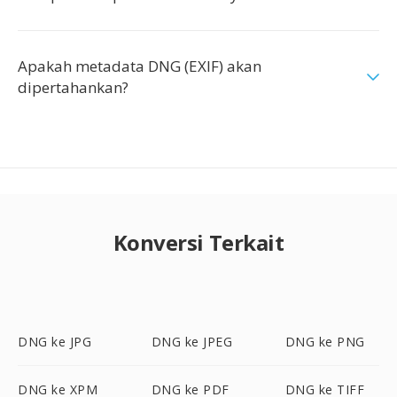
Apakah metadata DNG (EXIF) akan
dipertahankan?
Konversi Terkait
DNG ke JPG
DNG ke JPEG
DNG ke PNG
DNG ke XPM
DNG ke PDF
DNG ke TIFF