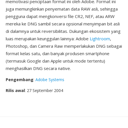
memotivasi penciptaan format ini oleh Adobe. Format ini
juga memungkinkan penyematan data RAW asli, sehingga
pengguna dapat mengkonversi file CR2, NEF, atau ARW
mereka ke DNG sambil secara opsional menyimpan bit asli
di dalamnya untuk reversibilitas. Dukungan ekosistem yang
luas merupakan keunggulan lainnya: Adobe
Lightroom
,
Photoshop, dan Camera Raw memperlakukan DNG sebagai
format kelas satu, dan banyak produsen smartphone
(termasuk Google dan Apple untuk mode tertentu)
menghasilkan DNG secara native.
Pengembang
:
Adobe Systems
Rilis awal
: 27 September 2004