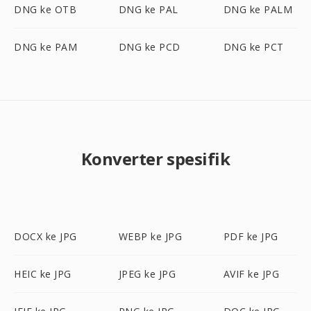
DNG ke OTB
DNG ke PAL
DNG ke PALM
DNG ke PAM
DNG ke PCD
DNG ke PCT
Konverter spesifik
DOCX ke JPG
WEBP ke JPG
PDF ke JPG
HEIC ke JPG
JPEG ke JPG
AVIF ke JPG