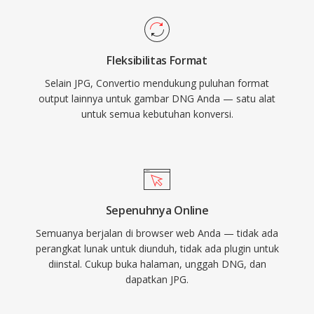
Fleksibilitas Format
Selain JPG, Convertio mendukung puluhan format
output lainnya untuk gambar DNG Anda — satu alat
untuk semua kebutuhan konversi.
Sepenuhnya Online
Semuanya berjalan di browser web Anda — tidak ada
perangkat lunak untuk diunduh, tidak ada plugin untuk
diinstal. Cukup buka halaman, unggah DNG, dan
dapatkan JPG.