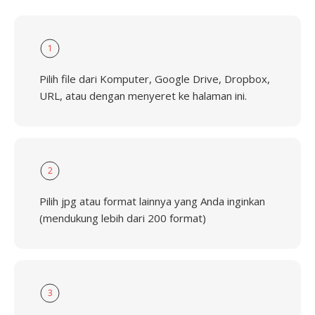
1
Pilih file dari Komputer, Google Drive, Dropbox,
URL, atau dengan menyeret ke halaman ini.
2
Pilih jpg atau format lainnya yang Anda inginkan
(mendukung lebih dari 200 format)
3