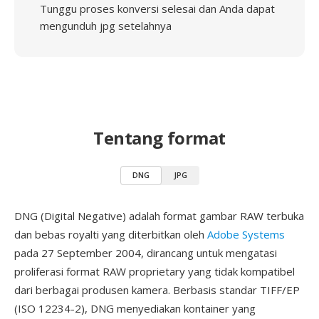
Tunggu proses konversi selesai dan Anda dapat
mengunduh jpg setelahnya
Tentang format
DNG
JPG
DNG (Digital Negative) adalah format gambar RAW terbuka
dan bebas royalti yang diterbitkan oleh
Adobe Systems
pada 27 September 2004, dirancang untuk mengatasi
proliferasi format RAW proprietary yang tidak kompatibel
dari berbagai produsen kamera. Berbasis standar TIFF/EP
(ISO 12234-2), DNG menyediakan kontainer yang