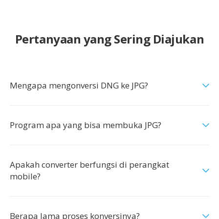
Pertanyaan yang Sering Diajukan
Mengapa mengonversi DNG ke JPG?
Program apa yang bisa membuka JPG?
Apakah converter berfungsi di perangkat
mobile?
Berapa lama proses konversinya?