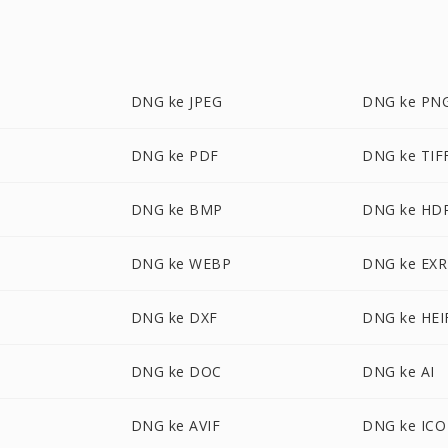
DNG ke JPEG
DNG ke PN
DNG ke PDF
DNG ke TIF
DNG ke BMP
DNG ke HD
DNG ke WEBP
DNG ke EXR
DNG ke DXF
DNG ke HEI
DNG ke DOC
DNG ke AI
DNG ke AVIF
DNG ke ICO