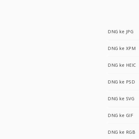
DNG ke JPG
DNG ke XPM
DNG ke HEIC
DNG ke PSD
DNG ke SVG
DNG ke GIF
DNG ke RGB