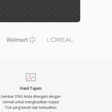
Hasil Tajam
Gambar DNG Anda ditangani dengan
cermat untuk menghasilkan output
TGA yang bersih dan berkualitas