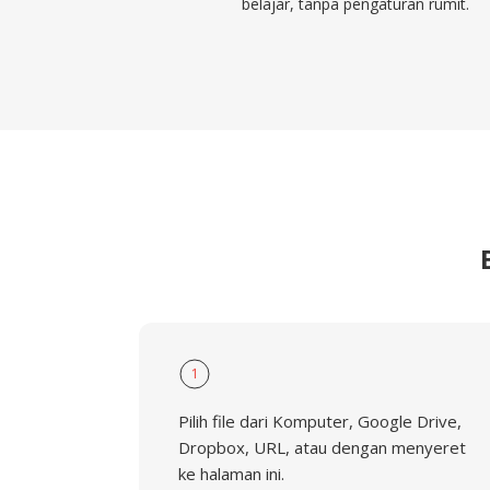
belajar, tanpa pengaturan rumit.
1
Pilih file dari Komputer, Google Drive,
Dropbox, URL, atau dengan menyeret
ke halaman ini.