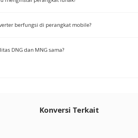
erter berfungsi di perangkat mobile?
litas DNG dan MNG sama?
Konversi Terkait