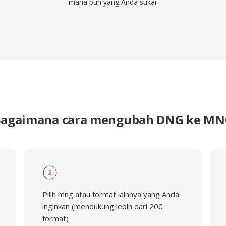
mana pun yang Anda sukai.
agaimana cara mengubah DNG ke M
2
Pilih mng atau format lainnya yang Anda
inginkan (mendukung lebih dari 200
format)