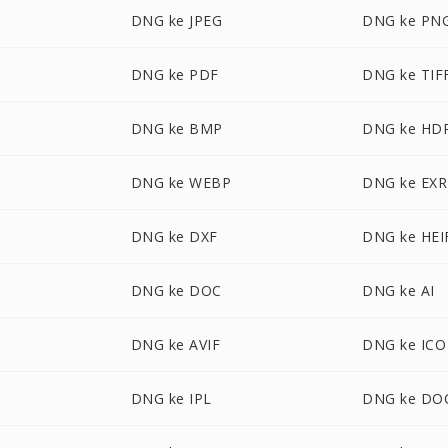
DNG ke JPEG
DNG ke PN
DNG ke PDF
DNG ke TIF
DNG ke BMP
DNG ke HD
DNG ke WEBP
DNG ke EXR
DNG ke DXF
DNG ke HEI
DNG ke DOC
DNG ke AI
DNG ke AVIF
DNG ke ICO
DNG ke IPL
DNG ke DO