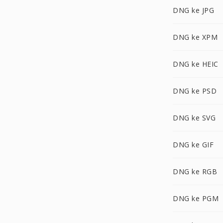
DNG ke JPG
DNG ke XPM
DNG ke HEIC
DNG ke PSD
DNG ke SVG
DNG ke GIF
DNG ke RGB
DNG ke PGM