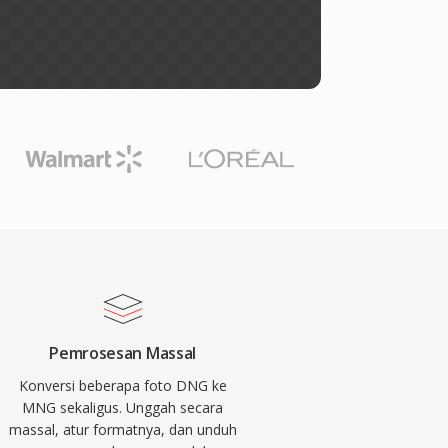
Pemrosesan Massal
Konversi beberapa foto DNG ke
MNG sekaligus. Unggah secara
massal, atur formatnya, dan unduh