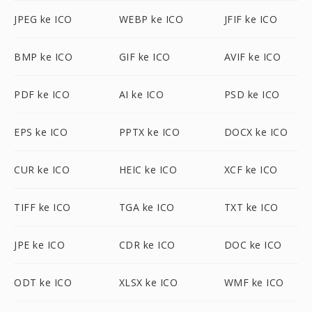
JPEG ke ICO
WEBP ke ICO
JFIF ke ICO
BMP ke ICO
GIF ke ICO
AVIF ke ICO
PDF ke ICO
AI ke ICO
PSD ke ICO
EPS ke ICO
PPTX ke ICO
DOCX ke ICO
CUR ke ICO
HEIC ke ICO
XCF ke ICO
TIFF ke ICO
TGA ke ICO
TXT ke ICO
JPE ke ICO
CDR ke ICO
DOC ke ICO
ODT ke ICO
XLSX ke ICO
WMF ke ICO