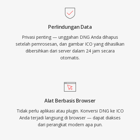
Perlindungan Data
Privasi penting — unggahan DNG Anda dihapus
setelah pemrosesan, dan gambar ICO yang dihasilkan
dibersihkan dari server dalam 24 jam secara
otomatis.
Alat Berbasis Browser
Tidak perlu aplikasi atau plugin. Konversi DNG ke ICO
Anda terjadi langsung di browser — dapat diakses
dari perangkat modern apa pun.