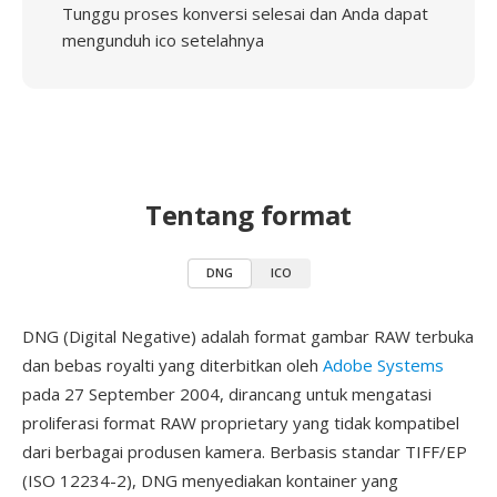
Tunggu proses konversi selesai dan Anda dapat
mengunduh ico setelahnya
Tentang format
DNG
ICO
DNG (Digital Negative) adalah format gambar RAW terbuka
dan bebas royalti yang diterbitkan oleh
Adobe Systems
pada 27 September 2004, dirancang untuk mengatasi
proliferasi format RAW proprietary yang tidak kompatibel
dari berbagai produsen kamera. Berbasis standar TIFF/EP
(ISO 12234-2), DNG menyediakan kontainer yang