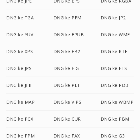
DNG ke JPE
DNG ke EPS
DNG ke RGBA
DNG ke TGA
DNG ke PFM
DNG ke JP2
DNG ke YUV
DNG ke EPUB
DNG ke WMF
DNG ke XPS
DNG ke FB2
DNG ke RTF
DNG ke JPS
DNG ke FIG
DNG ke FTS
DNG ke JFIF
DNG ke PLT
DNG ke PDB
DNG ke MAP
DNG ke VIPS
DNG ke WBMP
DNG ke PCX
DNG ke CUR
DNG ke PBM
DNG ke PPM
DNG ke FAX
DNG ke G3