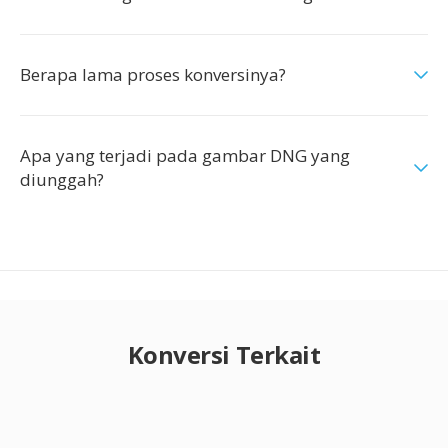
Berapa lama proses konversinya?
Apa yang terjadi pada gambar DNG yang
diunggah?
Konversi Terkait