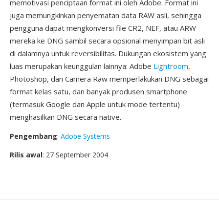
memotivasi penciptaan format ini oleh Adobe. Format ini
juga memungkinkan penyematan data RAW asli, sehingga
pengguna dapat mengkonversi file CR2, NEF, atau ARW
mereka ke DNG sambil secara opsional menyimpan bit asli
di dalamnya untuk reversibilitas. Dukungan ekosistem yang
luas merupakan keunggulan lainnya: Adobe
Lightroom
,
Photoshop, dan Camera Raw memperlakukan DNG sebagai
format kelas satu, dan banyak produsen smartphone
(termasuk Google dan Apple untuk mode tertentu)
menghasilkan DNG secara native.
Pengembang
:
Adobe Systems
Rilis awal
: 27 September 2004