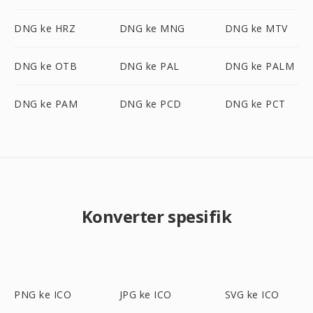
DNG ke HRZ
DNG ke MNG
DNG ke MTV
DNG ke OTB
DNG ke PAL
DNG ke PALM
DNG ke PAM
DNG ke PCD
DNG ke PCT
Konverter spesifik
PNG ke ICO
JPG ke ICO
SVG ke ICO