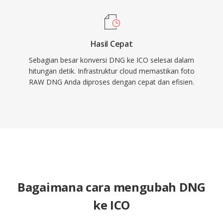
Hasil Cepat
Sebagian besar konversi DNG ke ICO selesai dalam
hitungan detik. Infrastruktur cloud memastikan foto
RAW DNG Anda diproses dengan cepat dan efisien.
Bagaimana cara mengubah DNG
ke ICO