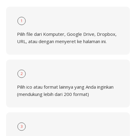
1
Pilih file dari Komputer, Google Drive, Dropbox,
URL, atau dengan menyeret ke halaman ini.
2
Pilih ico atau format lainnya yang Anda inginkan
(mendukung lebih dari 200 format)
3