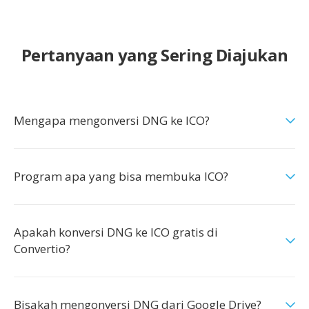
Pertanyaan yang Sering Diajukan
Mengapa mengonversi DNG ke ICO?
Program apa yang bisa membuka ICO?
Apakah konversi DNG ke ICO gratis di
Convertio?
Bisakah mengonversi DNG dari Google Drive?