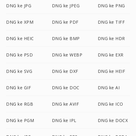
DNG ke JPG
DNG ke JPEG
DNG ke PNG
DNG ke XPM
DNG ke PDF
DNG ke TIFF
DNG ke HEIC
DNG ke BMP
DNG ke HDR
DNG ke PSD
DNG ke WEBP
DNG ke EXR
DNG ke SVG
DNG ke DXF
DNG ke HEIF
DNG ke GIF
DNG ke DOC
DNG ke AI
DNG ke RGB
DNG ke AVIF
DNG ke ICO
DNG ke PGM
DNG ke IPL
DNG ke DOCX