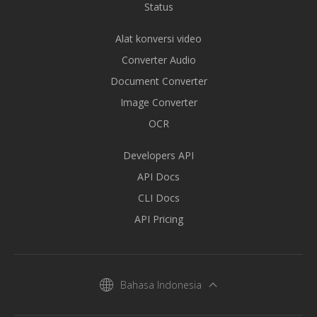
Status
Alat konversi video
Converter Audio
Document Converter
Image Converter
OCR
Developers API
API Docs
CLI Docs
API Pricing
Bahasa Indonesia