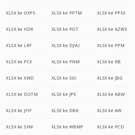
XLSX ke OXPS
XLSX ke PPTM
XLSX ke PPSX
XLSX ke HDR
XLSX ke POT
XLSX ke AZW3
XLSX ke LRF
XLSX ke DJVU
XLSX ke PPM
XLSX ke PCX
XLSX ke PNM
XLSX ke RB
XLSX ke XWD
XLSX ke SGI
XLSX ke JBG
XLSX ke DOTM
XLSX ke JPE
XLSX ke ABW
XLSX ke JFIF
XLSX ke DBK
XLSX ke AW
XLSX ke SXW
XLSX ke WBMP
XLSX ke PCD