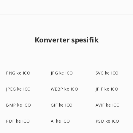
Konverter spesifik
PNG ke ICO
JPG ke ICO
SVG ke ICO
JPEG ke ICO
WEBP ke ICO
JFIF ke ICO
BMP ke ICO
GIF ke ICO
AVIF ke ICO
PDF ke ICO
AI ke ICO
PSD ke ICO