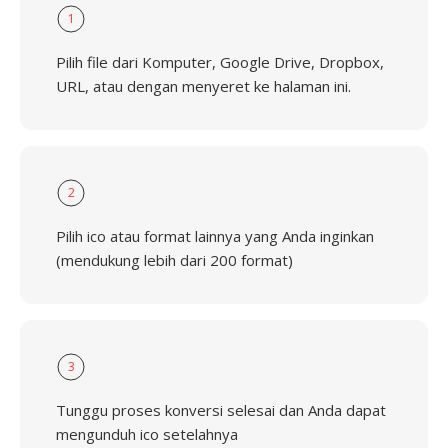
1
Pilih file dari Komputer, Google Drive, Dropbox,
URL, atau dengan menyeret ke halaman ini.
2
Pilih ico atau format lainnya yang Anda inginkan
(mendukung lebih dari 200 format)
3
Tunggu proses konversi selesai dan Anda dapat
mengunduh ico setelahnya