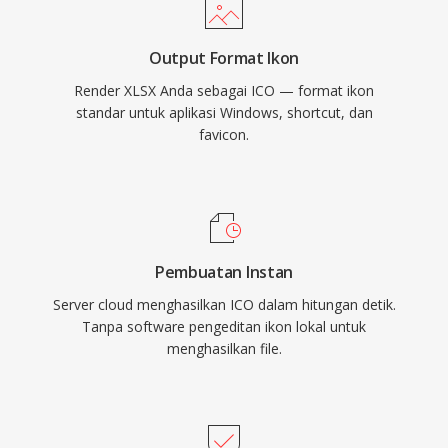
Output Format Ikon
Render XLSX Anda sebagai ICO — format ikon
standar untuk aplikasi Windows, shortcut, dan
favicon.
Pembuatan Instan
Server cloud menghasilkan ICO dalam hitungan detik.
Tanpa software pengeditan ikon lokal untuk
menghasilkan file.