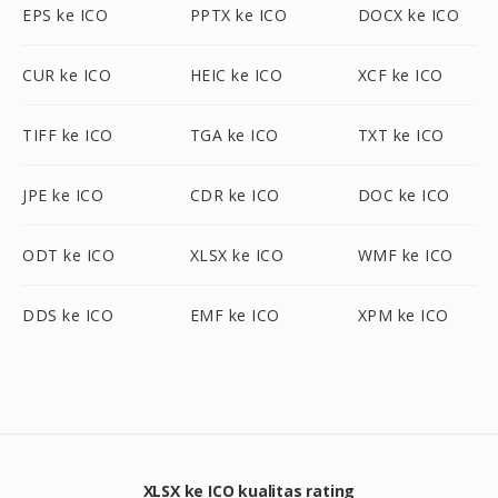
EPS ke ICO
PPTX ke ICO
DOCX ke ICO
CUR ke ICO
HEIC ke ICO
XCF ke ICO
TIFF ke ICO
TGA ke ICO
TXT ke ICO
JPE ke ICO
CDR ke ICO
DOC ke ICO
ODT ke ICO
XLSX ke ICO
WMF ke ICO
DDS ke ICO
EMF ke ICO
XPM ke ICO
XLSX ke ICO kualitas rating