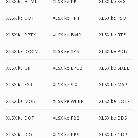
XLSX ke HTML
XLSX ke PPT
XLSX ke SVG
XLSX ke ODT
XLSX ke TIFF
XLSX ke PSD
XLSX ke PPTX
XLSX ke BMP
XLSX ke RTF
XLSX ke DOCM
XLSX ke XPS
XLSX ke PDB
XLSX ke GIF
XLSX ke EPUB
XLSX ke SIXEL
XLSX ke EXR
XLSX ke SIX
XLSX ke MAP
XLSX ke MOBI
XLSX ke WEBP
XLSX ke DOTX
XLSX ke DOT
XLSX ke FB2
XLSX ke DDS
XLSX ke ICO
XLSX ke PPS
XLSX ke ODP