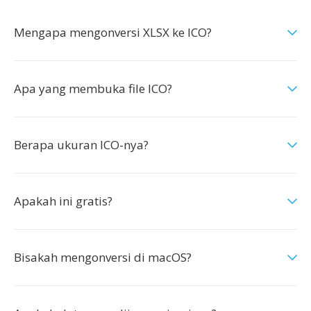
Mengapa mengonversi XLSX ke ICO?
Apa yang membuka file ICO?
Berapa ukuran ICO-nya?
Apakah ini gratis?
Bisakah mengonversi di macOS?