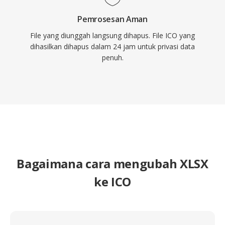
Pemrosesan Aman
File yang diunggah langsung dihapus. File ICO yang
dihasilkan dihapus dalam 24 jam untuk privasi data
penuh.
Bagaimana cara mengubah XLSX
ke ICO