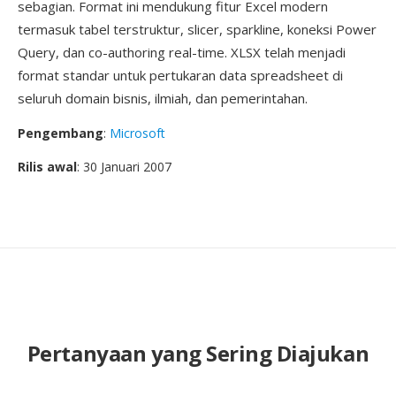
sebagian. Format ini mendukung fitur Excel modern
termasuk tabel terstruktur, slicer, sparkline, koneksi Power
Query, dan co-authoring real-time. XLSX telah menjadi
format standar untuk pertukaran data spreadsheet di
seluruh domain bisnis, ilmiah, dan pemerintahan.
Pengembang
:
Microsoft
Rilis awal
: 30 Januari 2007
Pertanyaan yang Sering Diajukan