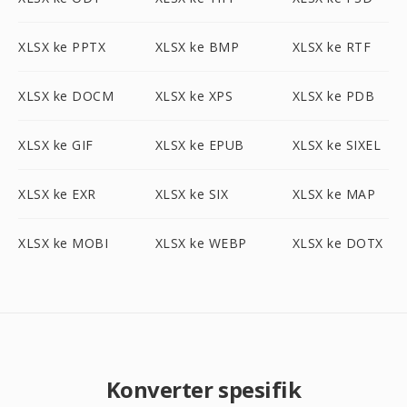
XLSX ke PPTX
XLSX ke BMP
XLSX ke RTF
XLSX ke DOCM
XLSX ke XPS
XLSX ke PDB
XLSX ke GIF
XLSX ke EPUB
XLSX ke SIXEL
XLSX ke EXR
XLSX ke SIX
XLSX ke MAP
XLSX ke MOBI
XLSX ke WEBP
XLSX ke DOTX
Konverter spesifik