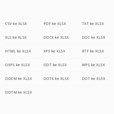
CSV ke XLSX
PDF ke XLSX
TXT ke XLSX
XLS ke XLSX
DOCX ke XLSX
DOC ke XLSX
HTML ke XLSX
XPS ke XLSX
RTF ke XLSX
OXPS ke XLSX
ODT ke XLSX
WPS ke XLSX
DOCM ke XLSX
DOTX ke XLSX
DOT ke XLSX
DOTM ke XLSX