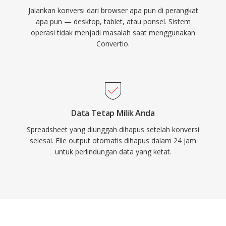
Jalankan konversi dari browser apa pun di perangkat
apa pun — desktop, tablet, atau ponsel. Sistem
operasi tidak menjadi masalah saat menggunakan
Convertio.
Data Tetap Milik Anda
Spreadsheet yang diunggah dihapus setelah konversi
selesai. File output otomatis dihapus dalam 24 jam
untuk perlindungan data yang ketat.