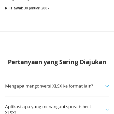
Rilis awal
: 30 Januari 2007
Pertanyaan yang Sering Diajukan
Mengapa mengonversi XLSX ke format lain?
Aplikasi apa yang menangani spreadsheet
XLSX?