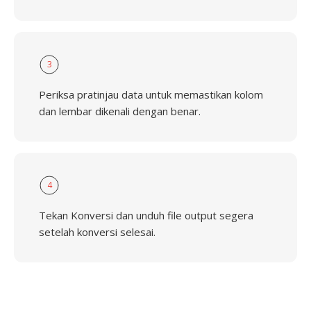
3
Periksa pratinjau data untuk memastikan kolom
dan lembar dikenali dengan benar.
4
Tekan Konversi dan unduh file output segera
setelah konversi selesai.