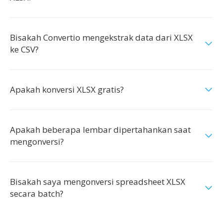
Bisakah Convertio mengekstrak data dari XLSX
ke CSV?
Apakah konversi XLSX gratis?
Apakah beberapa lembar dipertahankan saat
mengonversi?
Bisakah saya mengonversi spreadsheet XLSX
secara batch?