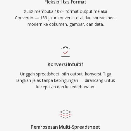
Fleksibilitas Format
XLSX membuka 108+ format output melalui
Convertio — 133 jalur konversi total dari spreadsheet
modern ke dokumen, gambar, dan data.
Konversi Intuitif
Unggah spreadsheet, pilih output, konversi. Tiga
langkah jelas tanpa kebingungan — dirancang untuk
kecepatan dan kesederhanaan.
Pemrosesan Multi-Spreadsheet