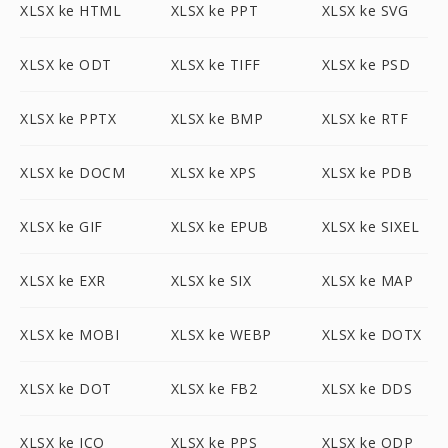
XLSX ke HTML
XLSX ke PPT
XLSX ke SVG
XLSX ke ODT
XLSX ke TIFF
XLSX ke PSD
XLSX ke PPTX
XLSX ke BMP
XLSX ke RTF
XLSX ke DOCM
XLSX ke XPS
XLSX ke PDB
XLSX ke GIF
XLSX ke EPUB
XLSX ke SIXEL
XLSX ke EXR
XLSX ke SIX
XLSX ke MAP
XLSX ke MOBI
XLSX ke WEBP
XLSX ke DOTX
XLSX ke DOT
XLSX ke FB2
XLSX ke DDS
XLSX ke ICO
XLSX ke PPS
XLSX ke ODP