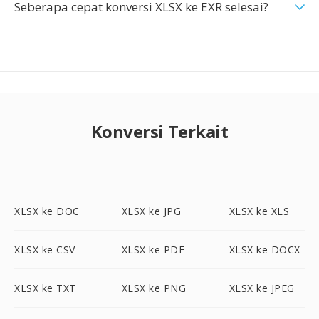
Seberapa cepat konversi XLSX ke EXR selesai?
Konversi Terkait
XLSX ke DOC
XLSX ke JPG
XLSX ke XLS
XLSX ke CSV
XLSX ke PDF
XLSX ke DOCX
XLSX ke TXT
XLSX ke PNG
XLSX ke JPEG