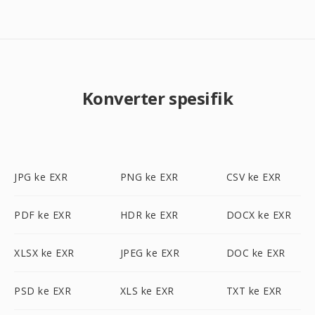
Konverter spesifik
JPG ke EXR
PNG ke EXR
CSV ke EXR
PDF ke EXR
HDR ke EXR
DOCX ke EXR
XLSX ke EXR
JPEG ke EXR
DOC ke EXR
PSD ke EXR
XLS ke EXR
TXT ke EXR