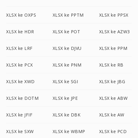
XLSX ke OXPS
XLSX ke PPTM
XLSX ke PPSX
XLSX ke HDR
XLSX ke POT
XLSX ke AZW3
XLSX ke LRF
XLSX ke DJVU
XLSX ke PPM
XLSX ke PCX
XLSX ke PNM
XLSX ke RB
XLSX ke XWD
XLSX ke SGI
XLSX ke JBG
XLSX ke DOTM
XLSX ke JPE
XLSX ke ABW
XLSX ke JFIF
XLSX ke DBK
XLSX ke AW
XLSX ke SXW
XLSX ke WBMP
XLSX ke PCD