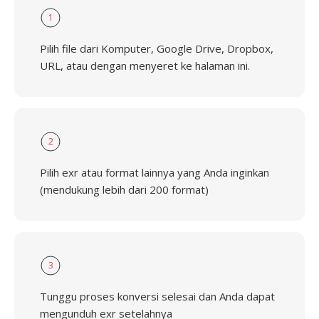
1
Pilih file dari Komputer, Google Drive, Dropbox,
URL, atau dengan menyeret ke halaman ini.
2
Pilih exr atau format lainnya yang Anda inginkan
(mendukung lebih dari 200 format)
3
Tunggu proses konversi selesai dan Anda dapat
mengunduh exr setelahnya