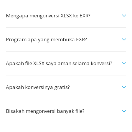
Mengapa mengonversi XLSX ke EXR?
Program apa yang membuka EXR?
Apakah file XLSX saya aman selama konversi?
Apakah konversinya gratis?
Bisakah mengonversi banyak file?