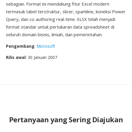
sebagian. Format ini mendukung fitur Excel modern
termasuk tabel terstruktur, slicer, sparkline, koneksi Power
Query, dan co-authoring real-time. XLSX telah menjadi
format standar untuk pertukaran data spreadsheet di
seluruh domain bisnis, ilmiah, dan pemerintahan.
Pengembang
:
Microsoft
Rilis awal
: 30 Januari 2007
Pertanyaan yang Sering Diajukan