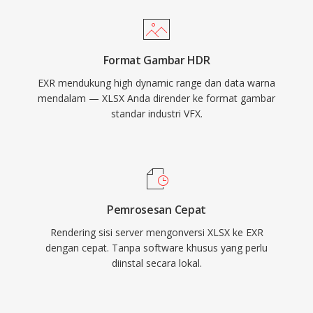
Format Gambar HDR
EXR mendukung high dynamic range dan data warna
mendalam — XLSX Anda dirender ke format gambar
standar industri VFX.
Pemrosesan Cepat
Rendering sisi server mengonversi XLSX ke EXR
dengan cepat. Tanpa software khusus yang perlu
diinstal secara lokal.