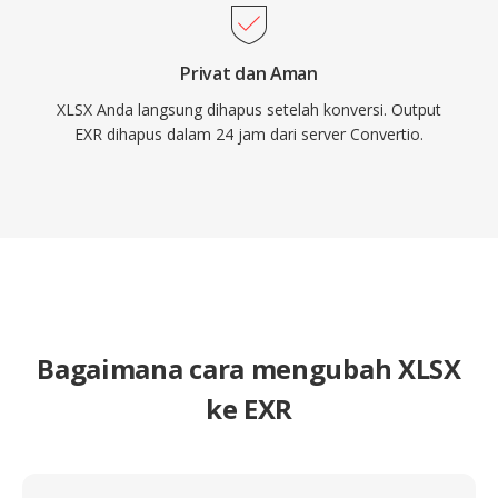
Privat dan Aman
XLSX Anda langsung dihapus setelah konversi. Output
EXR dihapus dalam 24 jam dari server Convertio.
Bagaimana cara mengubah XLSX
ke EXR