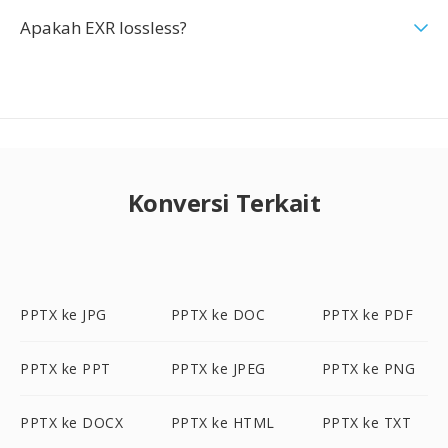
Apakah EXR lossless?
Konversi Terkait
PPTX ke JPG
PPTX ke DOC
PPTX ke PDF
PPTX ke PPT
PPTX ke JPEG
PPTX ke PNG
PPTX ke DOCX
PPTX ke HTML
PPTX ke TXT