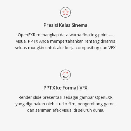
Presisi Kelas Sinema
OpenEXR menangkap data warna floating-point —
visual PPTX Anda mempertahankan rentang dinamis
seluas mungkin untuk alur kerja compositing dan VFX.
PPTX ke Format VFX
Render slide presentasi sebagai gambar OpenEXR
yang digunakan oleh studio film, pengembang game,
dan seniman efek visual di seluruh dunia.