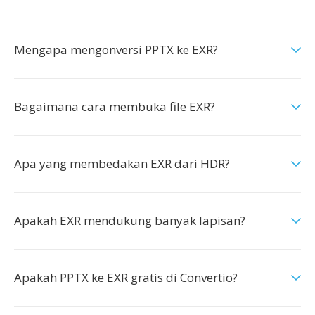
Mengapa mengonversi PPTX ke EXR?
Bagaimana cara membuka file EXR?
Apa yang membedakan EXR dari HDR?
Apakah EXR mendukung banyak lapisan?
Apakah PPTX ke EXR gratis di Convertio?