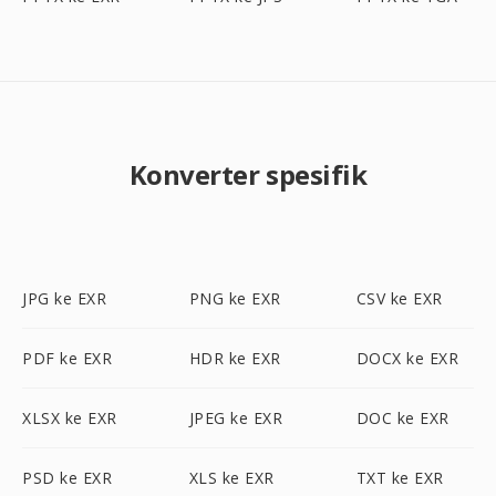
Konverter spesifik
JPG ke EXR
PNG ke EXR
CSV ke EXR
PDF ke EXR
HDR ke EXR
DOCX ke EXR
XLSX ke EXR
JPEG ke EXR
DOC ke EXR
PSD ke EXR
XLS ke EXR
TXT ke EXR