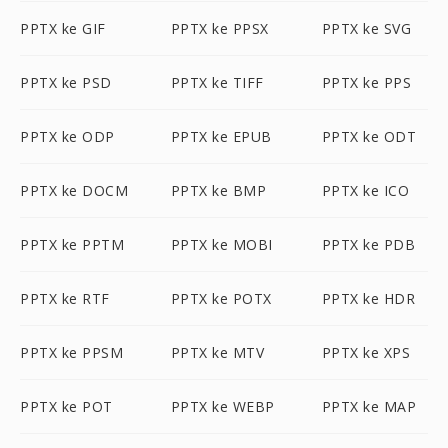
PPTX ke GIF
PPTX ke PPSX
PPTX ke SVG
PPTX ke PSD
PPTX ke TIFF
PPTX ke PPS
PPTX ke ODP
PPTX ke EPUB
PPTX ke ODT
PPTX ke DOCM
PPTX ke BMP
PPTX ke ICO
PPTX ke PPTM
PPTX ke MOBI
PPTX ke PDB
PPTX ke RTF
PPTX ke POTX
PPTX ke HDR
PPTX ke PPSM
PPTX ke MTV
PPTX ke XPS
PPTX ke POT
PPTX ke WEBP
PPTX ke MAP