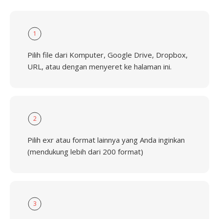
1
Pilih file dari Komputer, Google Drive, Dropbox,
URL, atau dengan menyeret ke halaman ini.
2
Pilih exr atau format lainnya yang Anda inginkan
(mendukung lebih dari 200 format)
3