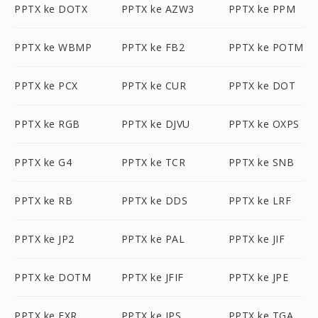
PPTX ke DOTX
PPTX ke AZW3
PPTX ke PPM
PPTX ke WBMP
PPTX ke FB2
PPTX ke POTM
PPTX ke PCX
PPTX ke CUR
PPTX ke DOT
PPTX ke RGB
PPTX ke DJVU
PPTX ke OXPS
PPTX ke G4
PPTX ke TCR
PPTX ke SNB
PPTX ke RB
PPTX ke DDS
PPTX ke LRF
PPTX ke JP2
PPTX ke PAL
PPTX ke JIF
PPTX ke DOTM
PPTX ke JFIF
PPTX ke JPE
PPTX ke EXR
PPTX ke JPS
PPTX ke TGA