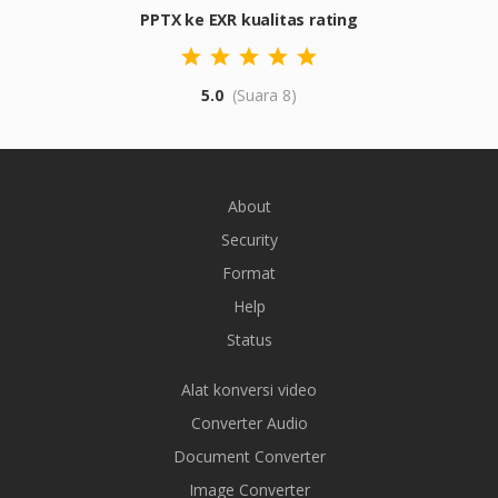
PPTX ke EXR kualitas rating
5.0
(Suara 8)
About
Security
Format
Help
Status
Alat konversi video
Converter Audio
Document Converter
Image Converter