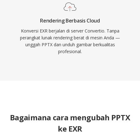
Rendering Berbasis Cloud
Konversi EXR berjalan di server Convertio. Tanpa
perangkat lunak rendering berat di mesin Anda —
unggah PPTX dan unduh gambar berkualitas
profesional.
Bagaimana cara mengubah PPTX
ke EXR