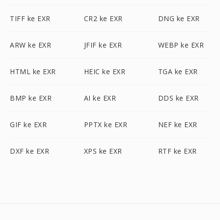
TIFF ke EXR
CR2 ke EXR
DNG ke EXR
ARW ke EXR
JFIF ke EXR
WEBP ke EXR
HTML ke EXR
HEIC ke EXR
TGA ke EXR
BMP ke EXR
AI ke EXR
DDS ke EXR
GIF ke EXR
PPTX ke EXR
NEF ke EXR
DXF ke EXR
XPS ke EXR
RTF ke EXR