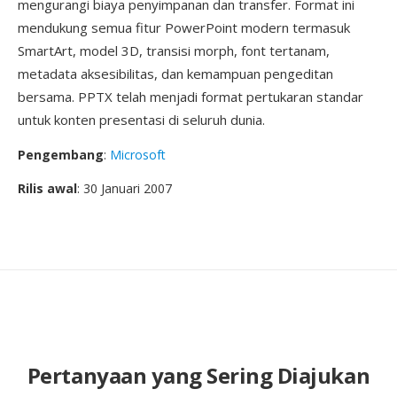
mengurangi biaya penyimpanan dan transfer. Format ini
mendukung semua fitur PowerPoint modern termasuk
SmartArt, model 3D, transisi morph, font tertanam,
metadata aksesibilitas, dan kemampuan pengeditan
bersama. PPTX telah menjadi format pertukaran standar
untuk konten presentasi di seluruh dunia.
Pengembang
:
Microsoft
Rilis awal
: 30 Januari 2007
Pertanyaan yang Sering Diajukan