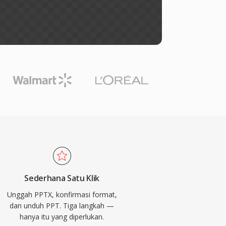
Sederhana Satu Klik
Unggah PPTX, konfirmasi format,
dan unduh PPT. Tiga langkah —
hanya itu yang diperlukan.