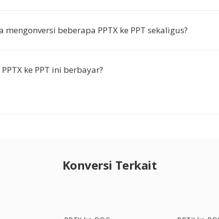
a mengonversi beberapa PPTX ke PPT sekaligus?
 PPTX ke PPT ini berbayar?
Konversi Terkait