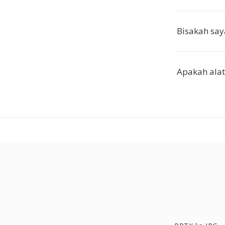
Bisakah say
Apakah alat