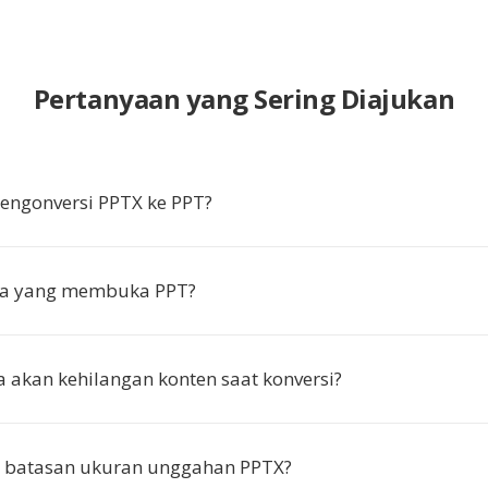
Pertanyaan yang Sering Diajukan
ngonversi PPTX ke PPT?
pa yang membuka PPT?
 akan kehilangan konten saat konversi?
 batasan ukuran unggahan PPTX?