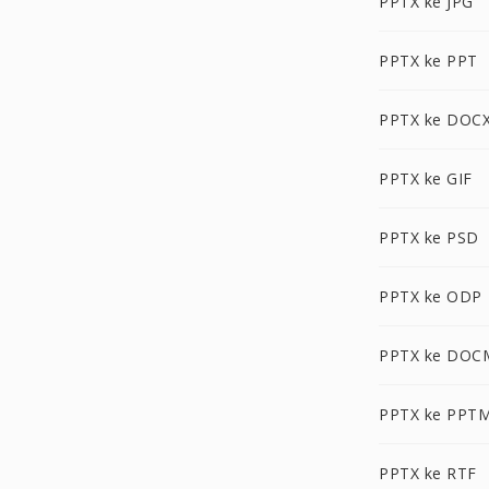
PPTX ke JPG
PPTX ke PPT
PPTX ke DOC
PPTX ke GIF
PPTX ke PSD
PPTX ke ODP
PPTX ke DOC
PPTX ke PPT
PPTX ke RTF