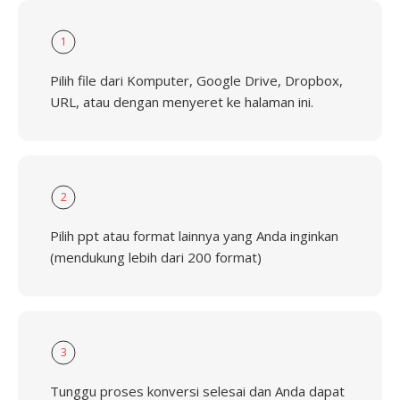
1
Pilih file dari Komputer, Google Drive, Dropbox,
URL, atau dengan menyeret ke halaman ini.
2
Pilih ppt atau format lainnya yang Anda inginkan
(mendukung lebih dari 200 format)
3
Tunggu proses konversi selesai dan Anda dapat