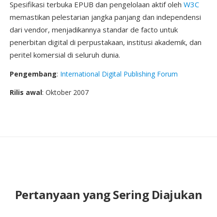
Spesifikasi terbuka EPUB dan pengelolaan aktif oleh
W3C
memastikan pelestarian jangka panjang dan independensi
dari vendor, menjadikannya standar de facto untuk
penerbitan digital di perpustakaan, institusi akademik, dan
peritel komersial di seluruh dunia.
Pengembang
:
International Digital Publishing Forum
Rilis awal
: Oktober 2007
Pertanyaan yang Sering Diajukan