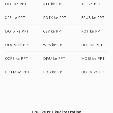
ODT ke PPT
RTF ke PPT
XLS ke PPT
XPS ke PPT
POTX ke PPT
EPUB ke PPT
DOTX ke PPT
CSV ke PPT
POT ke PPT
DOCM ke PPT
WPS ke PPT
DOT ke PPT
OXPS ke PPT
DJVU ke PPT
MOBI ke PPT
POTM ke PPT
PDB ke PPT
DOTM ke PPT
EPUB ke PPT kualitas rating