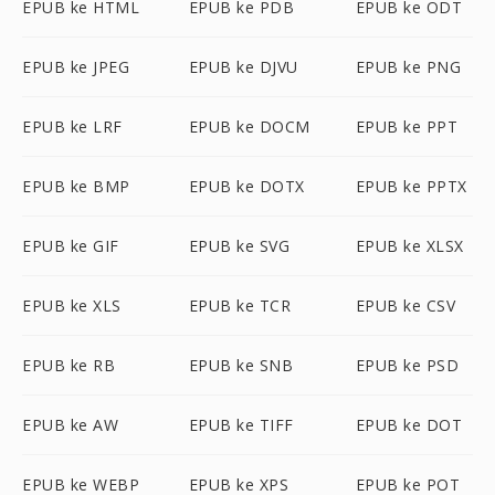
EPUB ke HTML
EPUB ke PDB
EPUB ke ODT
EPUB ke JPEG
EPUB ke DJVU
EPUB ke PNG
EPUB ke LRF
EPUB ke DOCM
EPUB ke PPT
EPUB ke BMP
EPUB ke DOTX
EPUB ke PPTX
EPUB ke GIF
EPUB ke SVG
EPUB ke XLSX
EPUB ke XLS
EPUB ke TCR
EPUB ke CSV
EPUB ke RB
EPUB ke SNB
EPUB ke PSD
EPUB ke AW
EPUB ke TIFF
EPUB ke DOT
EPUB ke WEBP
EPUB ke XPS
EPUB ke POT