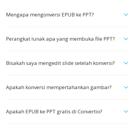
Mengapa mengonversi EPUB ke PPT?
Perangkat lunak apa yang membuka file PPT?
Bisakah saya mengedit slide setelah konversi?
Apakah konversi mempertahankan gambar?
Apakah EPUB ke PPT gratis di Convertio?