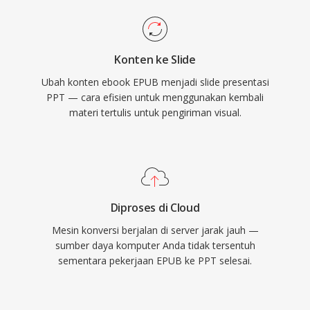
Konten ke Slide
Ubah konten ebook EPUB menjadi slide presentasi
PPT — cara efisien untuk menggunakan kembali
materi tertulis untuk pengiriman visual.
Diproses di Cloud
Mesin konversi berjalan di server jarak jauh —
sumber daya komputer Anda tidak tersentuh
sementara pekerjaan EPUB ke PPT selesai.