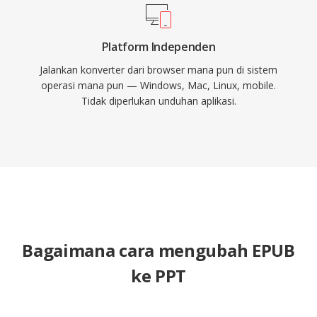
Platform Independen
Jalankan konverter dari browser mana pun di sistem
operasi mana pun — Windows, Mac, Linux, mobile.
Tidak diperlukan unduhan aplikasi.
Bagaimana cara mengubah EPUB
ke PPT