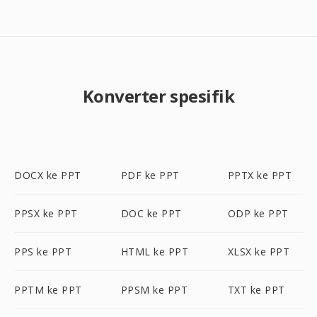
Konverter spesifik
DOCX ke PPT
PDF ke PPT
PPTX ke PPT
PPSX ke PPT
DOC ke PPT
ODP ke PPT
PPS ke PPT
HTML ke PPT
XLSX ke PPT
PPTM ke PPT
PPSM ke PPT
TXT ke PPT