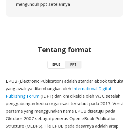
mengunduh ppt setelahnya
Tentang format
EPUB
PPT
EPUB (Electronic Publication) adalah standar ebook terbuka
yang awalnya dikembangkan oleh
International Digital
Publishing Forum
(IDPF) dan kini dikelola oleh W3C setelah
penggabungan kedua organisasi tersebut pada 2017. Versi
pertama yang menggunakan nama EPUB disetujui pada
Oktober 2007 sebagai penerus Open eBook Publication
Structure (OEBPS). File EPUB pada dasarnya adalah arsip