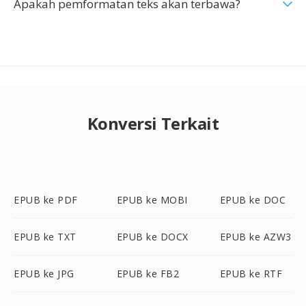
Apakah pemformatan teks akan terbawa?
Konversi Terkait
EPUB ke PDF
EPUB ke MOBI
EPUB ke DOC
EPUB ke TXT
EPUB ke DOCX
EPUB ke AZW3
EPUB ke JPG
EPUB ke FB2
EPUB ke RTF