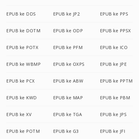
EPUB ke DDS
EPUB ke JP2
EPUB ke PPS
EPUB ke DOTM
EPUB ke ODP
EPUB ke PPSX
EPUB ke POTX
EPUB ke PFM
EPUB ke ICO
EPUB ke WBMP
EPUB ke OXPS
EPUB ke JPE
EPUB ke PCX
EPUB ke ABW
EPUB ke PPTM
EPUB ke KWD
EPUB ke MAP
EPUB ke PBM
EPUB ke XV
EPUB ke TGA
EPUB ke JPS
EPUB ke POTM
EPUB ke G3
EPUB ke JFI