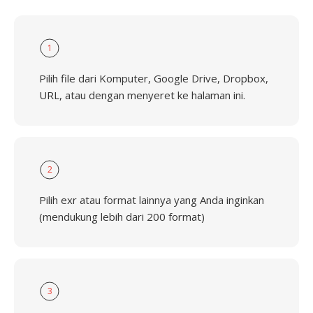
1
Pilih file dari Komputer, Google Drive, Dropbox,
URL, atau dengan menyeret ke halaman ini.
2
Pilih exr atau format lainnya yang Anda inginkan
(mendukung lebih dari 200 format)
3