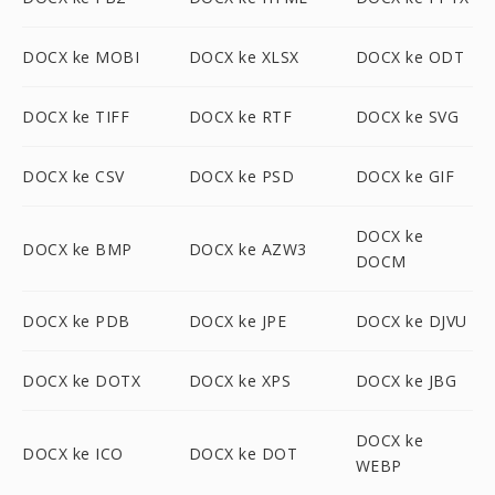
DOCX ke MOBI
DOCX ke XLSX
DOCX ke ODT
DOCX ke TIFF
DOCX ke RTF
DOCX ke SVG
DOCX ke CSV
DOCX ke PSD
DOCX ke GIF
DOCX ke
DOCX ke BMP
DOCX ke AZW3
DOCM
DOCX ke PDB
DOCX ke JPE
DOCX ke DJVU
DOCX ke DOTX
DOCX ke XPS
DOCX ke JBG
DOCX ke
DOCX ke ICO
DOCX ke DOT
WEBP