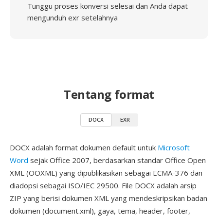
Tunggu proses konversi selesai dan Anda dapat
mengunduh exr setelahnya
Tentang format
DOCX
EXR
DOCX adalah format dokumen default untuk
Microsoft
Word
sejak Office 2007, berdasarkan standar Office Open
XML (OOXML) yang dipublikasikan sebagai ECMA-376 dan
diadopsi sebagai ISO/IEC 29500. File DOCX adalah arsip
ZIP yang berisi dokumen XML yang mendeskripsikan badan
dokumen (document.xml), gaya, tema, header, footer,