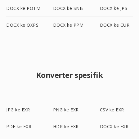
DOCX ke POTM
DOCX ke SNB
DOCX ke JPS
DOCX ke OXPS
DOCX ke PPM
DOCX ke CUR
Konverter spesifik
JPG ke EXR
PNG ke EXR
CSV ke EXR
PDF ke EXR
HDR ke EXR
DOCX ke EXR