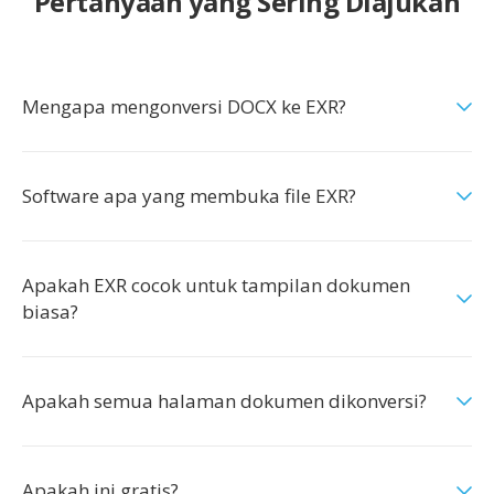
Pertanyaan yang Sering Diajukan
Mengapa mengonversi DOCX ke EXR?
Software apa yang membuka file EXR?
Apakah EXR cocok untuk tampilan dokumen
biasa?
Apakah semua halaman dokumen dikonversi?
Apakah ini gratis?