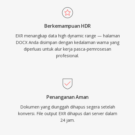
Berkemampuan HDR
EXR menangkap data high dynamic range — halaman
DOCX Anda disimpan dengan kedalaman warna yang
diperluas untuk alur kerja pasca-pemrosesan
profesional.
Penanganan Aman
Dokumen yang diunggah dihapus segera setelah
konversi. File output EXR dihapus dari server dalam
24 jam.