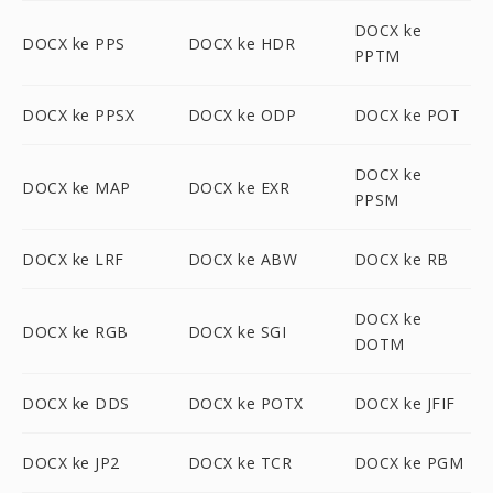
DOCX ke
DOCX ke PPS
DOCX ke HDR
PPTM
DOCX ke PPSX
DOCX ke ODP
DOCX ke POT
DOCX ke
DOCX ke MAP
DOCX ke EXR
PPSM
DOCX ke LRF
DOCX ke ABW
DOCX ke RB
DOCX ke
DOCX ke RGB
DOCX ke SGI
DOTM
DOCX ke DDS
DOCX ke POTX
DOCX ke JFIF
DOCX ke JP2
DOCX ke TCR
DOCX ke PGM