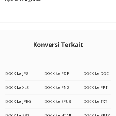
Konversi Terkait
DOCX ke JPG
DOCX ke PDF
DOCX ke DOC
DOCX ke XLS
DOCX ke PNG
DOCX ke PPT
DOCX ke JPEG
DOCX ke EPUB
DOCX ke TXT
DOCX ke FB2
DOCX ke HTML
DOCX ke PPTX