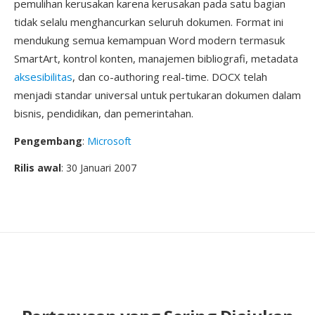
pemulihan kerusakan karena kerusakan pada satu bagian
tidak selalu menghancurkan seluruh dokumen. Format ini
mendukung semua kemampuan Word modern termasuk
SmartArt, kontrol konten, manajemen bibliografi, metadata
aksesibilitas
, dan co-authoring real-time. DOCX telah
menjadi standar universal untuk pertukaran dokumen dalam
bisnis, pendidikan, dan pemerintahan.
Pengembang
:
Microsoft
Rilis awal
: 30 Januari 2007