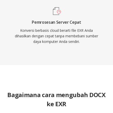
Pemrosesan Server Cepat
Konversi berbasis cloud berarti file EXR Anda
dihasilkan dengan cepat tanpa membebani sumber
daya komputer Anda sendiri.
Bagaimana cara mengubah DOCX
ke EXR