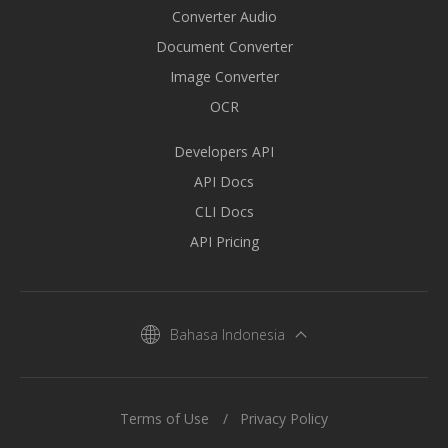
Converter Audio
Document Converter
Image Converter
OCR
Developers API
API Docs
CLI Docs
API Pricing
Bahasa Indonesia
Terms of Use
Privacy Policy