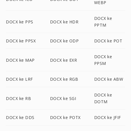
WEBP
DOCX ke
DOCX ke PPS
DOCX ke HDR
PPTM
DOCX ke PPSX
DOCX ke ODP
DOCX ke POT
DOCX ke
DOCX ke MAP
DOCX ke EXR
PPSM
DOCX ke LRF
DOCX ke RGB
DOCX ke ABW
DOCX ke
DOCX ke RB
DOCX ke SGI
DOTM
DOCX ke DDS
DOCX ke POTX
DOCX ke JFIF