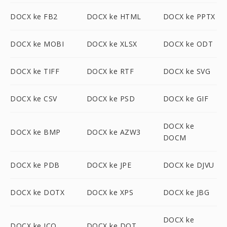
DOCX ke FB2
DOCX ke HTML
DOCX ke PPTX
DOCX ke MOBI
DOCX ke XLSX
DOCX ke ODT
DOCX ke TIFF
DOCX ke RTF
DOCX ke SVG
DOCX ke CSV
DOCX ke PSD
DOCX ke GIF
DOCX ke
DOCX ke BMP
DOCX ke AZW3
DOCM
DOCX ke PDB
DOCX ke JPE
DOCX ke DJVU
DOCX ke DOTX
DOCX ke XPS
DOCX ke JBG
DOCX ke
DOCX ke ICO
DOCX ke DOT