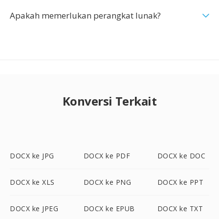
Apakah memerlukan perangkat lunak?
Konversi Terkait
DOCX ke JPG
DOCX ke PDF
DOCX ke DOC
DOCX ke XLS
DOCX ke PNG
DOCX ke PPT
DOCX ke JPEG
DOCX ke EPUB
DOCX ke TXT