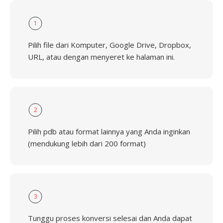
1
Pilih file dari Komputer, Google Drive, Dropbox,
URL, atau dengan menyeret ke halaman ini.
2
Pilih pdb atau format lainnya yang Anda inginkan
(mendukung lebih dari 200 format)
3
Tunggu proses konversi selesai dan Anda dapat