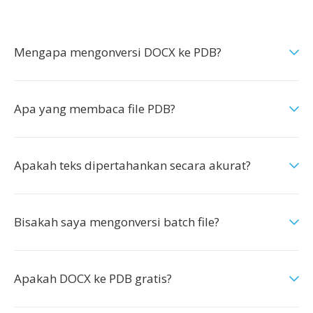
Mengapa mengonversi DOCX ke PDB?
Apa yang membaca file PDB?
Apakah teks dipertahankan secara akurat?
Bisakah saya mengonversi batch file?
Apakah DOCX ke PDB gratis?