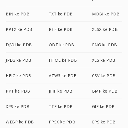
BIN ke PDB
TXT ke PDB
MOBI ke PDB
PPTX ke PDB
RTF ke PDB
XLSX ke PDB
DJVU ke PDB
ODT ke PDB
PNG ke PDB
JPEG ke PDB
HTML ke PDB
XLS ke PDB
HEIC ke PDB
AZW3 ke PDB
CSV ke PDB
PPT ke PDB
JFIF ke PDB
BMP ke PDB
XPS ke PDB
TTF ke PDB
GIF ke PDB
WEBP ke PDB
PPSX ke PDB
EPS ke PDB