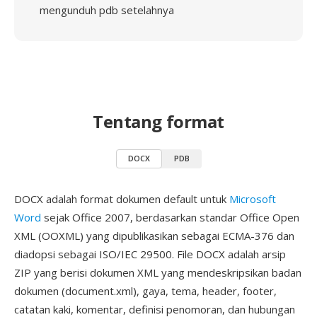
mengunduh pdb setelahnya
Tentang format
DOCX
PDB
DOCX adalah format dokumen default untuk
Microsoft
Word
sejak Office 2007, berdasarkan standar Office Open
XML (OOXML) yang dipublikasikan sebagai ECMA-376 dan
diadopsi sebagai ISO/IEC 29500. File DOCX adalah arsip
ZIP yang berisi dokumen XML yang mendeskripsikan badan
dokumen (document.xml), gaya, tema, header, footer,
catatan kaki, komentar, definisi penomoran, dan hubungan