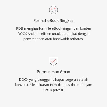
Format eBook Ringkas
PDB menghasilkan file eBook ringan dari konten
DOCX Anda — efisien untuk perangkat dengan
penyimpanan atau bandwidth terbatas.
Pemrosesan Aman
DOCX yang diunggah dihapus segera setelah
konversi. File keluaran PDB dihapus dalam 24 jam
untuk privasi.