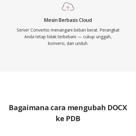
Mesin Berbasis Cloud
Server Convertio menangani beban berat. Perangkat
Anda tetap tidak terbebani — cukup unggah,
konversi, dan unduh.
Bagaimana cara mengubah DOCX
ke PDB