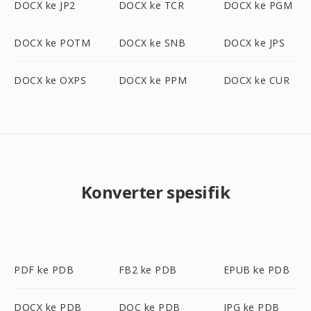
DOCX ke JP2
DOCX ke TCR
DOCX ke PGM
DOCX ke POTM
DOCX ke SNB
DOCX ke JPS
DOCX ke OXPS
DOCX ke PPM
DOCX ke CUR
Konverter spesifik
PDF ke PDB
FB2 ke PDB
EPUB ke PDB
DOCX ke PDB
DOC ke PDB
JPG ke PDB