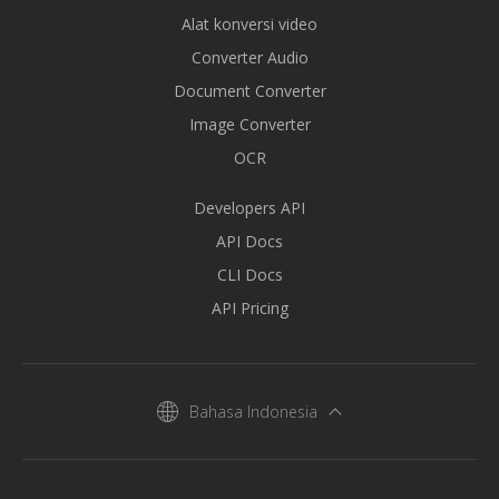
Alat konversi video
Converter Audio
Document Converter
Image Converter
OCR
Developers API
API Docs
CLI Docs
API Pricing
Bahasa Indonesia