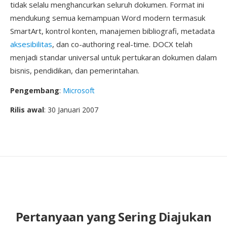
tidak selalu menghancurkan seluruh dokumen. Format ini
mendukung semua kemampuan Word modern termasuk
SmartArt, kontrol konten, manajemen bibliografi, metadata
aksesibilitas
, dan co-authoring real-time. DOCX telah
menjadi standar universal untuk pertukaran dokumen dalam
bisnis, pendidikan, dan pemerintahan.
Pengembang
:
Microsoft
Rilis awal
: 30 Januari 2007
Pertanyaan yang Sering Diajukan