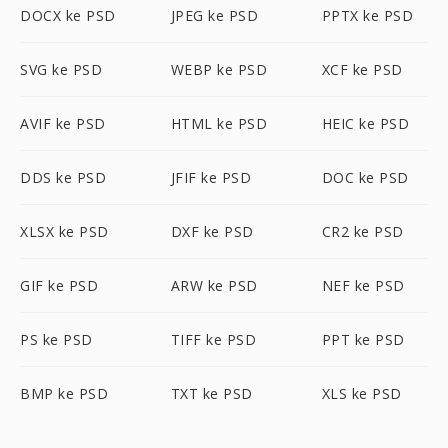
DOCX ke PSD
JPEG ke PSD
PPTX ke PSD
SVG ke PSD
WEBP ke PSD
XCF ke PSD
AVIF ke PSD
HTML ke PSD
HEIC ke PSD
DDS ke PSD
JFIF ke PSD
DOC ke PSD
XLSX ke PSD
DXF ke PSD
CR2 ke PSD
GIF ke PSD
ARW ke PSD
NEF ke PSD
PS ke PSD
TIFF ke PSD
PPT ke PSD
BMP ke PSD
TXT ke PSD
XLS ke PSD