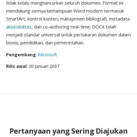
tidak selalu menghancurkan seluruh dokumen. Format ini
mendukung semua kemampuan Word modern termasuk
SmartArt, kontrol konten, manajemen bibliografi, metadata
aksesibilitas
, dan co-authoring real-time. DOCX telah
menjadi standar universal untuk pertukaran dokumen dalam
bisnis, pendidikan, dan pemerintahan.
Pengembang
:
Microsoft
Rilis awal
: 30 Januari 2007
Pertanyaan yang Sering Diajukan