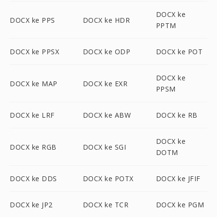
DOCX ke
DOCX ke PPS
DOCX ke HDR
PPTM
DOCX ke PPSX
DOCX ke ODP
DOCX ke POT
DOCX ke
DOCX ke MAP
DOCX ke EXR
PPSM
DOCX ke LRF
DOCX ke ABW
DOCX ke RB
DOCX ke
DOCX ke RGB
DOCX ke SGI
DOTM
DOCX ke DDS
DOCX ke POTX
DOCX ke JFIF
DOCX ke JP2
DOCX ke TCR
DOCX ke PGM