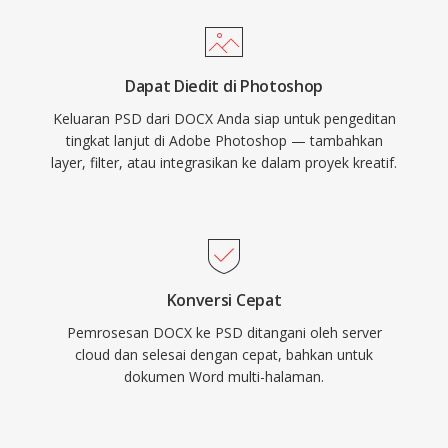
Dapat Diedit di Photoshop
Keluaran PSD dari DOCX Anda siap untuk pengeditan
tingkat lanjut di Adobe Photoshop — tambahkan
layer, filter, atau integrasikan ke dalam proyek kreatif.
Konversi Cepat
Pemrosesan DOCX ke PSD ditangani oleh server
cloud dan selesai dengan cepat, bahkan untuk
dokumen Word multi-halaman.