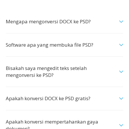
Mengapa mengonversi DOCX ke PSD?
Software apa yang membuka file PSD?
Bisakah saya mengedit teks setelah
mengonversi ke PSD?
Apakah konversi DOCX ke PSD gratis?
Apakah konversi mempertahankan gaya
dokumen?