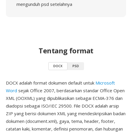
mengunduh psd setelahnya
Tentang format
DOCX
PSD
DOCX adalah format dokumen default untuk
Microsoft
Word
sejak Office 2007, berdasarkan standar Office Open
XML (OOXML) yang dipublikasikan sebagai ECMA-376 dan
diadopsi sebagai ISO/IEC 29500. File DOCX adalah arsip
ZIP yang berisi dokumen XML yang mendeskripsikan badan
dokumen (document.xml), gaya, tema, header, footer,
catatan kaki, komentar, definisi penomoran, dan hubungan