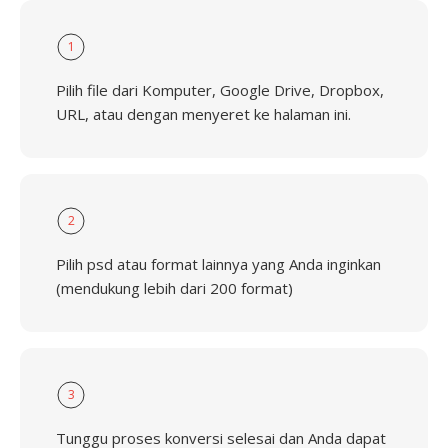
1
Pilih file dari Komputer, Google Drive, Dropbox,
URL, atau dengan menyeret ke halaman ini.
2
Pilih psd atau format lainnya yang Anda inginkan
(mendukung lebih dari 200 format)
3
Tunggu proses konversi selesai dan Anda dapat