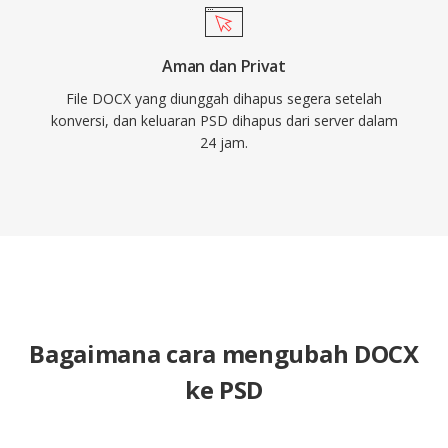
Aman dan Privat
File DOCX yang diunggah dihapus segera setelah
konversi, dan keluaran PSD dihapus dari server dalam
24 jam.
Bagaimana cara mengubah DOCX
ke PSD