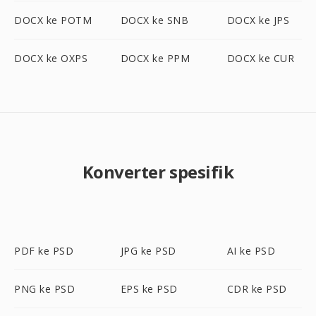
DOCX ke POTM
DOCX ke SNB
DOCX ke JPS
DOCX ke OXPS
DOCX ke PPM
DOCX ke CUR
Konverter spesifik
PDF ke PSD
JPG ke PSD
AI ke PSD
PNG ke PSD
EPS ke PSD
CDR ke PSD