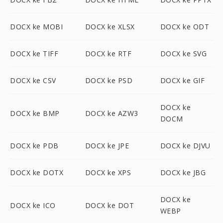
DOCX ke MOBI
DOCX ke XLSX
DOCX ke ODT
DOCX ke TIFF
DOCX ke RTF
DOCX ke SVG
DOCX ke CSV
DOCX ke PSD
DOCX ke GIF
DOCX ke
DOCX ke BMP
DOCX ke AZW3
DOCM
DOCX ke PDB
DOCX ke JPE
DOCX ke DJVU
DOCX ke DOTX
DOCX ke XPS
DOCX ke JBG
DOCX ke
DOCX ke ICO
DOCX ke DOT
WEBP