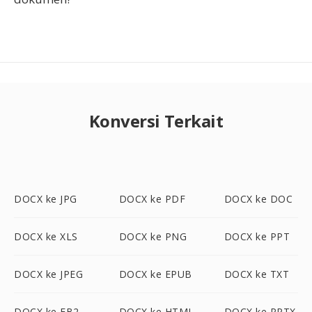
Konversi Terkait
DOCX ke JPG
DOCX ke PDF
DOCX ke DOC
DOCX ke XLS
DOCX ke PNG
DOCX ke PPT
DOCX ke JPEG
DOCX ke EPUB
DOCX ke TXT
DOCX ke FB2
DOCX ke HTML
DOCX ke PPTX