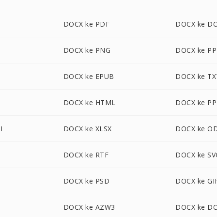
DOCX ke PDF
DOCX ke D
DOCX ke PNG
DOCX ke P
DOCX ke EPUB
DOCX ke TX
DOCX ke HTML
DOCX ke P
I
DOCX ke XLSX
DOCX ke O
DOCX ke RTF
DOCX ke SV
DOCX ke PSD
DOCX ke GI
DOCX ke AZW3
DOCX ke D