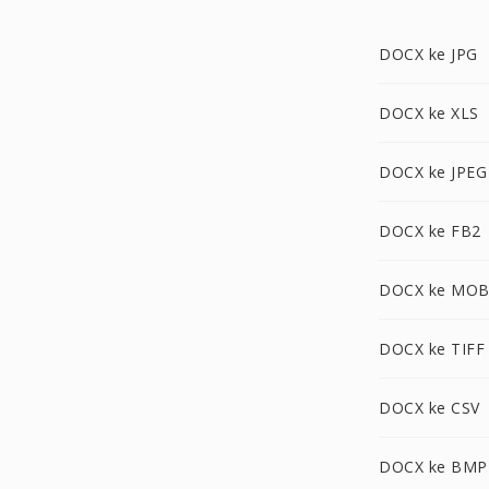
DOCX ke JPG
DOCX ke XLS
DOCX ke JPEG
DOCX ke FB2
DOCX ke MOB
DOCX ke TIFF
DOCX ke CSV
DOCX ke BMP