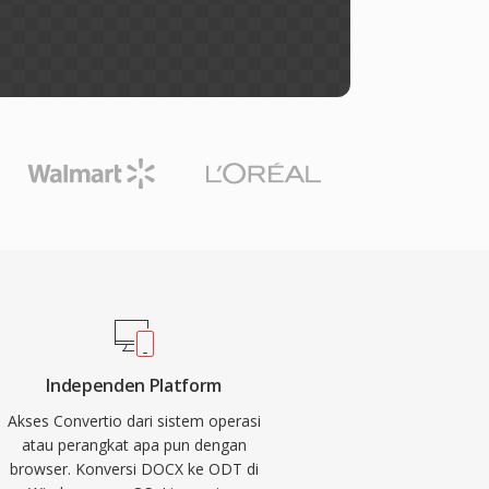
Independen Platform
Akses Convertio dari sistem operasi
atau perangkat apa pun dengan
browser. Konversi DOCX ke ODT di