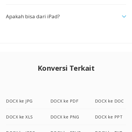
Apakah bisa dari iPad?
Konversi Terkait
DOCX ke JPG
DOCX ke PDF
DOCX ke DOC
DOCX ke XLS
DOCX ke PNG
DOCX ke PPT