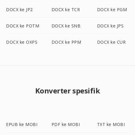
DOCX ke JP2
DOCX ke TCR
DOCX ke PGM
DOCX ke POTM
DOCX ke SNB
DOCX ke JPS
DOCX ke OXPS
DOCX ke PPM
DOCX ke CUR
Konverter spesifik
EPUB ke MOBI
PDF ke MOBI
TXT ke MOBI