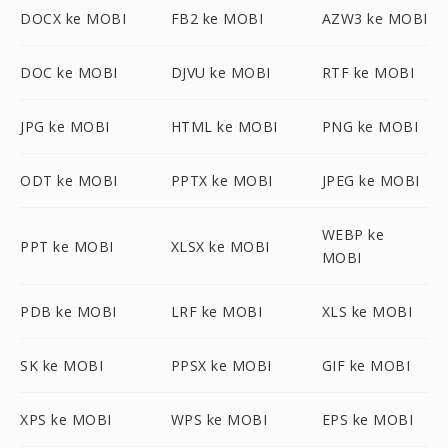
DOCX ke MOBI
FB2 ke MOBI
AZW3 ke MOBI
DOC ke MOBI
DJVU ke MOBI
RTF ke MOBI
JPG ke MOBI
HTML ke MOBI
PNG ke MOBI
ODT ke MOBI
PPTX ke MOBI
JPEG ke MOBI
WEBP ke
PPT ke MOBI
XLSX ke MOBI
MOBI
PDB ke MOBI
LRF ke MOBI
XLS ke MOBI
SK ke MOBI
PPSX ke MOBI
GIF ke MOBI
XPS ke MOBI
WPS ke MOBI
EPS ke MOBI