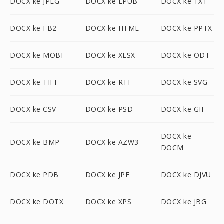
DOCX ke JPEG
DOCX ke EPUB
DOCX ke TXT
DOCX ke FB2
DOCX ke HTML
DOCX ke PPTX
DOCX ke MOBI
DOCX ke XLSX
DOCX ke ODT
DOCX ke TIFF
DOCX ke RTF
DOCX ke SVG
DOCX ke CSV
DOCX ke PSD
DOCX ke GIF
DOCX ke
DOCX ke BMP
DOCX ke AZW3
DOCM
DOCX ke PDB
DOCX ke JPE
DOCX ke DJVU
DOCX ke DOTX
DOCX ke XPS
DOCX ke JBG