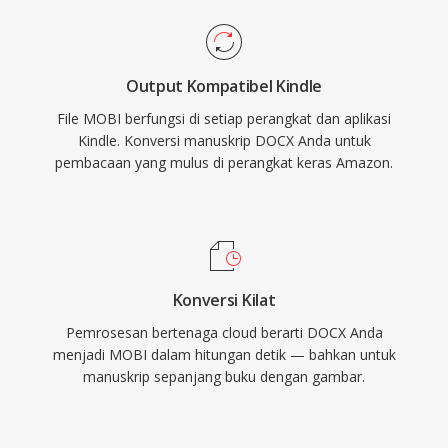
Output Kompatibel Kindle
File MOBI berfungsi di setiap perangkat dan aplikasi
Kindle. Konversi manuskrip DOCX Anda untuk
pembacaan yang mulus di perangkat keras Amazon.
Konversi Kilat
Pemrosesan bertenaga cloud berarti DOCX Anda
menjadi MOBI dalam hitungan detik — bahkan untuk
manuskrip sepanjang buku dengan gambar.