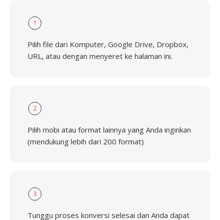
1
Pilih file dari Komputer, Google Drive, Dropbox,
URL, atau dengan menyeret ke halaman ini.
2
Pilih mobi atau format lainnya yang Anda inginkan
(mendukung lebih dari 200 format)
3
Tunggu proses konversi selesai dan Anda dapat