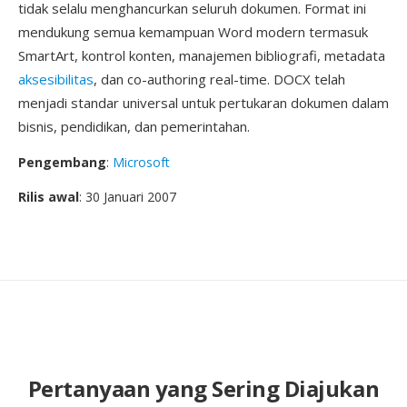
tidak selalu menghancurkan seluruh dokumen. Format ini
mendukung semua kemampuan Word modern termasuk
SmartArt, kontrol konten, manajemen bibliografi, metadata
aksesibilitas
, dan co-authoring real-time. DOCX telah
menjadi standar universal untuk pertukaran dokumen dalam
bisnis, pendidikan, dan pemerintahan.
Pengembang
:
Microsoft
Rilis awal
: 30 Januari 2007
Pertanyaan yang Sering Diajukan