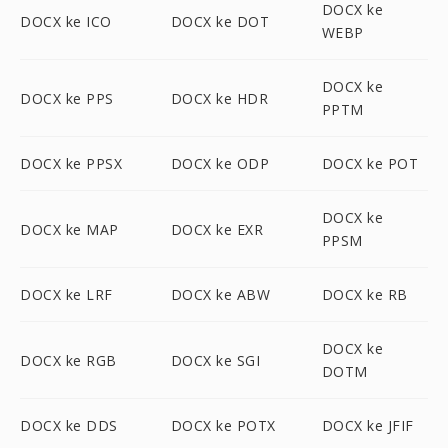
DOCX ke
DOCX ke ICO
DOCX ke DOT
WEBP
DOCX ke
DOCX ke PPS
DOCX ke HDR
PPTM
DOCX ke PPSX
DOCX ke ODP
DOCX ke POT
DOCX ke
DOCX ke MAP
DOCX ke EXR
PPSM
DOCX ke LRF
DOCX ke ABW
DOCX ke RB
DOCX ke
DOCX ke RGB
DOCX ke SGI
DOTM
DOCX ke DDS
DOCX ke POTX
DOCX ke JFIF