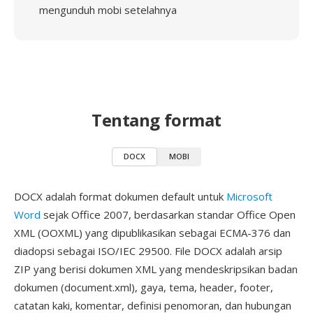
mengunduh mobi setelahnya
Tentang format
DOCX
MOBI
DOCX adalah format dokumen default untuk
Microsoft
Word
sejak Office 2007, berdasarkan standar Office Open
XML (OOXML) yang dipublikasikan sebagai ECMA-376 dan
diadopsi sebagai ISO/IEC 29500. File DOCX adalah arsip
ZIP yang berisi dokumen XML yang mendeskripsikan badan
dokumen (document.xml), gaya, tema, header, footer,
catatan kaki, komentar, definisi penomoran, dan hubungan