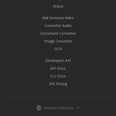
Status
Alat konversi video
Converter Audio
Document Converter
Image Converter
OCR
Developers API
API Docs
CLI Docs
API Pricing
Bahasa Indonesia