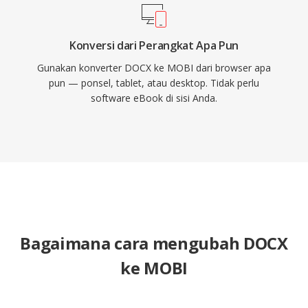
Konversi dari Perangkat Apa Pun
Gunakan konverter DOCX ke MOBI dari browser apa
pun — ponsel, tablet, atau desktop. Tidak perlu
software eBook di sisi Anda.
Bagaimana cara mengubah DOCX
ke MOBI