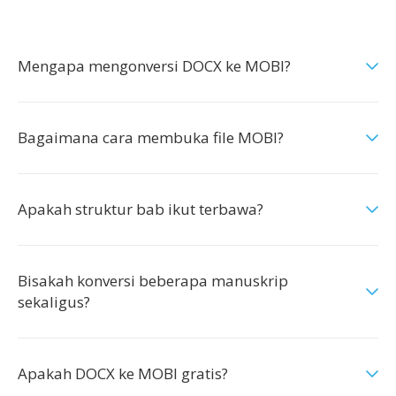
Mengapa mengonversi DOCX ke MOBI?
Bagaimana cara membuka file MOBI?
Apakah struktur bab ikut terbawa?
Bisakah konversi beberapa manuskrip
sekaligus?
Apakah DOCX ke MOBI gratis?