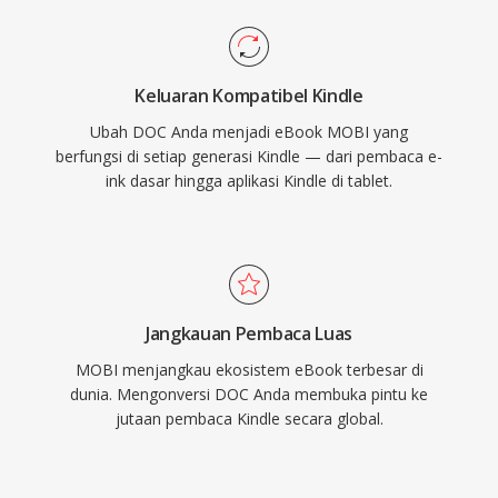
Keluaran Kompatibel Kindle
Ubah DOC Anda menjadi eBook MOBI yang
berfungsi di setiap generasi Kindle — dari pembaca e-
ink dasar hingga aplikasi Kindle di tablet.
Jangkauan Pembaca Luas
MOBI menjangkau ekosistem eBook terbesar di
dunia. Mengonversi DOC Anda membuka pintu ke
jutaan pembaca Kindle secara global.