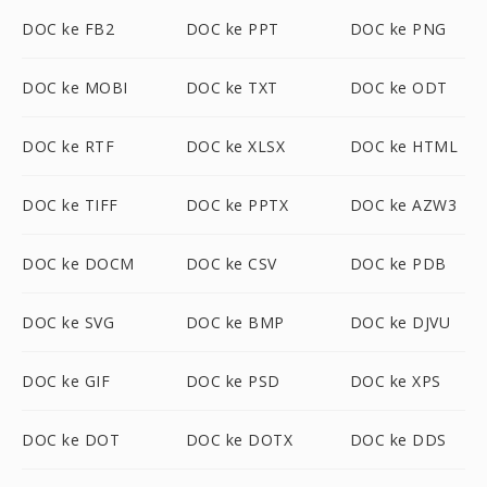
DOC ke FB2
DOC ke PPT
DOC ke PNG
DOC ke MOBI
DOC ke TXT
DOC ke ODT
DOC ke RTF
DOC ke XLSX
DOC ke HTML
DOC ke TIFF
DOC ke PPTX
DOC ke AZW3
DOC ke DOCM
DOC ke CSV
DOC ke PDB
DOC ke SVG
DOC ke BMP
DOC ke DJVU
DOC ke GIF
DOC ke PSD
DOC ke XPS
DOC ke DOT
DOC ke DOTX
DOC ke DDS