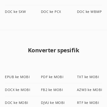
DOC ke SXW
DOC ke PCX
DOC ke WBMP
Konverter spesifik
EPUB ke MOBI
PDF ke MOBI
TXT ke MOBI
DOCX ke MOBI
FB2 ke MOBI
AZW3 ke MOBI
DOC ke MOBI
DJVU ke MOBI
RTF ke MOBI