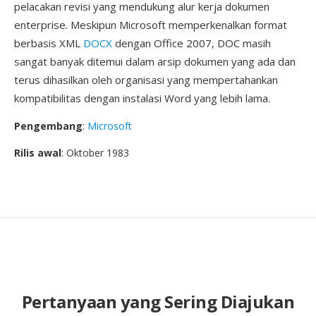
pelacakan revisi yang mendukung alur kerja dokumen
enterprise. Meskipun Microsoft memperkenalkan format
berbasis XML
DOCX
dengan Office 2007, DOC masih
sangat banyak ditemui dalam arsip dokumen yang ada dan
terus dihasilkan oleh organisasi yang mempertahankan
kompatibilitas dengan instalasi Word yang lebih lama.
Pengembang
:
Microsoft
Rilis awal
: Oktober 1983
Pertanyaan yang Sering Diajukan