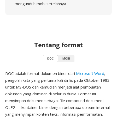
mengunduh mobi setelahnya
Tentang format
DOC
MOBI
DOC adalah format dokumen biner dari
Microsoft Word
,
pengolah kata yang pertama kali dirilis pada Oktober 1983
untuk MS-DOS dan kemudian menjadi alat pembuatan
dokumen yang dominan di seluruh dunia. Format ini
menyimpan dokumen sebagai file compound document
OLE2 — kontainer biner dengan beberapa stream internal
yang menyimpan konten teks, informasi pemformatan,