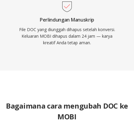
Perlindungan Manuskrip
File DOC yang diunggah dihapus setelah konversi.
Keluaran MOBI dihapus dalam 24 jam — karya
kreatif Anda tetap aman.
Bagaimana cara mengubah DOC ke
MOBI