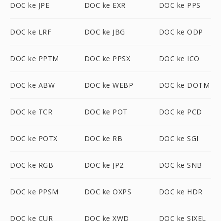
DOC ke JPE
DOC ke EXR
DOC ke PPS
DOC ke LRF
DOC ke JBG
DOC ke ODP
DOC ke PPTM
DOC ke PPSX
DOC ke ICO
DOC ke ABW
DOC ke WEBP
DOC ke DOTM
DOC ke TCR
DOC ke POT
DOC ke PCD
DOC ke POTX
DOC ke RB
DOC ke SGI
DOC ke RGB
DOC ke JP2
DOC ke SNB
DOC ke PPSM
DOC ke OXPS
DOC ke HDR
DOC ke CUR
DOC ke XWD
DOC ke SIXEL