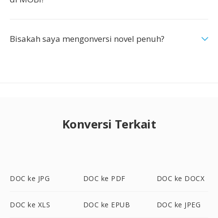
Bisakah saya mengonversi novel penuh?
Konversi Terkait
DOC ke JPG
DOC ke PDF
DOC ke DOCX
DOC ke XLS
DOC ke EPUB
DOC ke JPEG