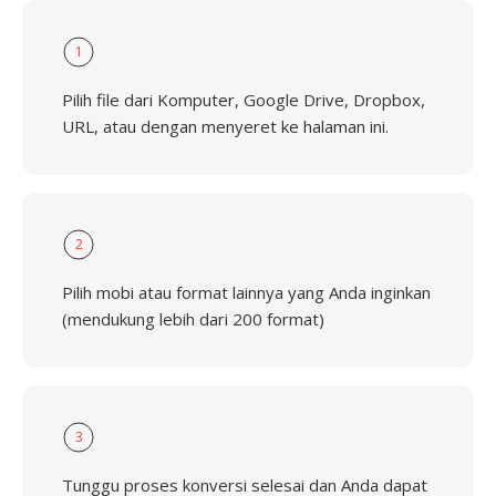
1
Pilih file dari Komputer, Google Drive, Dropbox,
URL, atau dengan menyeret ke halaman ini.
2
Pilih mobi atau format lainnya yang Anda inginkan
(mendukung lebih dari 200 format)
3
Tunggu proses konversi selesai dan Anda dapat