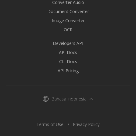
Converter Audio
Document Converter
Image Converter
OCR
Developers API
API Docs
CLI Docs
API Pricing
Bahasa Indonesia
Terms of Use
Privacy Policy