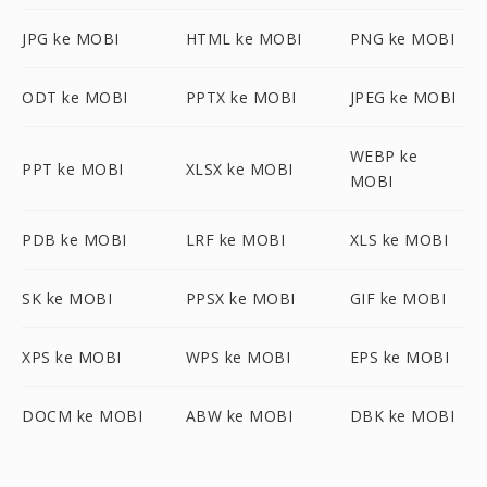
JPG ke MOBI
HTML ke MOBI
PNG ke MOBI
ODT ke MOBI
PPTX ke MOBI
JPEG ke MOBI
WEBP ke
PPT ke MOBI
XLSX ke MOBI
MOBI
PDB ke MOBI
LRF ke MOBI
XLS ke MOBI
SK ke MOBI
PPSX ke MOBI
GIF ke MOBI
XPS ke MOBI
WPS ke MOBI
EPS ke MOBI
DOCM ke MOBI
ABW ke MOBI
DBK ke MOBI