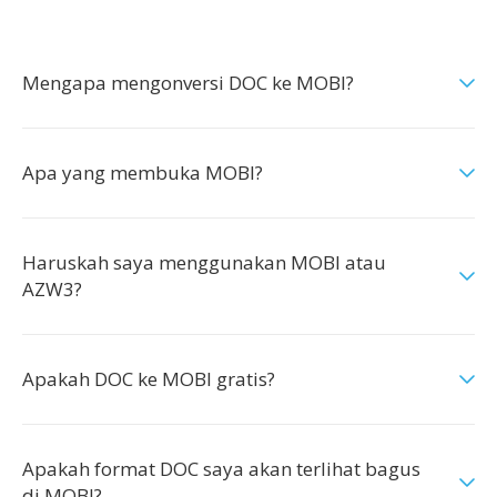
Mengapa mengonversi DOC ke MOBI?
Apa yang membuka MOBI?
Haruskah saya menggunakan MOBI atau
AZW3?
Apakah DOC ke MOBI gratis?
Apakah format DOC saya akan terlihat bagus
di MOBI?