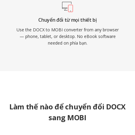
Chuyển đổi từ mọi thiết bị
Use the DOCX to MOBI converter from any browser
— phone, tablet, or desktop. No eBook software
needed on phía bạn.
Làm thế nào để chuyển đổi DOCX
sang MOBI