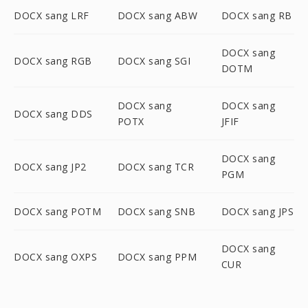
DOCX sang LRF
DOCX sang ABW
DOCX sang RB
DOCX sang
DOCX sang RGB
DOCX sang SGI
DOTM
DOCX sang
DOCX sang
DOCX sang DDS
POTX
JFIF
DOCX sang
DOCX sang JP2
DOCX sang TCR
PGM
DOCX sang POTM
DOCX sang SNB
DOCX sang JPS
DOCX sang
DOCX sang OXPS
DOCX sang PPM
CUR