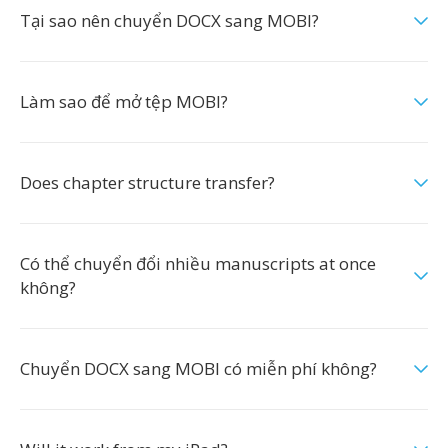
Tại sao nên chuyển DOCX sang MOBI?
Làm sao để mở tệp MOBI?
Does chapter structure transfer?
Có thể chuyển đổi nhiều manuscripts at once
không?
Chuyển DOCX sang MOBI có miễn phí không?