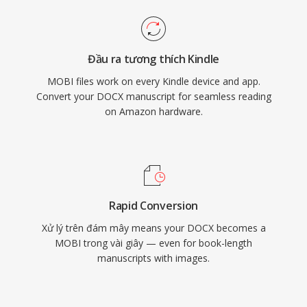
Đầu ra tương thích Kindle
MOBI files work on every Kindle device and app.
Convert your DOCX manuscript for seamless reading
on Amazon hardware.
Rapid Conversion
Xử lý trên đám mây means your DOCX becomes a
MOBI trong vài giây — even for book-length
manuscripts with images.