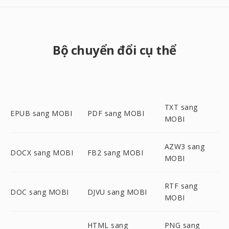
Bộ chuyển đổi cụ thể
TXT sang
EPUB sang MOBI
PDF sang MOBI
MOBI
AZW3 sang
DOCX sang MOBI
FB2 sang MOBI
MOBI
RTF sang
DOC sang MOBI
DJVU sang MOBI
MOBI
HTML sang
PNG sang