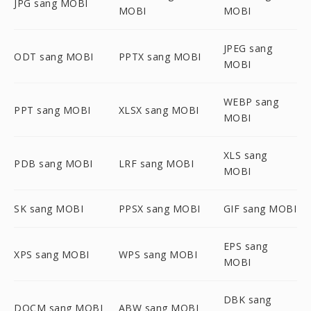
JPG sang MOBI
MOBI
MOBI
JPEG sang
ODT sang MOBI
PPTX sang MOBI
MOBI
WEBP sang
PPT sang MOBI
XLSX sang MOBI
MOBI
XLS sang
PDB sang MOBI
LRF sang MOBI
MOBI
SK sang MOBI
PPSX sang MOBI
GIF sang MOBI
EPS sang
XPS sang MOBI
WPS sang MOBI
MOBI
DBK sang
DOCM sang MOBI
ABW sang MOBI