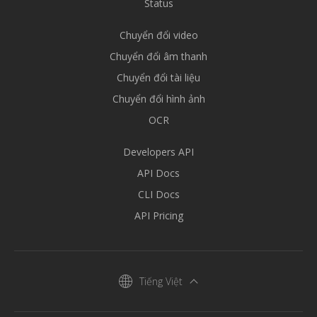
Status
Chuyển đổi video
Chuyển đổi âm thanh
Chuyển đổi tài liệu
Chuyển đổi hình ảnh
OCR
Developers API
API Docs
CLI Docs
API Pricing
Tiếng Việt