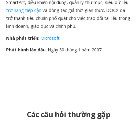
SmartArt, điều khiển nội dung, quản lý thư mục, siêu dữ liệu
trợ năng tiếp cận
và đồng tác giả thời gian thực. DOCX đã
trở thành tiêu chuẩn phổ quát cho việc trao đổi tài liệu trong
kinh doanh, giáo dục và chính phủ.
Nhà phát triển
:
Microsoft
Phát hành lần đầu
: Ngày 30 tháng 1 năm 2007
Các câu hỏi thường gặp