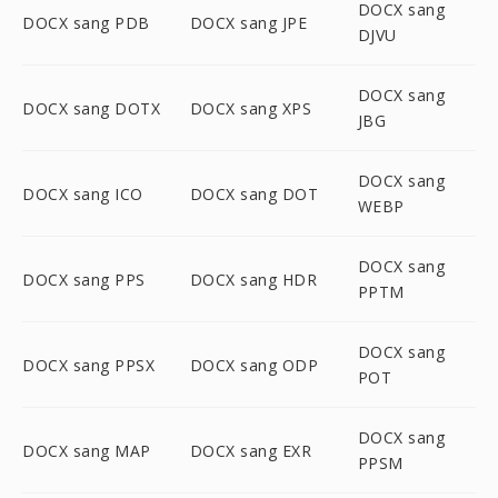
DOCX sang
DOCX sang PDB
DOCX sang JPE
DJVU
DOCX sang
DOCX sang DOTX
DOCX sang XPS
JBG
DOCX sang
DOCX sang ICO
DOCX sang DOT
WEBP
DOCX sang
DOCX sang PPS
DOCX sang HDR
PPTM
DOCX sang
DOCX sang PPSX
DOCX sang ODP
POT
DOCX sang
DOCX sang MAP
DOCX sang EXR
PPSM