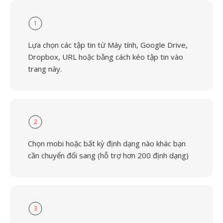
1
Lựa chọn các tập tin từ Máy tính, Google Drive,
Dropbox, URL hoặc bằng cách kéo tập tin vào
trang này.
2
Chọn mobi hoặc bất kỳ định dạng nào khác bạn
cần chuyển đổi sang (hỗ trợ hơn 200 định dạng)
3