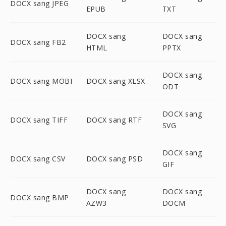
DOCX sang JPEG
EPUB
TXT
DOCX sang
DOCX sang
DOCX sang FB2
HTML
PPTX
DOCX sang
DOCX sang MOBI
DOCX sang XLSX
ODT
DOCX sang
DOCX sang TIFF
DOCX sang RTF
SVG
DOCX sang
DOCX sang CSV
DOCX sang PSD
GIF
DOCX sang
DOCX sang
DOCX sang BMP
AZW3
DOCM