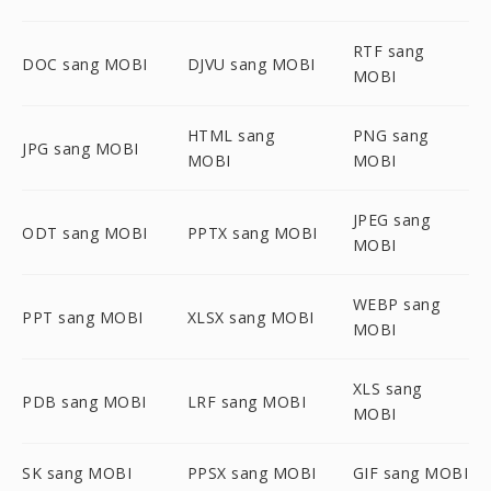
RTF sang
DOC sang MOBI
DJVU sang MOBI
MOBI
HTML sang
PNG sang
JPG sang MOBI
MOBI
MOBI
JPEG sang
ODT sang MOBI
PPTX sang MOBI
MOBI
WEBP sang
PPT sang MOBI
XLSX sang MOBI
MOBI
XLS sang
PDB sang MOBI
LRF sang MOBI
MOBI
SK sang MOBI
PPSX sang MOBI
GIF sang MOBI