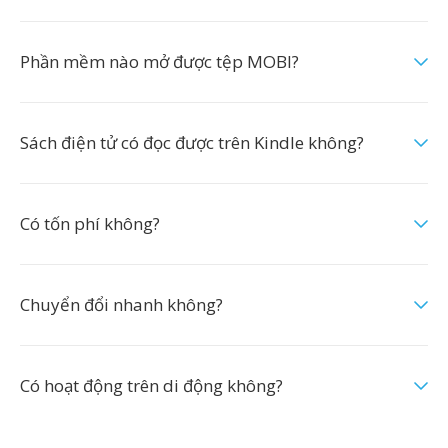
Phần mềm nào mở được tệp MOBI?
Sách điện tử có đọc được trên Kindle không?
Có tốn phí không?
Chuyển đổi nhanh không?
Có hoạt động trên di động không?