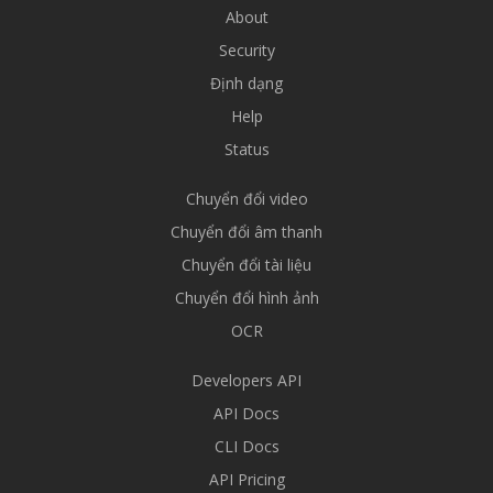
About
Security
Định dạng
Help
Status
Chuyển đổi video
Chuyển đổi âm thanh
Chuyển đổi tài liệu
Chuyển đổi hình ảnh
OCR
Developers API
API Docs
CLI Docs
API Pricing