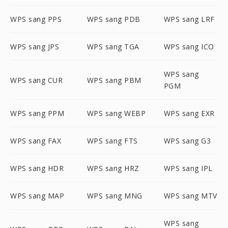
WPS sang PPS
WPS sang PDB
WPS sang LRF
WPS sang JPS
WPS sang TGA
WPS sang ICO
WPS sang
WPS sang CUR
WPS sang PBM
PGM
WPS sang PPM
WPS sang WEBP
WPS sang EXR
WPS sang FAX
WPS sang FTS
WPS sang G3
WPS sang HDR
WPS sang HRZ
WPS sang IPL
WPS sang MAP
WPS sang MNG
WPS sang MTV
WPS sang