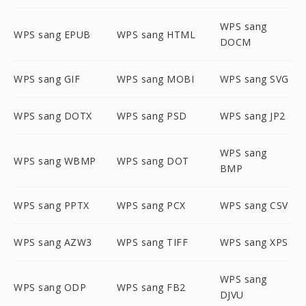
WPS sang
WPS sang EPUB
WPS sang HTML
DOCM
WPS sang GIF
WPS sang MOBI
WPS sang SVG
WPS sang DOTX
WPS sang PSD
WPS sang JP2
WPS sang
WPS sang WBMP
WPS sang DOT
BMP
WPS sang PPTX
WPS sang PCX
WPS sang CSV
WPS sang AZW3
WPS sang TIFF
WPS sang XPS
WPS sang
WPS sang ODP
WPS sang FB2
DJVU