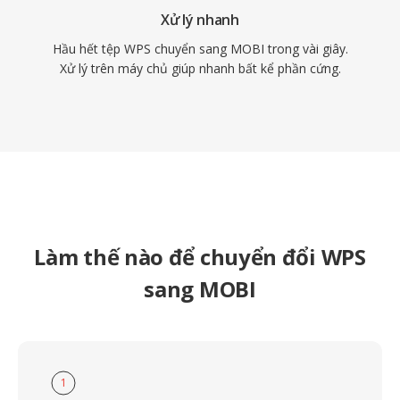
Xử lý nhanh
Hầu hết tệp WPS chuyển sang MOBI trong vài giây.
Xử lý trên máy chủ giúp nhanh bất kể phần cứng.
Làm thế nào để chuyển đổi WPS
sang MOBI
1