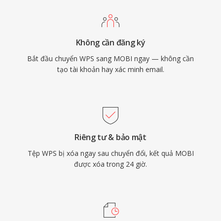
Không cần đăng ký
Bắt đầu chuyển WPS sang MOBI ngay — không cần
tạo tài khoản hay xác minh email.
Riêng tư & bảo mật
Tệp WPS bị xóa ngay sau chuyển đổi, kết quả MOBI
được xóa trong 24 giờ.