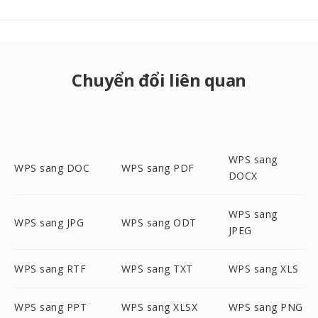
Chuyển đổi liên quan
WPS sang
WPS sang DOC
WPS sang PDF
DOCX
WPS sang
WPS sang JPG
WPS sang ODT
JPEG
WPS sang RTF
WPS sang TXT
WPS sang XLS
WPS sang PPT
WPS sang XLSX
WPS sang PNG