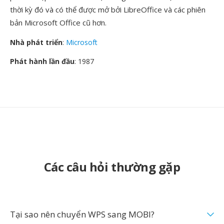
thời kỳ đó và có thể được mở bởi LibreOffice và các phiên
bản Microsoft Office cũ hơn.
Nhà phát triển
:
Microsoft
Phát hành lần đầu
: 1987
Các câu hỏi thường gặp
Tại sao nên chuyển WPS sang MOBI?