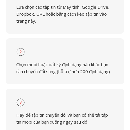
Lựa chọn các tập tin từ Máy tính, Google Drive,
Dropbox, URL hoặc bằng cách kéo tập tin vào
trang này.
2
Chọn mobi hoặc bất kỳ định dạng nào khác bạn
cần chuyển đổi sang (hỗ trợ hơn 200 định dạng)
3
Hãy để tập tin chuyển đổi và bạn có thể tải tập
tin mobi của bạn xuống ngay sau đó