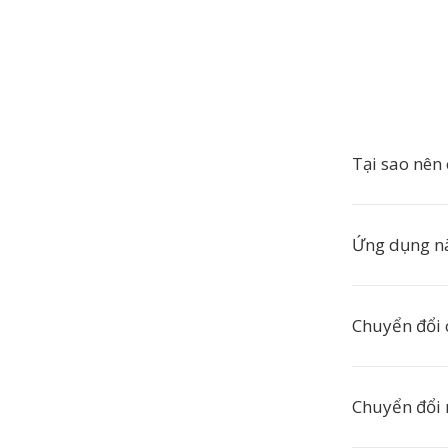
Tại sao nên
Ứng dụng nà
Chuyển đổi 
Chuyển đổi