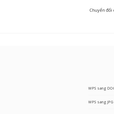
Chuyển đổi 
WPS sang DO
WPS sang JPG