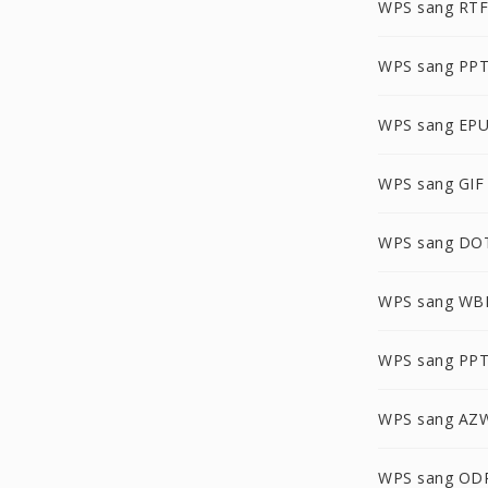
WPS sang RTF
WPS sang PP
WPS sang EP
WPS sang GIF
WPS sang DO
WPS sang W
WPS sang PP
WPS sang AZ
WPS sang OD