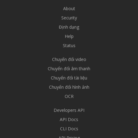
About
Security
Định dạng
Help
Status
Chuyển đổi video
Chuyển đổi âm thanh
Chuyển đổi tài liệu
Chuyển đổi hình ảnh
OCR
Developers API
API Docs
CLI Docs
API Pricing