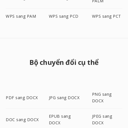
PALM
WPS sang PAM
WPS sang PCD
WPS sang PCT
Bộ chuyển đổi cụ thể
PNG sang
PDF sang DOCX
JPG sang DOCX
DOCX
EPUB sang
JPEG sang
DOC sang DOCX
DOCX
DOCX