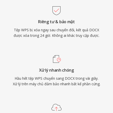
Riêng tư & bảo mật
Tệp WPS bị xóa ngay sau chuyển đổi, kết quả DOCX
được xóa trong 24 giờ. Không ai khác truy cập được.
Xử lý nhanh chóng
Hầu hết tệp WPS chuyển sang DOCX trong vài giây.
Xử lý trên máy chủ đảm bảo nhanh bất kể phần cứng.