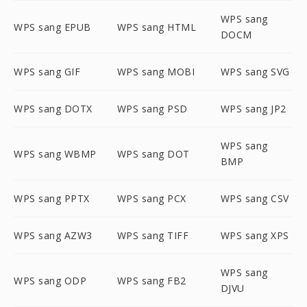
WPS sang
WPS sang EPUB
WPS sang HTML
DOCM
WPS sang GIF
WPS sang MOBI
WPS sang SVG
WPS sang DOTX
WPS sang PSD
WPS sang JP2
WPS sang
WPS sang WBMP
WPS sang DOT
BMP
WPS sang PPTX
WPS sang PCX
WPS sang CSV
WPS sang AZW3
WPS sang TIFF
WPS sang XPS
WPS sang
WPS sang ODP
WPS sang FB2
DJVU