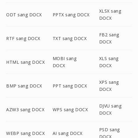
XLSX sang
ODT sang DOCX
PPTX sang DOCX
DOCX
FB2 sang
RTF sang DOCX
TXT sang DOCX
DOCX
MOBI sang
XLS sang
HTML sang DOCX
DOCX
DOCX
XPS sang
BMP sang DOCX
PPT sang DOCX
DOCX
DJVU sang
AZW3 sang DOCX
WPS sang DOCX
DOCX
PSD sang
WEBP sang DOCX
AI sang DOCX
DOCX