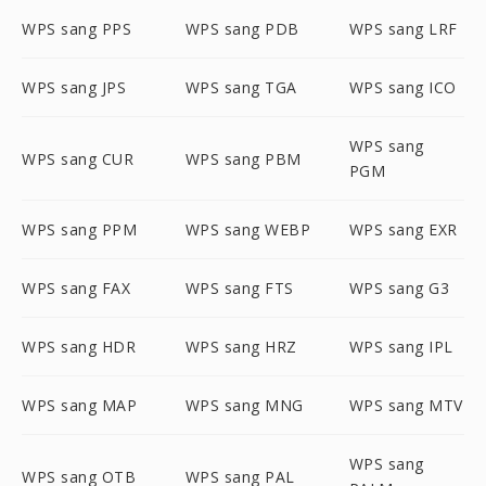
WPS sang PPS
WPS sang PDB
WPS sang LRF
WPS sang JPS
WPS sang TGA
WPS sang ICO
WPS sang
WPS sang CUR
WPS sang PBM
PGM
WPS sang PPM
WPS sang WEBP
WPS sang EXR
WPS sang FAX
WPS sang FTS
WPS sang G3
WPS sang HDR
WPS sang HRZ
WPS sang IPL
WPS sang MAP
WPS sang MNG
WPS sang MTV
WPS sang
WPS sang OTB
WPS sang PAL