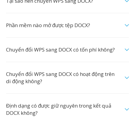
Tại sao nên chuyển WPS sang DOCX?
Phần mềm nào mở được tệp DOCX?
Chuyển đổi WPS sang DOCX có tốn phí không?
Chuyển đổi WPS sang DOCX có hoạt động trên
di động không?
Định dạng có được giữ nguyên trong kết quả
DOCX không?