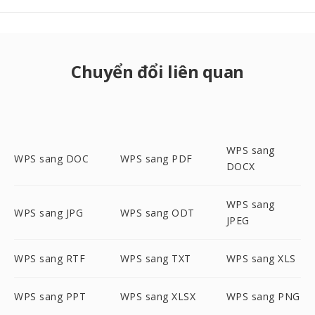
Chuyển đổi liên quan
WPS sang
WPS sang DOC
WPS sang PDF
DOCX
WPS sang
WPS sang JPG
WPS sang ODT
JPEG
WPS sang RTF
WPS sang TXT
WPS sang XLS
WPS sang PPT
WPS sang XLSX
WPS sang PNG