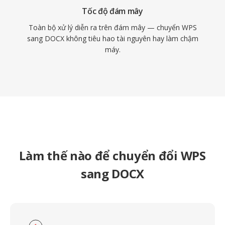
Tốc độ đám mây
Toàn bộ xử lý diễn ra trên đám mây — chuyển WPS
sang DOCX không tiêu hao tài nguyên hay làm chậm
máy.
Làm thế nào để chuyển đổi WPS
sang DOCX