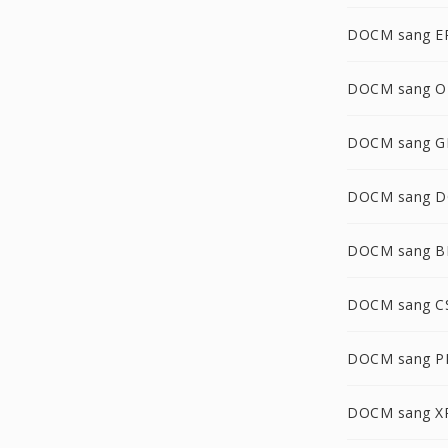
DOCM sang E
DOCM sang 
DOCM sang G
DOCM sang 
DOCM sang 
DOCM sang C
DOCM sang 
DOCM sang X