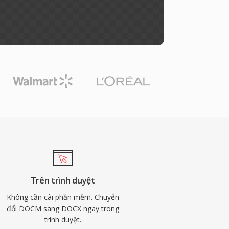
Trên trình duyệt
Không cần cài phần mềm. Chuyển
đổi DOCM sang DOCX ngay trong
trình duyệt.