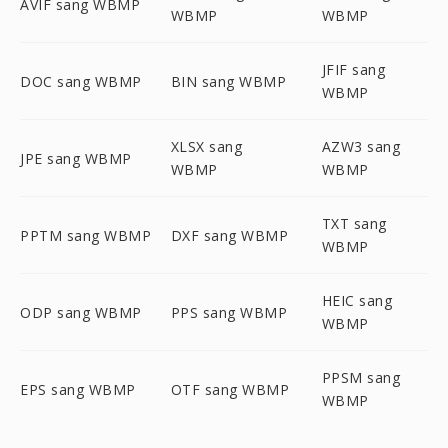
AVIF sang WBMP
WBMP
WBMP
JFIF sang
DOC sang WBMP
BIN sang WBMP
WBMP
XLSX sang
AZW3 sang
JPE sang WBMP
WBMP
WBMP
TXT sang
PPTM sang WBMP
DXF sang WBMP
WBMP
HEIC sang
ODP sang WBMP
PPS sang WBMP
WBMP
PPSM sang
EPS sang WBMP
OTF sang WBMP
WBMP