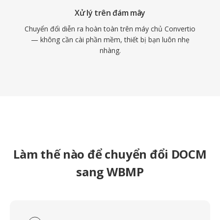
Xử lý trên đám mây
Chuyển đổi diễn ra hoàn toàn trên máy chủ Convertio
— không cần cài phần mềm, thiết bị bạn luôn nhẹ
nhàng.
Làm thế nào để chuyển đổi DOCM
sang WBMP