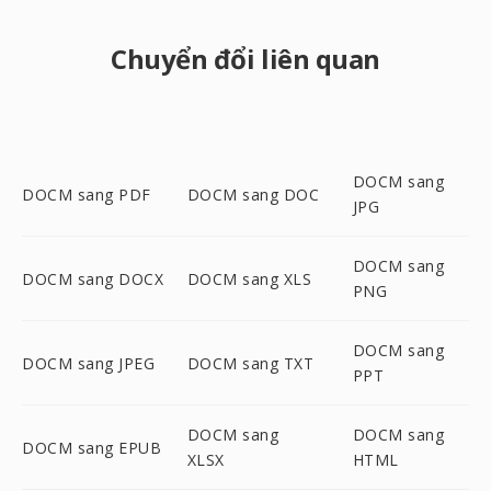
Chuyển đổi liên quan
DOCM sang
DOCM sang PDF
DOCM sang DOC
JPG
DOCM sang
DOCM sang DOCX
DOCM sang XLS
PNG
DOCM sang
DOCM sang JPEG
DOCM sang TXT
PPT
DOCM sang
DOCM sang
DOCM sang EPUB
XLSX
HTML