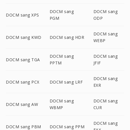
DOCM sang
DOCM sang
DOCM sang XPS
PGM
ODP
DOCM sang
DOCM sang KWD
DOCM sang HDR
WEBP
DOCM sang
DOCM sang
DOCM sang TGA
PPTM
JFIF
DOCM sang
DOCM sang PCX
DOCM sang LRF
EXR
DOCM sang
DOCM sang
DOCM sang AW
WBMP
CUR
DOCM sang
DOCM sang PBM
DOCM sang PPM
FAX