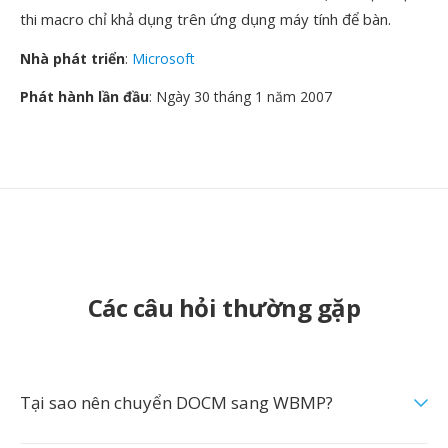
thi macro chỉ khả dụng trên ứng dụng máy tính để bàn.
Nhà phát triển
:
Microsoft
Phát hành lần đầu
: Ngày 30 tháng 1 năm 2007
Các câu hỏi thường gặp
Tại sao nên chuyển DOCM sang WBMP?