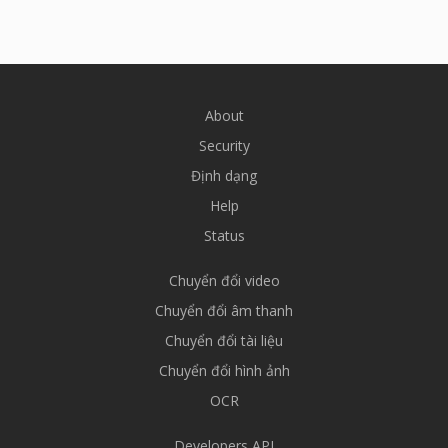
About
Security
Định dạng
Help
Status
Chuyển đổi video
Chuyển đổi âm thanh
Chuyển đổi tài liệu
Chuyển đổi hình ảnh
OCR
Developers API