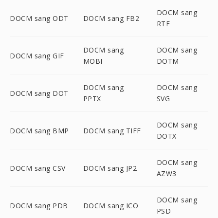
DOCM sang
DOCM sang ODT
DOCM sang FB2
RTF
DOCM sang
DOCM sang
DOCM sang GIF
MOBI
DOTM
DOCM sang
DOCM sang
DOCM sang DOT
PPTX
SVG
DOCM sang
DOCM sang BMP
DOCM sang TIFF
DOTX
DOCM sang
DOCM sang CSV
DOCM sang JP2
AZW3
DOCM sang
DOCM sang PDB
DOCM sang ICO
PSD