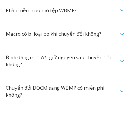
Phần mềm nào mở tệp WBMP?
Macro có bị loại bỏ khi chuyển đổi không?
Định dạng có được giữ nguyên sau chuyển đổi
không?
Chuyển đổi DOCM sang WBMP có miễn phí
không?