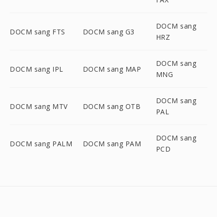
DOCM sang
DOCM sang FTS
DOCM sang G3
HRZ
DOCM sang
DOCM sang IPL
DOCM sang MAP
MNG
DOCM sang
DOCM sang MTV
DOCM sang OTB
PAL
DOCM sang
DOCM sang PALM
DOCM sang PAM
PCD