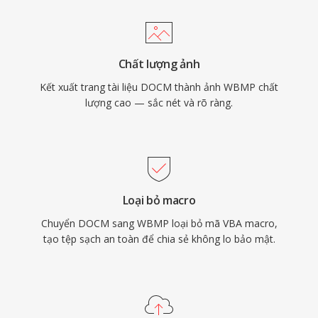
Chất lượng ảnh
Kết xuất trang tài liệu DOCM thành ảnh WBMP chất
lượng cao — sắc nét và rõ ràng.
Loại bỏ macro
Chuyển DOCM sang WBMP loại bỏ mã VBA macro,
tạo tệp sạch an toàn để chia sẻ không lo bảo mật.