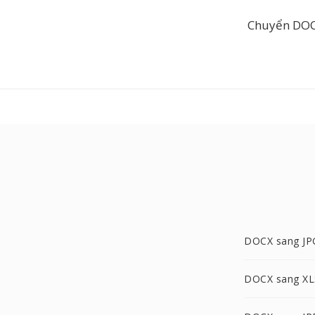
Chuyển DOC
DOCX sang JP
DOCX sang XL