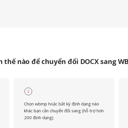
 thế nào để chuyển đổi DOCX sang 
2
Chọn wbmp hoặc bất kỳ định dạng nào
khác bạn cần chuyển đổi sang (hỗ trợ hơn
200 định dạng)