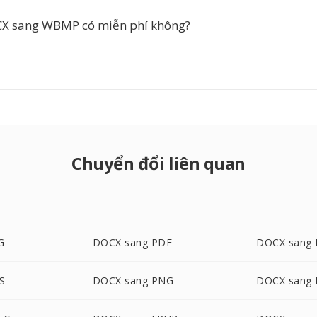
X sang WBMP có miễn phí không?
Chuyển đổi liên quan
G
DOCX sang PDF
DOCX sang
S
DOCX sang PNG
DOCX sang