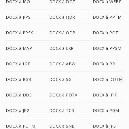
DOCX à ICO
DOCX à DOT
DOCX à WEBP
DOCX à PPS
DOCX à HDR
DOCX à PPTM
DOCX à PPSX
DOCX à ODP
DOCX à POT
DOCX à MAP
DOCX à EXR
DOCX à PPSM
DOCX à LRF
DOCX à ABW
DOCX à RB
DOCX à RGB
DOCX à SGI
DOCX à DOTM
DOCX à DDS
DOCX à POTX
DOCX à JFIF
DOCX à JP2
DOCX à TCR
DOCX à PGM
DOCX à POTM
DOCX à SNB
DOCX à JPS