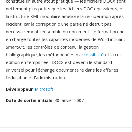
constitue un autre atout pratique — les fichiers DOCX sont
nettement plus petits que les fichiers DOC equivalents, et
la structuré XML modulaire améliore la récupération après
incident, car la corruption d'une partie né detruit pas
necessairement l'ensemble du document. Le format prend
en chargé toutes les capacités modernes de Word incluant
SmartArt, les contrôles de contenu, la gestion
bibliographique, les métadonnées d'
accessibilité
et la co-
édition en temps réel. DOCX est devenu le standard
universel pour l'échange documentaire dans les affaires,
l'education et l'administration.
Développeur
:
Microsoft
Date de sortie initiale
: 30 janvier 2007