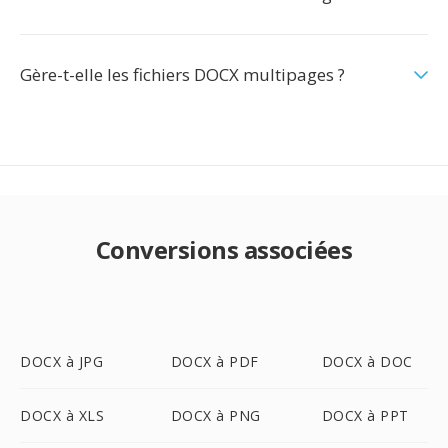
Gère-t-elle les fichiers DOCX multipages ?
Conversions associées
DOCX à JPG
DOCX à PDF
DOCX à DOC
DOCX à XLS
DOCX à PNG
DOCX à PPT