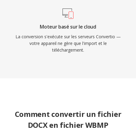
Moteur basé sur le cloud
La conversion s'exécute sur les serveurs Convertio —
votre appareil ne gère que l'import et le
téléchargement.
Comment convertir un fichier
DOCX en fichier WBMP