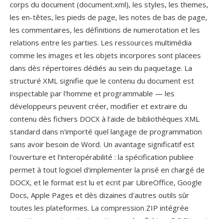
corps du document (document.xml), les styles, les themes,
les en-têtes, les pieds de page, les notes de bas de page,
les commentaires, les définitions de numerotation et les
relations entre les parties. Les ressources multimédia
comme les images et les objets incorpores sont placees
dans dès répertoires dédiés au sein du paquetage. La
structuré XML signifie que le contenu du document est
inspectable par l'homme et programmable — les
développeurs peuvent créer, modifier et extraire du
contenu dès fichiers DOCX à l'aide de bibliothèques XML
standard dans n'importé quel langage de programmation
sans avoir besoin de Word. Un avantage significatif est
l'ouverture et l'interopérabilité : la spécification publiee
permet à tout logiciel d'implementer la prisé en chargé de
DOCX, et le format est lu et ecrit par LibreOffice, Google
Docs, Apple Pages et dès dizaines d'autres outils sûr
toutes les plateformes. La compression ZIP intégrée