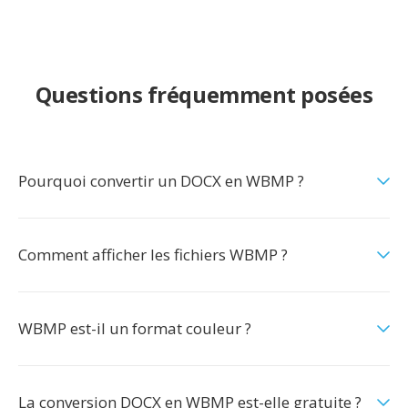
Questions fréquemment posées
Pourquoi convertir un DOCX en WBMP ?
Comment afficher les fichiers WBMP ?
WBMP est-il un format couleur ?
La conversion DOCX en WBMP est-elle gratuite ?