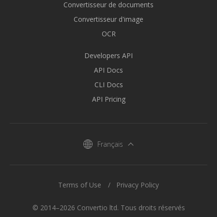
Convertisseur de documents
Convertisseur d'image
OCR
Developers API
API Docs
CLI Docs
API Pricing
Français
Terms of Use
Privacy Policy
© 2014–2026 Convertio ltd. Tous droits réservés