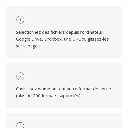
1
Sélectionnez des fichiers depuis l'ordinateur,
Google Drive, Dropbox, une URL ou glissez-les
sur la page.
2
Choisissez wbmp ou tout autre format de sortie
(plus de 200 formats supportés)
3