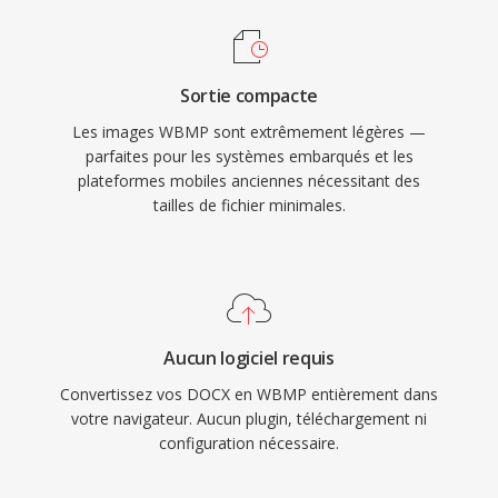
Sortie compacte
Les images WBMP sont extrêmement légères —
parfaites pour les systèmes embarqués et les
plateformes mobiles anciennes nécessitant des
tailles de fichier minimales.
Aucun logiciel requis
Convertissez vos DOCX en WBMP entièrement dans
votre navigateur. Aucun plugin, téléchargement ni
configuration nécessaire.