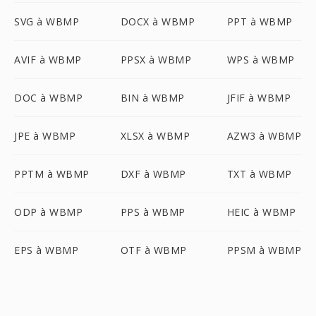
SVG à WBMP
DOCX à WBMP
PPT à WBMP
AVIF à WBMP
PPSX à WBMP
WPS à WBMP
DOC à WBMP
BIN à WBMP
JFIF à WBMP
JPE à WBMP
XLSX à WBMP
AZW3 à WBMP
PPTM à WBMP
DXF à WBMP
TXT à WBMP
ODP à WBMP
PPS à WBMP
HEIC à WBMP
EPS à WBMP
OTF à WBMP
PPSM à WBMP