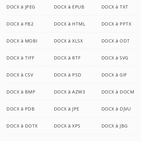
DOCX à JPEG
DOCX à EPUB
DOCX à TXT
DOCX à FB2
DOCX à HTML
DOCX à PPTX
DOCX à MOBI
DOCX à XLSX
DOCX à ODT
DOCX à TIFF
DOCX à RTF
DOCX à SVG
DOCX à CSV
DOCX à PSD
DOCX à GIF
DOCX à BMP
DOCX à AZW3
DOCX à DOCM
DOCX à PDB
DOCX à JPE
DOCX à DJVU
DOCX à DOTX
DOCX à XPS
DOCX à JBG