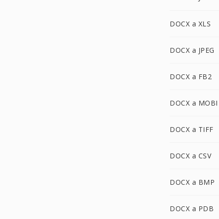
DOCX a XLS
DOCX a JPEG
DOCX a FB2
DOCX a MOBI
DOCX a TIFF
DOCX a CSV
DOCX a BMP
DOCX a PDB