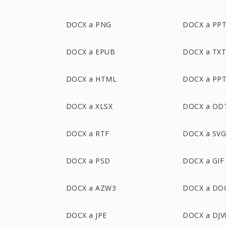
DOCX a PNG
DOCX a PP
DOCX a EPUB
DOCX a TX
DOCX a HTML
DOCX a PP
DOCX a XLSX
DOCX a OD
DOCX a RTF
DOCX a SV
DOCX a PSD
DOCX a GIF
DOCX a AZW3
DOCX a DO
DOCX a JPE
DOCX a DJV