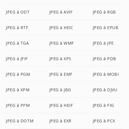
JPEG à ODT
JPEG à AVIF
JPEG à RGB
JPEG à RTF
JPEG à HEIC
JPEG à EPUB
JPEG à TGA
JPEG à WMF
JPEG à JPE
JPEG à JFIF
JPEG à XPS
JPEG à PDB
JPEG à PGM
JPEG à EMF
JPEG à MOBI
JPEG à XPM
JPEG à JBG
JPEG à DJVU
JPEG à PPM
JPEG à HEIF
JPEG à FIG
JPEG à DOTM
JPEG à EXR
JPEG à PCX