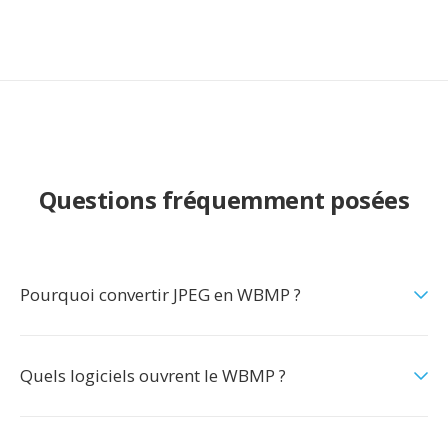
Questions fréquemment posées
Pourquoi convertir JPEG en WBMP ?
Quels logiciels ouvrent le WBMP ?