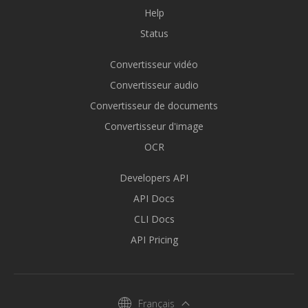
Help
Status
Convertisseur vidéo
Convertisseur audio
Convertisseur de documents
Convertisseur d'image
OCR
Developers API
API Docs
CLI Docs
API Pricing
Français