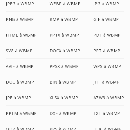
JPEG à WBMP
WEBP à WBMP
JPG à WBMP
PNG à WBMP
BMP à WBMP
GIF à WBMP
HTML à WBMP
PPTX à WBMP
PDF à WBMP
SVG à WBMP
DOCX à WBMP
PPT à WBMP
AVIF à WBMP
PPSX à WBMP
WPS à WBMP
DOC à WBMP
BIN à WBMP
JFIF à WBMP
JPE à WBMP
XLSX à WBMP
AZW3 à WBMP
PPTM à WBMP
DXF à WBMP
TXT à WBMP
ODP à WBMP
PPS à WBMP
HEIC à WBMP