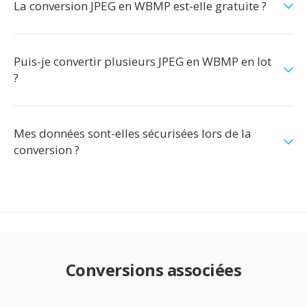
La conversion JPEG en WBMP est-elle gratuite ?
Puis-je convertir plusieurs JPEG en WBMP en lot
?
Mes données sont-elles sécurisées lors de la
conversion ?
Conversions associées