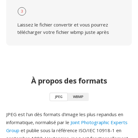
3
Laissez le fichier convertir et vous pourrez
télécharger votre fichier wbmp juste après
À propos des formats
JPEG
WBMP
JPEG est l'un dès formats d'image les plus repandus en
informatique, normalisé par le
Joint Photographic Experts
Group
et publie sous la référence ISO/IEC 10918-1 en