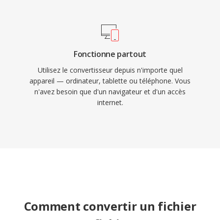
Fonctionne partout
Utilisez le convertisseur depuis n'importe quel
appareil — ordinateur, tablette ou téléphone. Vous
n'avez besoin que d'un navigateur et d'un accès
internet.
Comment convertir un fichier