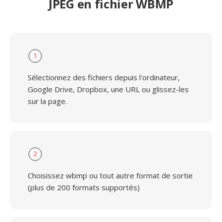
JPEG en fichier WBMP
1
Sélectionnez des fichiers depuis l'ordinateur,
Google Drive, Dropbox, une URL ou glissez-les
sur la page.
2
Choisissez wbmp ou tout autre format de sortie
(plus de 200 formats supportés)