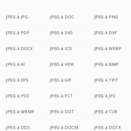
JPEG à JPG
JPEG à DOC
JPEG à PNG
JPEG à PDF
JPEG à SVG
JPEG à DXF
JPEG à DOCX
JPEG à ICO
JPEG à WEBP
JPEG à AI
JPEG à HDR
JPEG à BMP
JPEG à EPS
JPEG à GIF
JPEG à TIFF
JPEG à PSD
JPEG à PLT
JPEG à JP2
JPEG à WBMP
JPEG à DOT
JPEG à CUR
JPEG à DDS
JPEG à DOCM
JPEG à DOTX