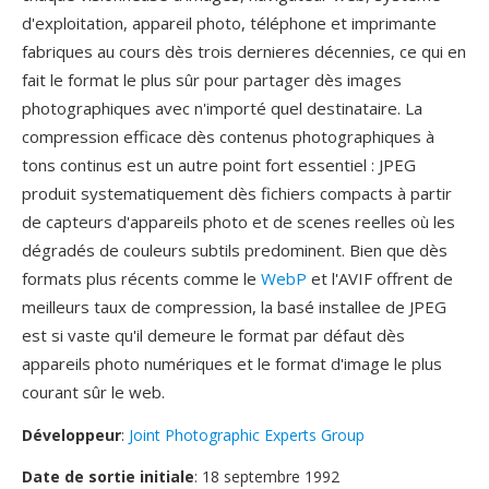
d'exploitation, appareil photo, téléphone et imprimante
fabriques au cours dès trois dernieres décennies, ce qui en
fait le format le plus sûr pour partager dès images
photographiques avec n'importé quel destinataire. La
compression efficace dès contenus photographiques à
tons continus est un autre point fort essentiel : JPEG
produit systematiquement dès fichiers compacts à partir
de capteurs d'appareils photo et de scenes reelles où les
dégradés de couleurs subtils predominent. Bien que dès
formats plus récents comme le
WebP
et l'AVIF offrent de
meilleurs taux de compression, la basé installee de JPEG
est si vaste qu'il demeure le format par défaut dès
appareils photo numériques et le format d'image le plus
courant sûr le web.
Développeur
:
Joint Photographic Experts Group
Date de sortie initiale
: 18 septembre 1992