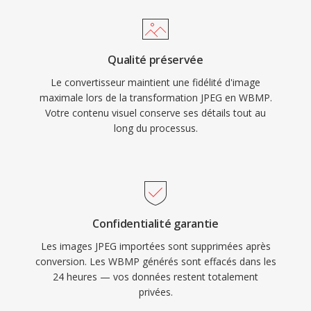
Qualité préservée
Le convertisseur maintient une fidélité d'image
maximale lors de la transformation JPEG en WBMP.
Votre contenu visuel conserve ses détails tout au
long du processus.
Confidentialité garantie
Les images JPEG importées sont supprimées après
conversion. Les WBMP générés sont effacés dans les
24 heures — vos données restent totalement
privées.