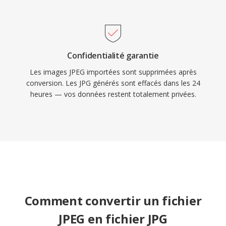
Confidentialité garantie
Les images JPEG importées sont supprimées après
conversion. Les JPG générés sont effacés dans les 24
heures — vos données restent totalement privées.
Comment convertir un fichier
JPEG en fichier JPG