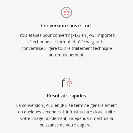
Conversion sans effort
Trois étapes pour convertir JPEG en JPG : importez,
sélectionnez le format et téléchargez. Le
convertisseur gère tout le traitement technique
automatiquement.
Résultats rapides
La conversion JPEG en JPG se termine généralement
en quelques secondes. L'infrastructure cloud traite
votre image rapidement, indépendamment de la
puissance de votre appareil.