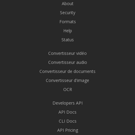
About
Security
Formats
Help
Status
Convertisseur vidéo
Convertisseur audio
Convertisseur de documents
Convertisseur d'image
OCR
Developers API
API Docs
CLI Docs
API Pricing