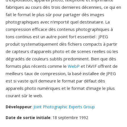
fabriques au cours dès trois dernieres décennies, ce qui en
fait le format le plus sûr pour partager dès images
photographiques avec n'importé quel destinataire. La
compression efficace dès contenus photographiques à
tons continus est un autre point fort essentiel : JPEG
produit systematiquement dès fichiers compacts à partir
de capteurs d'appareils photo et de scenes reelles où les
dégradés de couleurs subtils predominent. Bien que dès
formats plus récents comme le
WebP
et l'AVIF offrent de
meilleurs taux de compression, la basé installee de JPEG
est si vaste qu'il demeure le format par défaut dès
appareils photo numériques et le format d'image le plus
courant sûr le web.
Développeur
:
Joint Photographic Experts Group
Date de sortie initiale
: 18 septembre 1992