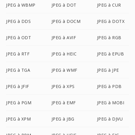
JPEG à WBMP
JPEG à DOT
JPEG à CUR
JPEG à DDS
JPEG à DOCM
JPEG à DOTX
JPEG à ODT
JPEG à AVIF
JPEG à RGB
JPEG à RTF
JPEG à HEIC
JPEG à EPUB
JPEG à TGA
JPEG à WMF
JPEG à JPE
JPEG à JFIF
JPEG à XPS
JPEG à PDB
JPEG à PGM
JPEG à EMF
JPEG à MOBI
JPEG à XPM
JPEG à JBG
JPEG à DJVU