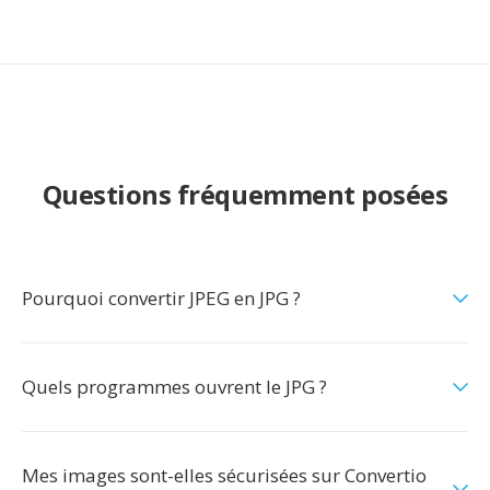
Questions fréquemment posées
Pourquoi convertir JPEG en JPG ?
Quels programmes ouvrent le JPG ?
Mes images sont-elles sécurisées sur Convertio