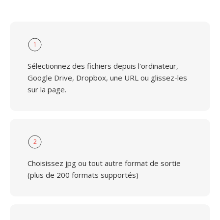
1
Sélectionnez des fichiers depuis l'ordinateur,
Google Drive, Dropbox, une URL ou glissez-les
sur la page.
2
Choisissez jpg ou tout autre format de sortie
(plus de 200 formats supportés)