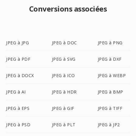
Conversions associées
JPEG à JPG
JPEG à DOC
JPEG à PNG
JPEG à PDF
JPEG à SVG
JPEG à DXF
JPEG à DOCX
JPEG à ICO
JPEG à WEBP
JPEG à AI
JPEG à HDR
JPEG à BMP
JPEG à EPS
JPEG à GIF
JPEG à TIFF
JPEG à PSD
JPEG à PLT
JPEG à JP2