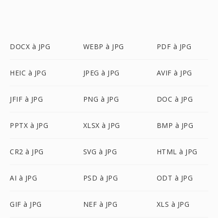
DOCX à JPG
WEBP à JPG
PDF à JPG
HEIC à JPG
JPEG à JPG
AVIF à JPG
JFIF à JPG
PNG à JPG
DOC à JPG
PPTX à JPG
XLSX à JPG
BMP à JPG
CR2 à JPG
SVG à JPG
HTML à JPG
AI à JPG
PSD à JPG
ODT à JPG
GIF à JPG
NEF à JPG
XLS à JPG