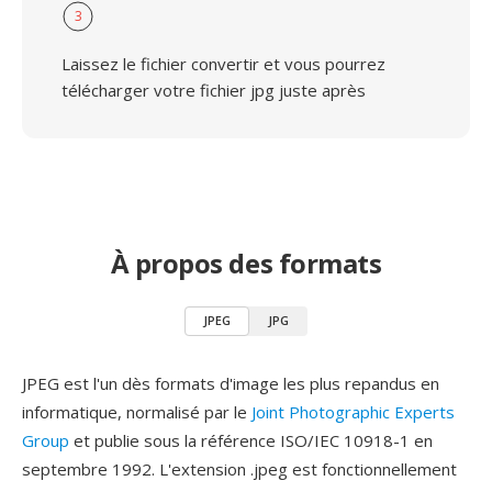
3
Laissez le fichier convertir et vous pourrez
télécharger votre fichier jpg juste après
À propos des formats
JPEG
JPG
JPEG est l'un dès formats d'image les plus repandus en
informatique, normalisé par le
Joint Photographic Experts
Group
et publie sous la référence ISO/IEC 10918-1 en
septembre 1992. L'extension .jpeg est fonctionnellement