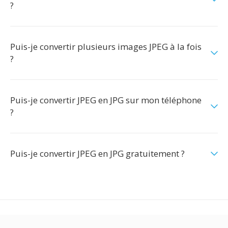
?
Puis-je convertir plusieurs images JPEG à la fois
?
Puis-je convertir JPEG en JPG sur mon téléphone
?
Puis-je convertir JPEG en JPG gratuitement ?