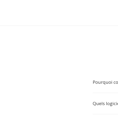
Pourquoi con
Quels logici