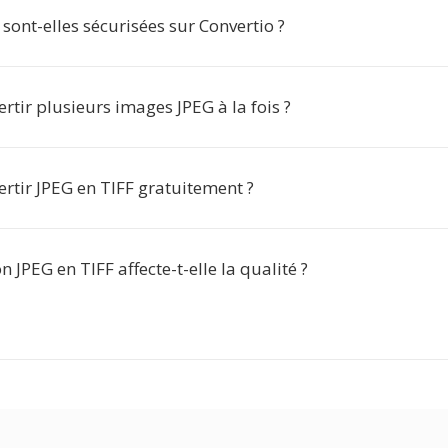
ont-elles sécurisées sur Convertio ?
ertir plusieurs images JPEG à la fois ?
ertir JPEG en TIFF gratuitement ?
n JPEG en TIFF affecte-t-elle la qualité ?