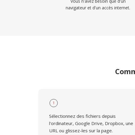
Vous n'avez besoin que d'un
navigateur et d'un accès internet.
Comme
1
Sélectionnez des fichiers depuis
l'ordinateur, Google Drive, Dropbox, une
URL ou glissez-les sur la page.