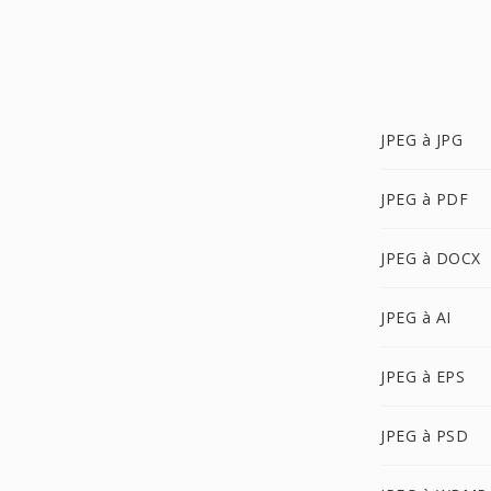
JPEG à JPG
JPEG à PDF
JPEG à DOCX
JPEG à AI
JPEG à EPS
JPEG à PSD