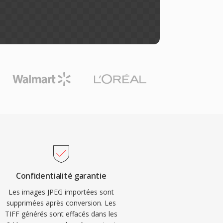
Confidentialité garantie
Les images JPEG importées sont
supprimées après conversion. Les
TIFF générés sont effacés dans les