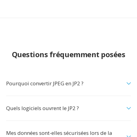
Questions fréquemment posées
Pourquoi convertir JPEG en JP2 ?
Quels logiciels ouvrent le JP2 ?
Mes données sont-elles sécurisées lors de la