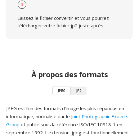
3
Laissez le fichier convertir et vous pourrez
télécharger votre fichier jp2 juste après
À propos des formats
JPEG
JP2
JPEG est l'un dès formats d'image les plus repandus en
informatique, normalisé par le
Joint Photographic Experts
Group
et publie sous la référence ISO/IEC 10918-1 en
septembre 1992. L'extension .jpeg est fonctionnellement