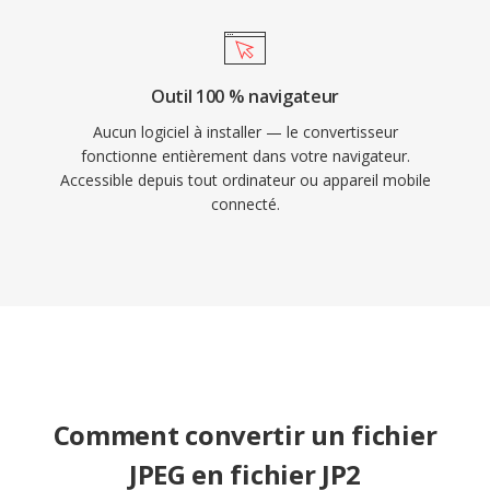
Outil 100 % navigateur
Aucun logiciel à installer — le convertisseur
fonctionne entièrement dans votre navigateur.
Accessible depuis tout ordinateur ou appareil mobile
connecté.
Comment convertir un fichier
JPEG en fichier JP2