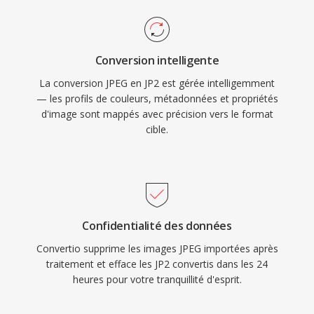
Conversion intelligente
La conversion JPEG en JP2 est gérée intelligemment
— les profils de couleurs, métadonnées et propriétés
d'image sont mappés avec précision vers le format
cible.
Confidentialité des données
Convertio supprime les images JPEG importées après
traitement et efface les JP2 convertis dans les 24
heures pour votre tranquillité d'esprit.