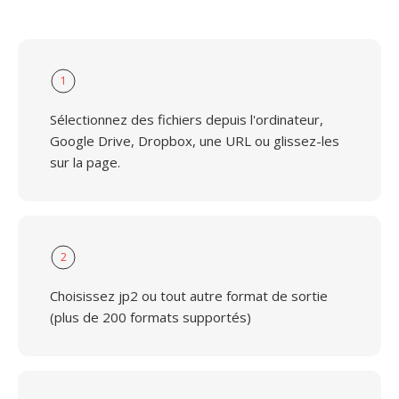
1
Sélectionnez des fichiers depuis l'ordinateur,
Google Drive, Dropbox, une URL ou glissez-les
sur la page.
2
Choisissez jp2 ou tout autre format de sortie
(plus de 200 formats supportés)