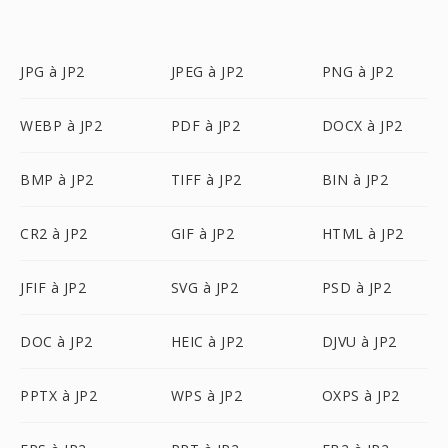
JPG à JP2
JPEG à JP2
PNG à JP2
WEBP à JP2
PDF à JP2
DOCX à JP2
BMP à JP2
TIFF à JP2
BIN à JP2
CR2 à JP2
GIF à JP2
HTML à JP2
JFIF à JP2
SVG à JP2
PSD à JP2
DOC à JP2
HEIC à JP2
DJVU à JP2
PPTX à JP2
WPS à JP2
OXPS à JP2