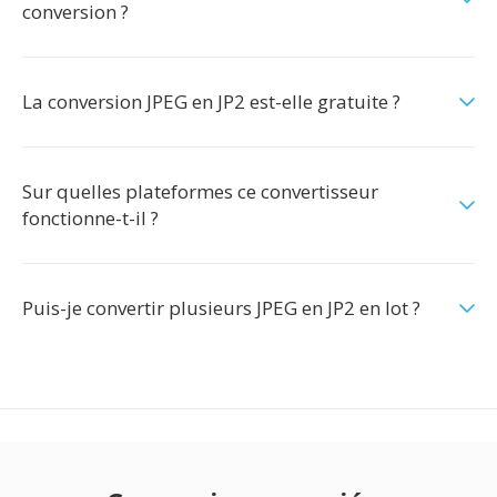
conversion ?
La conversion JPEG en JP2 est-elle gratuite ?
Sur quelles plateformes ce convertisseur
fonctionne-t-il ?
Puis-je convertir plusieurs JPEG en JP2 en lot ?