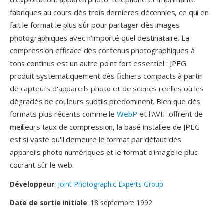
fabriques au cours dès trois dernieres décennies, ce qui en
fait le format le plus sûr pour partager dès images
photographiques avec n'importé quel destinataire. La
compression efficace dès contenus photographiques à
tons continus est un autre point fort essentiel : JPEG
produit systematiquement dès fichiers compacts à partir
de capteurs d'appareils photo et de scenes reelles où les
dégradés de couleurs subtils predominent. Bien que dès
formats plus récents comme le
WebP
et l'AVIF offrent de
meilleurs taux de compression, la basé installee de JPEG
est si vaste qu'il demeure le format par défaut dès
appareils photo numériques et le format d'image le plus
courant sûr le web.
Développeur
:
Joint Photographic Experts Group
Date de sortie initiale
: 18 septembre 1992