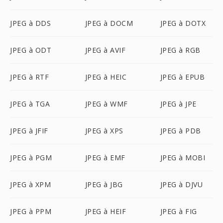
JPEG à DDS
JPEG à DOCM
JPEG à DOTX
JPEG à ODT
JPEG à AVIF
JPEG à RGB
JPEG à RTF
JPEG à HEIC
JPEG à EPUB
JPEG à TGA
JPEG à WMF
JPEG à JPE
JPEG à JFIF
JPEG à XPS
JPEG à PDB
JPEG à PGM
JPEG à EMF
JPEG à MOBI
JPEG à XPM
JPEG à JBG
JPEG à DJVU
JPEG à PPM
JPEG à HEIF
JPEG à FIG