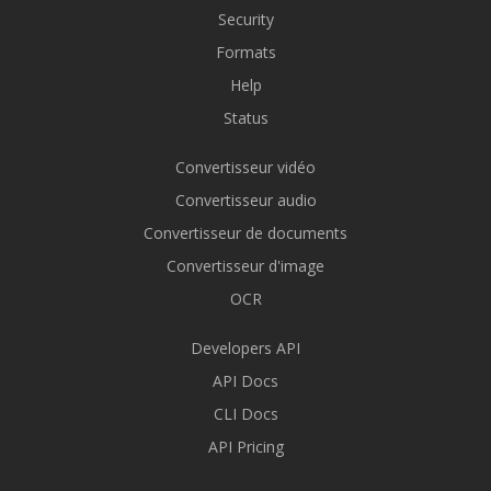
Security
Formats
Help
Status
Convertisseur vidéo
Convertisseur audio
Convertisseur de documents
Convertisseur d'image
OCR
Developers API
API Docs
CLI Docs
API Pricing