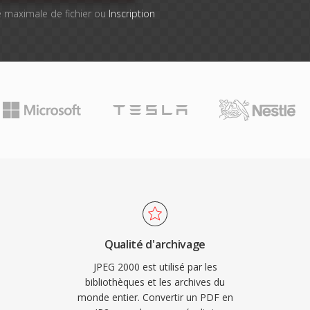
lle maximale de fichier ou
Inscription
Qualité d'archivage
JPEG 2000 est utilisé par les
bibliothèques et les archives du
monde entier. Convertir un PDF en