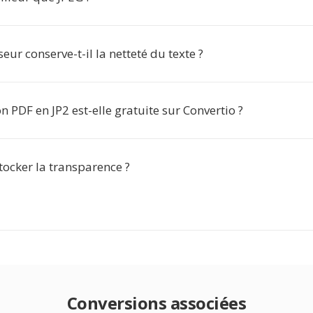
seur conserve-t-il la netteté du texte ?
n PDF en JP2 est-elle gratuite sur Convertio ?
stocker la transparence ?
Conversions associées