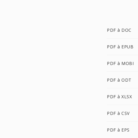
PDF à DOC
PDF à EPUB
PDF à MOBI
PDF à ODT
PDF à XLSX
PDF à CSV
PDF à EPS