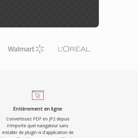
Entièrement en ligne
Convertissez PDF en JP2 depuis
n'importe quel navigateur sans
installer de plugin ni d'application de