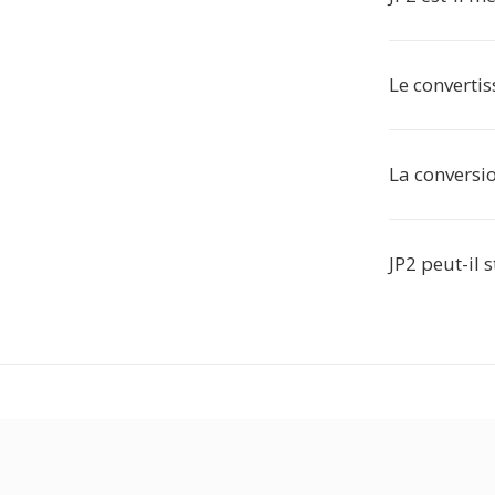
Le convertis
La conversio
JP2 peut-il 