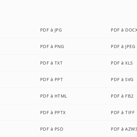
PDF à JPG
PDF à DOC
PDF à PNG
PDF à JPEG
PDF à TXT
PDF à XLS
PDF à PPT
PDF à SVG
PDF à HTML
PDF à FB2
PDF à PPTX
PDF à TIFF
PDF à PSD
PDF à AZW