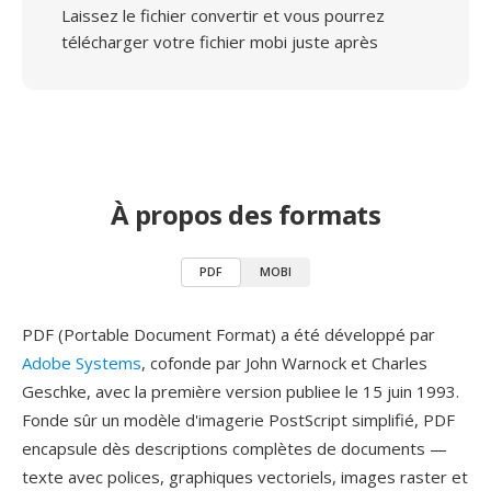
Laissez le fichier convertir et vous pourrez
télécharger votre fichier mobi juste après
À propos des formats
PDF
MOBI
PDF (Portable Document Format) a été développé par
Adobe Systems
, cofonde par John Warnock et Charles
Geschke, avec la première version publiee le 15 juin 1993.
Fonde sûr un modèle d'imagerie PostScript simplifié, PDF
encapsule dès descriptions complètes de documents —
texte avec polices, graphiques vectoriels, images raster et