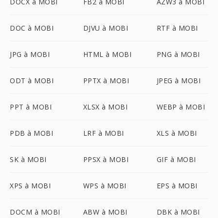
DOCX à MOBI
FB2 à MOBI
AZW3 à MOBI
DOC à MOBI
DJVU à MOBI
RTF à MOBI
JPG à MOBI
HTML à MOBI
PNG à MOBI
ODT à MOBI
PPTX à MOBI
JPEG à MOBI
PPT à MOBI
XLSX à MOBI
WEBP à MOBI
PDB à MOBI
LRF à MOBI
XLS à MOBI
SK à MOBI
PPSX à MOBI
GIF à MOBI
XPS à MOBI
WPS à MOBI
EPS à MOBI
DOCM à MOBI
ABW à MOBI
DBK à MOBI