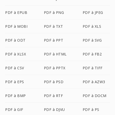
PDF à EPUB
PDF à PNG
PDF à JPEG
PDF à MOBI
PDF à TXT
PDF à XLS
PDF à ODT
PDF à PPT
PDF à SVG
PDF à XLSX
PDF à HTML
PDF à FB2
PDF à CSV
PDF à PPTX
PDF à TIFF
PDF à EPS
PDF à PSD
PDF à AZW3
PDF à BMP
PDF à RTF
PDF à DOCM
PDF à GIF
PDF à DJVU
PDF à PS