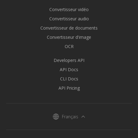
Convertisseur vidéo
Convertisseur audio
Convertisseur de documents
Convertisseur d'image
OCR
Developers API
API Docs
CLI Docs
API Pricing
Français