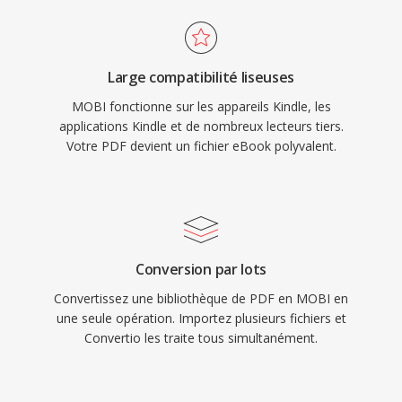
Large compatibilité liseuses
MOBI fonctionne sur les appareils Kindle, les
applications Kindle et de nombreux lecteurs tiers.
Votre PDF devient un fichier eBook polyvalent.
Conversion par lots
Convertissez une bibliothèque de PDF en MOBI en
une seule opération. Importez plusieurs fichiers et
Convertio les traite tous simultanément.