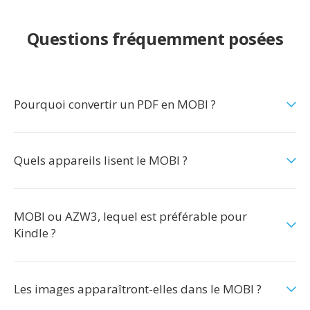
Questions fréquemment posées
Pourquoi convertir un PDF en MOBI ?
Quels appareils lisent le MOBI ?
MOBI ou AZW3, lequel est préférable pour
Kindle ?
Les images apparaîtront-elles dans le MOBI ?