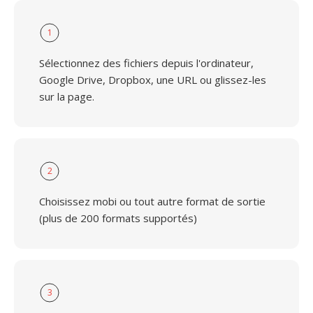
1
Sélectionnez des fichiers depuis l'ordinateur,
Google Drive, Dropbox, une URL ou glissez-les
sur la page.
2
Choisissez mobi ou tout autre format de sortie
(plus de 200 formats supportés)
3