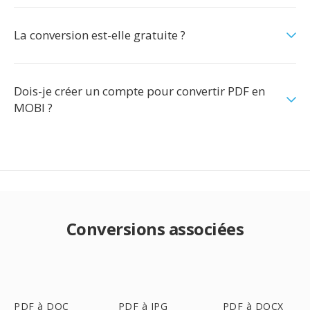
La conversion est-elle gratuite ?
Dois-je créer un compte pour convertir PDF en
MOBI ?
Conversions associées
PDF à DOC
PDF à JPG
PDF à DOCX