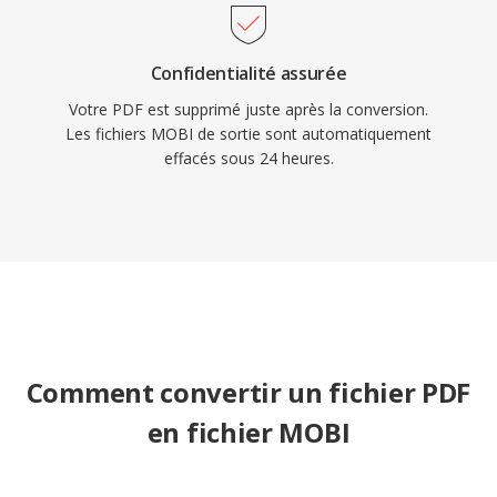
Confidentialité assurée
Votre PDF est supprimé juste après la conversion.
Les fichiers MOBI de sortie sont automatiquement
effacés sous 24 heures.
Comment convertir un fichier PDF
en fichier MOBI