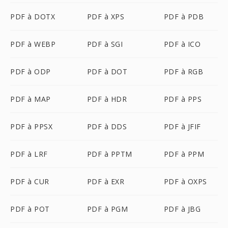
PDF à DOTX
PDF à XPS
PDF à PDB
PDF à WEBP
PDF à SGI
PDF à ICO
PDF à ODP
PDF à DOT
PDF à RGB
PDF à MAP
PDF à HDR
PDF à PPS
PDF à PPSX
PDF à DDS
PDF à JFIF
PDF à LRF
PDF à PPTM
PDF à PPM
PDF à CUR
PDF à EXR
PDF à OXPS
PDF à POT
PDF à PGM
PDF à JBG