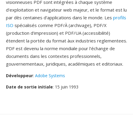
visionneuses PDF sont intégrées à chaque système
d'exploitation et navigateur web majeur, et le format est lu
par dès centaines d'applications dans le monde. Les
profils
ISO
spécialisés comme PDF/À (archivage), PDF/X
(production d'impression) et PDF/UA (accessibilité)
étendent la portée du format àux industries reglementees.
PDF est devenu la norme mondiale pour l'échange de
documents dans les contextes professionnels,
gouvernementaux, juridiques, académiques et editoriaux.
Développeur
:
Adobe Systems
Date de sortie initiale
: 15 juin 1993