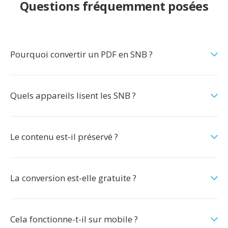
Questions fréquemment posées
Pourquoi convertir un PDF en SNB ?
Quels appareils lisent les SNB ?
Le contenu est-il préservé ?
La conversion est-elle gratuite ?
Cela fonctionne-t-il sur mobile ?