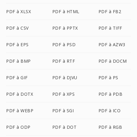
PDF à XLSX
PDF à HTML
PDF à FB2
PDF à CSV
PDF à PPTX
PDF à TIFF
PDF à EPS
PDF à PSD
PDF à AZW3
PDF à BMP
PDF à RTF
PDF à DOCM
PDF à GIF
PDF à DJVU
PDF à PS
PDF à DOTX
PDF à XPS
PDF à PDB
PDF à WEBP
PDF à SGI
PDF à ICO
PDF à ODP
PDF à DOT
PDF à RGB