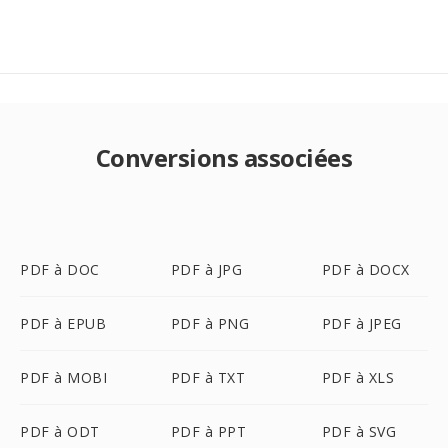
Conversions associées
PDF à DOC
PDF à JPG
PDF à DOCX
PDF à EPUB
PDF à PNG
PDF à JPEG
PDF à MOBI
PDF à TXT
PDF à XLS
PDF à ODT
PDF à PPT
PDF à SVG