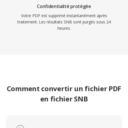
Confidentialité protégée
Votre PDF est supprimé instantanément après
traitement. Les résultats SNB sont purgés sous 24
heures.
Comment convertir un fichier PDF
en fichier SNB