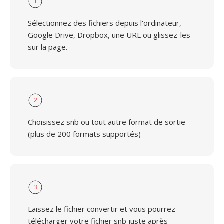
1
Sélectionnez des fichiers depuis l'ordinateur,
Google Drive, Dropbox, une URL ou glissez-les
sur la page.
2
Choisissez snb ou tout autre format de sortie
(plus de 200 formats supportés)
3
Laissez le fichier convertir et vous pourrez
télécharger votre fichier snb juste après