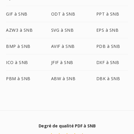
GIF à SNB
ODT à SNB
PPT à SNB
AZW3 à SNB
SVG à SNB
EPS à SNB
BMP à SNB
AVIF à SNB
PDB à SNB
ICO à SNB
JFIF à SNB
DXF à SNB
PBM à SNB
ABW à SNB
DBK à SNB
Degré de qualité PDF à SNB