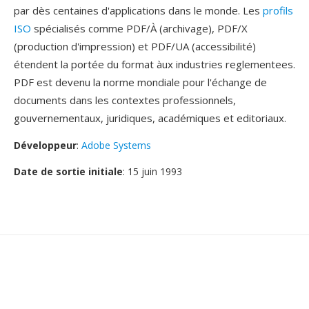
par dès centaines d'applications dans le monde. Les
profils
ISO
spécialisés comme PDF/À (archivage), PDF/X
(production d'impression) et PDF/UA (accessibilité)
étendent la portée du format àux industries reglementees.
PDF est devenu la norme mondiale pour l'échange de
documents dans les contextes professionnels,
gouvernementaux, juridiques, académiques et editoriaux.
Développeur
:
Adobe Systems
Date de sortie initiale
: 15 juin 1993