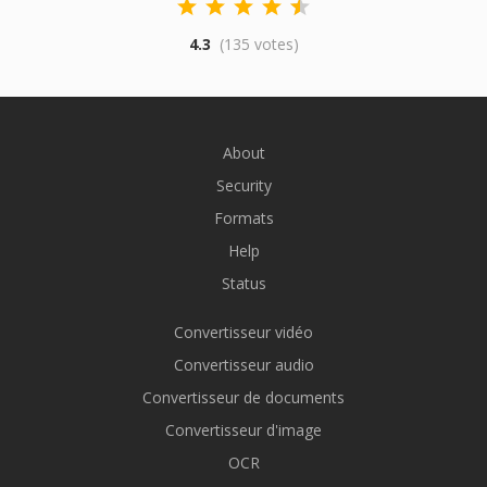
4.3
(135 votes)
About
Security
Formats
Help
Status
Convertisseur vidéo
Convertisseur audio
Convertisseur de documents
Convertisseur d'image
OCR