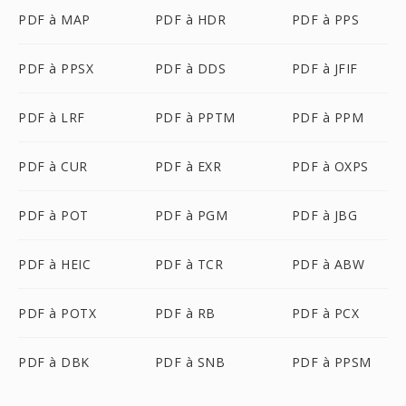
PDF à MAP
PDF à HDR
PDF à PPS
PDF à PPSX
PDF à DDS
PDF à JFIF
PDF à LRF
PDF à PPTM
PDF à PPM
PDF à CUR
PDF à EXR
PDF à OXPS
PDF à POT
PDF à PGM
PDF à JBG
PDF à HEIC
PDF à TCR
PDF à ABW
PDF à POTX
PDF à RB
PDF à PCX
PDF à DBK
PDF à SNB
PDF à PPSM