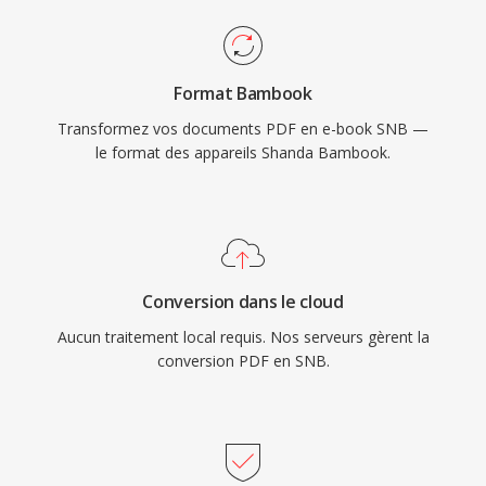
Format Bambook
Transformez vos documents PDF en e-book SNB —
le format des appareils Shanda Bambook.
Conversion dans le cloud
Aucun traitement local requis. Nos serveurs gèrent la
conversion PDF en SNB.