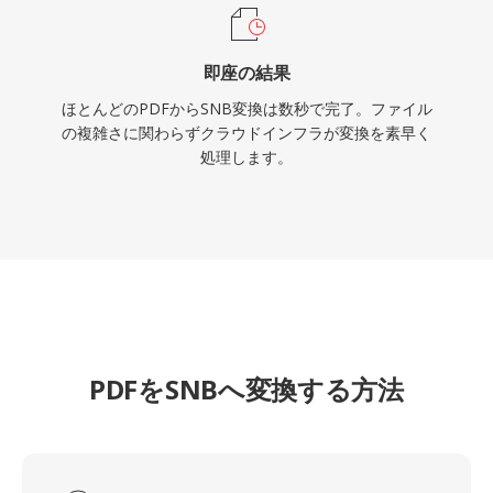
即座の結果
ほとんどのPDFからSNB変換は数秒で完了。ファイル
の複雑さに関わらずクラウドインフラが変換を素早く
処理します。
PDFをSNBへ変換する方法