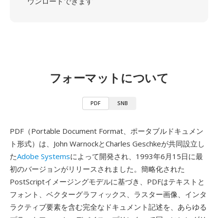
ウンロードできます
フォーマットについて
PDF
SNB
PDF（Portable Document Format、ポータブルドキュメン
ト形式）は、John WarnockとCharles Geschkeが共同設立し
た
Adobe Systems
によって開発され、1993年6月15日に最
初のバージョンがリリースされました。簡略化された
PostScriptイメージングモデルに基づき、PDFはテキストと
フォント、ベクターグラフィックス、ラスター画像、インタ
ラクティブ要素を含む完全なドキュメント記述を、あらゆる