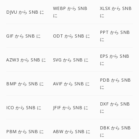
WEBP から SNB
XLSX から SNB
DJVU から SNB に
に
に
PPT から SNB
GIF から SNB に
ODT から SNB に
に
EPS から SNB
AZW3 から SNB に
SVG から SNB に
に
PDB から SNB
BMP から SNB に
AVIF から SNB に
に
DXF から SNB
ICO から SNB に
JFIF から SNB に
に
DBK から SNB
PBM から SNB に
ABW から SNB に
に