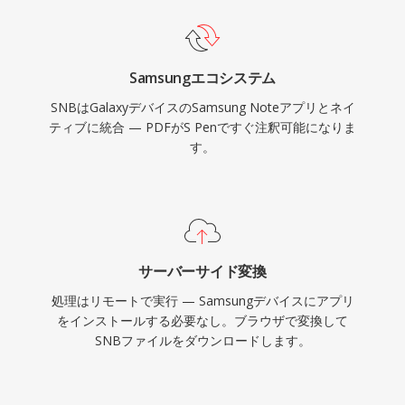
Samsungエコシステム
SNBはGalaxyデバイスのSamsung Noteアプリとネイ
ティブに統合 — PDFがS Penですぐ注釈可能になりま
す。
サーバーサイド変換
処理はリモートで実行 — Samsungデバイスにアプリ
をインストールする必要なし。ブラウザで変換して
SNBファイルをダウンロードします。