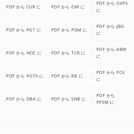
PDF から OXPS
PDF から CUR に
PDF から EXR に
に
PDF から JBG
PDF から POT に
PDF から PGM に
に
PDF から ABW
PDF から HEIC に
PDF から TCR に
に
PDF から PCX
PDF から POTX に
PDF から RB に
に
PDF から
PDF から DBK に
PDF から SNB に
PPSM に