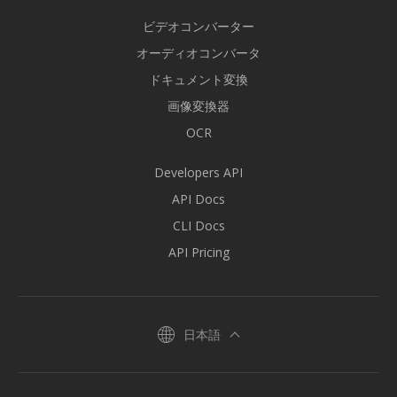
ビデオコンバーター
オーディオコンバータ
ドキュメント変換
画像変換器
OCR
Developers API
API Docs
CLI Docs
API Pricing
日本語