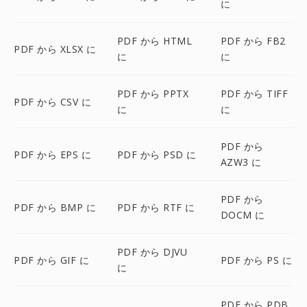
に
PDF から HTML
PDF から FB2
PDF から XLSX に
に
に
PDF から PPTX
PDF から TIFF
PDF から CSV に
に
に
PDF から
PDF から EPS に
PDF から PSD に
AZW3 に
PDF から
PDF から BMP に
PDF から RTF に
DOCM に
PDF から DJVU
PDF から GIF に
PDF から PS に
に
PDF から PDB