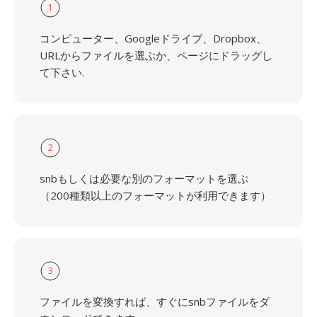
1
コンピューター、Googleドライブ、Dropbox、
URLからファイルを選ぶか、ページにドラッグし
て下さい.
2
snbもしくは必要な別のフォーマットを選ぶ
（200種類以上のフォーマットが利用できます）
3
ファイルを変換すれば、すぐにsnbファイルをダ