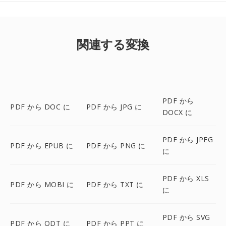
関連する変換
PDF から
PDF から DOC に
PDF から JPG に
DOCX に
PDF から JPEG
PDF から EPUB に
PDF から PNG に
に
PDF から XLS
PDF から MOBI に
PDF から TXT に
に
PDF から SVG
PDF から ODT に
PDF から PPT に