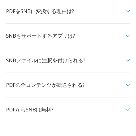
PDFをSNBに変換する理由は?
SNBをサポートするアプリは?
SNBファイルに注釈を付けられる?
PDFの全コンテンツが転送される?
PDFからSNBは無料?