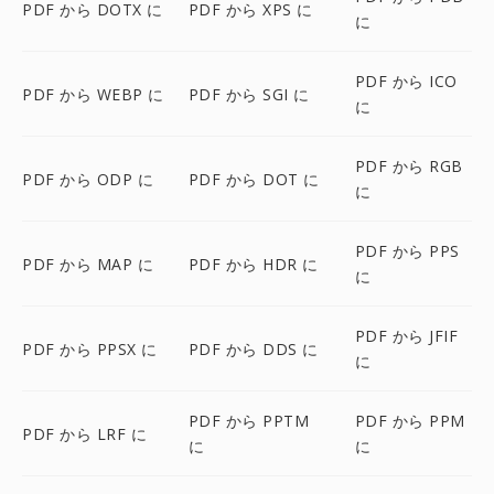
PDF から DOTX に
PDF から XPS に
に
PDF から ICO
PDF から WEBP に
PDF から SGI に
に
PDF から RGB
PDF から ODP に
PDF から DOT に
に
PDF から PPS
PDF から MAP に
PDF から HDR に
に
PDF から JFIF
PDF から PPSX に
PDF から DDS に
に
PDF から PPTM
PDF から PPM
PDF から LRF に
に
に