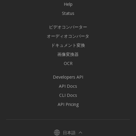
Help
Status
ビデオコンバーター
オーディオコンバータ
ドキュメント変換
画像変換器
OCR
Developers API
API Docs
CLI Docs
API Pricing
日本語