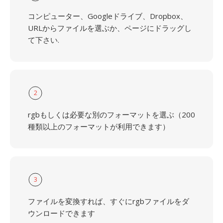
コンピューター、Googleドライブ、Dropbox、
URLからファイルを選ぶか、ページにドラッグし
て下さい.
2
rgbもしくは必要な別のフォーマットを選ぶ（200
種類以上のフォーマットが利用できます）
3
ファイルを変換すれば、すぐにrgbファイルをダ
ウンロードできます