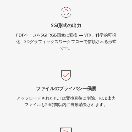
SGI形式の出力
PDFページをSGI RGB画像に変換 — VFX、科学的可視
化、3Dグラフィックスワークフローで信頼される形式
です。
ファイルのプライバシー保護
アップロードされたPDFは変換直後に削除、RGB出力
ファイルも24時間以内に自動消去されます。