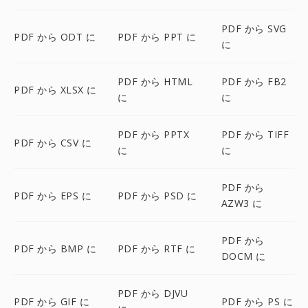
PDF から SVG
PDF から ODT に
PDF から PPT に
に
PDF から HTML
PDF から FB2
PDF から XLSX に
に
に
PDF から PPTX
PDF から TIFF
PDF から CSV に
に
に
PDF から
PDF から EPS に
PDF から PSD に
AZW3 に
PDF から
PDF から BMP に
PDF から RTF に
DOCM に
PDF から DJVU
PDF から GIF に
PDF から PS に