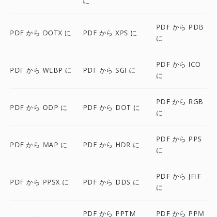
に
PDF から PDB
PDF から DOTX に
PDF から XPS に
に
PDF から ICO
PDF から WEBP に
PDF から SGI に
に
PDF から RGB
PDF から ODP に
PDF から DOT に
に
PDF から PPS
PDF から MAP に
PDF から HDR に
に
PDF から JFIF
PDF から PPSX に
PDF から DDS に
に
PDF から PPTM
PDF から PPM