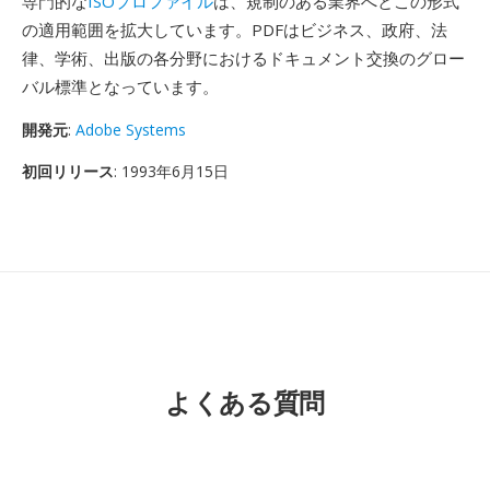
専門的な
ISOプロファイル
は、規制のある業界へとこの形式
の適用範囲を拡大しています。PDFはビジネス、政府、法
律、学術、出版の各分野におけるドキュメント交換のグロー
バル標準となっています。
開発元
:
Adobe Systems
初回リリース
: 1993年6月15日
よくある質問