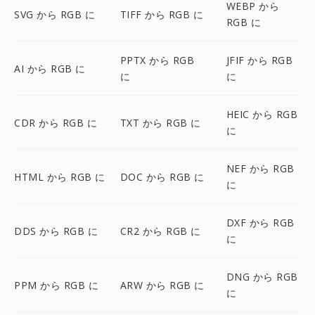
WEBP から
SVG から RGB に
TIFF から RGB に
RGB に
PPTX から RGB
JFIF から RGB
AI から RGB に
に
に
HEIC から RGB
CDR から RGB に
TXT から RGB に
に
NEF から RGB
HTML から RGB に
DOC から RGB に
に
DXF から RGB
DDS から RGB に
CR2 から RGB に
に
DNG から RGB
PPM から RGB に
ARW から RGB に
に