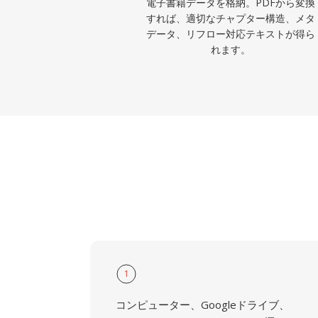
電子書籍データを格納。PDFから変換
すれば、適切なチャプター構造、メタ
データ、リフロー対応テキストが得ら
れます。
1
コンピューター、Googleドライブ、