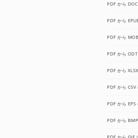
PDF から DOC
PDF から EPU
PDF から MOB
PDF から ODT
PDF から XLS
PDF から CSV
PDF から EPS
PDF から BMP
PDF から GIF 