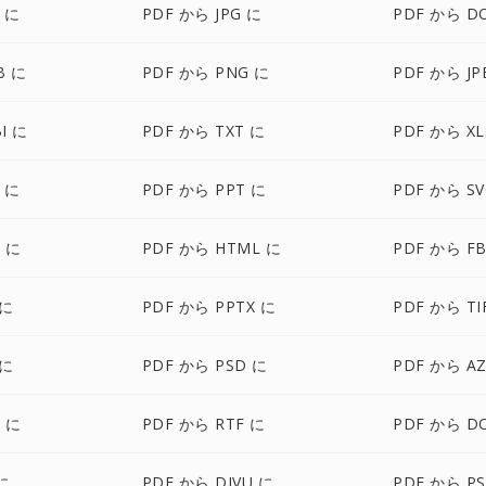
 に
PDF から JPG に
PDF から D
B に
PDF から PNG に
PDF から JP
I に
PDF から TXT に
PDF から XL
 に
PDF から PPT に
PDF から SV
X に
PDF から HTML に
PDF から FB
 に
PDF から PPTX に
PDF から TI
 に
PDF から PSD に
PDF から A
 に
PDF から RTF に
PDF から D
に
PDF から DJVU に
PDF から PS