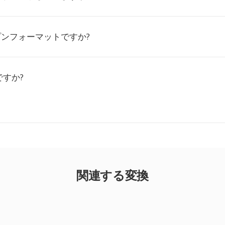
プンフォーマットですか?
すか?
関連する変換