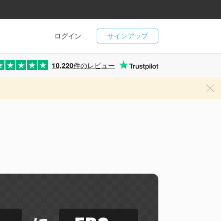
ログイン
サインアップ
10,220
件のレビュー