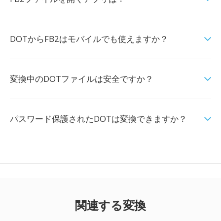
DOTからFB2はモバイルでも使えますか？
変換中のDOTファイルは安全ですか？
パスワード保護されたDOTは変換できますか？
関連する変換