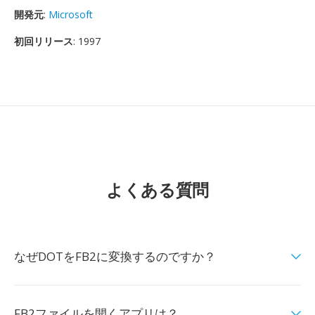
開発元
:
Microsoft
初回リリース
: 1997
よくある質問
なぜDOTをFB2に変換するのですか？
FB2ファイルを開くアプリは？