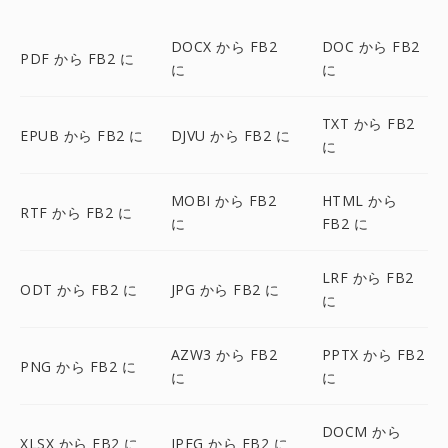
DOCX から FB2
DOC から FB2
PDF から FB2 に
に
に
TXT から FB2
EPUB から FB2 に
DJVU から FB2 に
に
MOBI から FB2
HTML から
RTF から FB2 に
に
FB2 に
LRF から FB2
ODT から FB2 に
JPG から FB2 に
に
AZW3 から FB2
PPTX から FB2
PNG から FB2 に
に
に
DOCM から
XLSX から FB2 に
JPEG から FB2 に