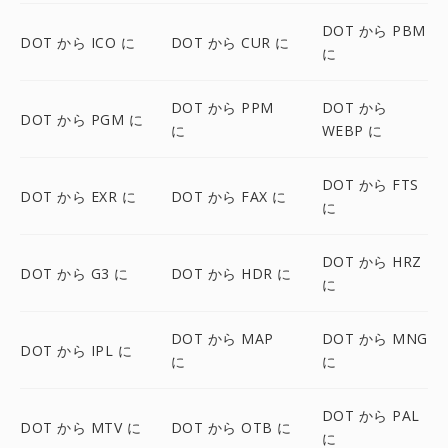
DOT から PBM
DOT から ICO に
DOT から CUR に
に
DOT から PPM
DOT から
DOT から PGM に
に
WEBP に
DOT から FTS
DOT から EXR に
DOT から FAX に
に
DOT から HRZ
DOT から G3 に
DOT から HDR に
に
DOT から MAP
DOT から MNG
DOT から IPL に
に
に
DOT から PAL
DOT から MTV に
DOT から OTB に
に