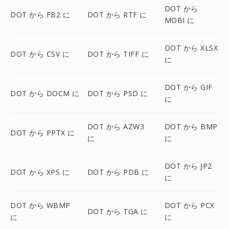
DOT から
DOT から FB2 に
DOT から RTF に
MOBI に
DOT から XLSX
DOT から CSV に
DOT から TIFF に
に
DOT から GIF
DOT から DOCM に
DOT から PSD に
に
DOT から AZW3
DOT から BMP
DOT から PPTX に
に
に
DOT から JP2
DOT から XPS に
DOT から PDB に
に
DOT から WBMP
DOT から PCX
DOT から TGA に
に
に