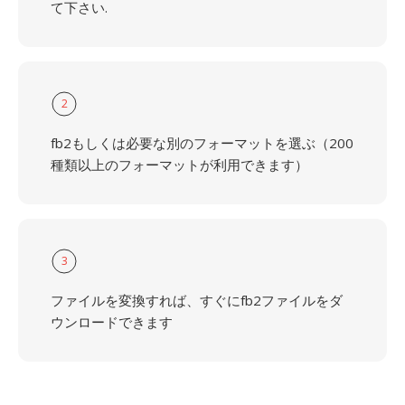
て下さい.
2
fb2もしくは必要な別のフォーマットを選ぶ（200
種類以上のフォーマットが利用できます）
3
ファイルを変換すれば、すぐにfb2ファイルをダ
ウンロードできます