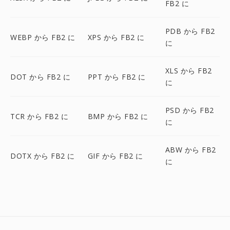
FB2 に
PDB から FB2
WEBP から FB2 に
XPS から FB2 に
に
XLS から FB2
DOT から FB2 に
PPT から FB2 に
に
PSD から FB2
TCR から FB2 に
BMP から FB2 に
に
ABW から FB2
DOTX から FB2 に
GIF から FB2 に
に