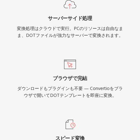
サーバーサイド処理
変換処理はクラウドで実行。PCのリソースは自由なま
ま、DOTファイルが強力なサーバーで変換されます。
ブラウザで完結
ダウンロードもプラグインも不要 — Convertioをブラ
ウザで開いてDOTテンプレートを即座に変換。
スピード変換