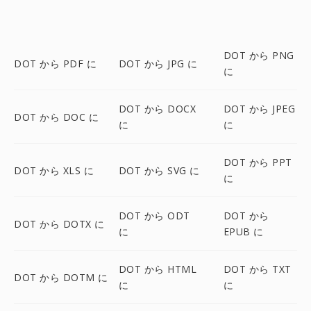
DOT から PNG
DOT から PDF に
DOT から JPG に
に
DOT から DOCX
DOT から JPEG
DOT から DOC に
に
に
DOT から PPT
DOT から XLS に
DOT から SVG に
に
DOT から ODT
DOT から
DOT から DOTX に
に
EPUB に
DOT から HTML
DOT から TXT
DOT から DOTM に
に
に