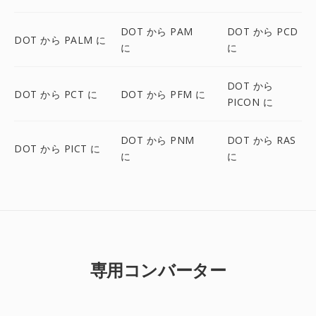
DOT から PAM
DOT から PCD
DOT から PALM に
に
に
DOT から
DOT から PCT に
DOT から PFM に
PICON に
DOT から PNM
DOT から RAS
DOT から PICT に
に
に
専用コンバーター