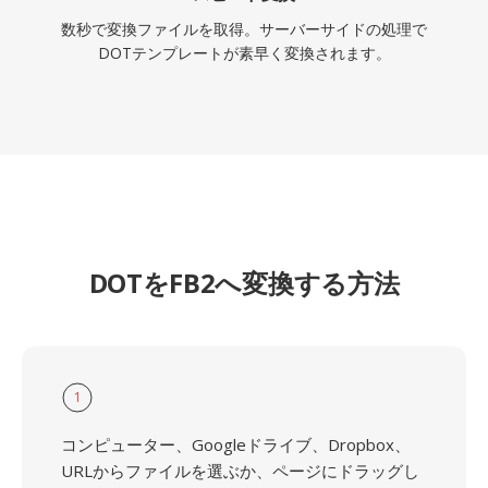
数秒で変換ファイルを取得。サーバーサイドの処理で
DOTテンプレートが素早く変換されます。
DOTをFB2へ変換する方法
1
コンピューター、Googleドライブ、Dropbox、
URLからファイルを選ぶか、ページにドラッグし