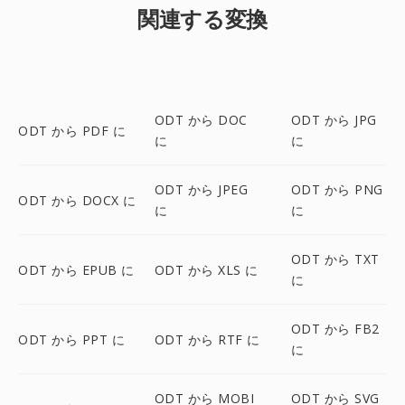
関連する変換
ODT から DOC
ODT から JPG
ODT から PDF に
に
に
ODT から JPEG
ODT から PNG
ODT から DOCX に
に
に
ODT から TXT
ODT から EPUB に
ODT から XLS に
に
ODT から FB2
ODT から PPT に
ODT から RTF に
に
ODT から MOBI
ODT から SVG