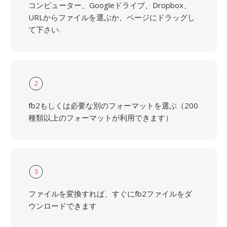
コンピューター、Googleドライブ、Dropbox、
URLからファイルを選ぶか、ページにドラッグし
て下さい.
2
fb2もしくは必要な別のフォーマットを選ぶ（200
種類以上のフォーマットが利用できます）
3
ファイルを変換すれば、すぐにfb2ファイルをダ
ウンロードできます