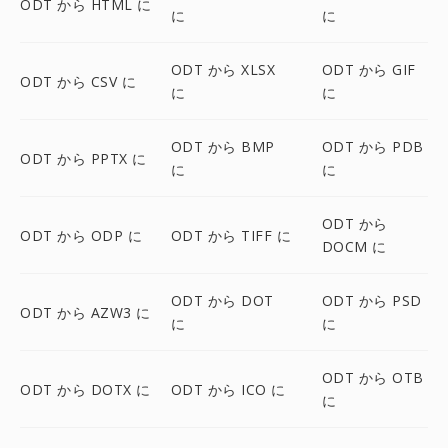
ODT から HTML に
に
に
ODT から XLSX
ODT から GIF
ODT から CSV に
に
に
ODT から BMP
ODT から PDB
ODT から PPTX に
に
に
ODT から
ODT から ODP に
ODT から TIFF に
DOCM に
ODT から DOT
ODT から PSD
ODT から AZW3 に
に
に
ODT から OTB
ODT から DOTX に
ODT から ICO に
に