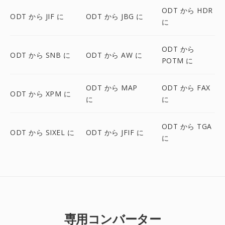
ODT から HDR
ODT から JIF に
ODT から JBG に
に
ODT から
ODT から SNB に
ODT から AW に
POTM に
ODT から MAP
ODT から FAX
ODT から XPM に
に
に
ODT から TGA
ODT から SIXEL に
ODT から JFIF に
に
専用コンバーター