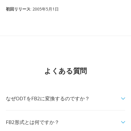
初回リリース
: 2005年5月1日
よくある質問
なぜODTをFB2に変換するのですか？
FB2形式とは何ですか？