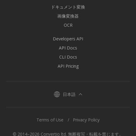
ドキュメント変換
画像変換器
OCR
Developers API
API Docs
CLI Docs
API Pricing
日本語
Terms of Use
Privacy Policy
© 2014–2026 Convertio ltd. 無断複写・転載を禁じます。