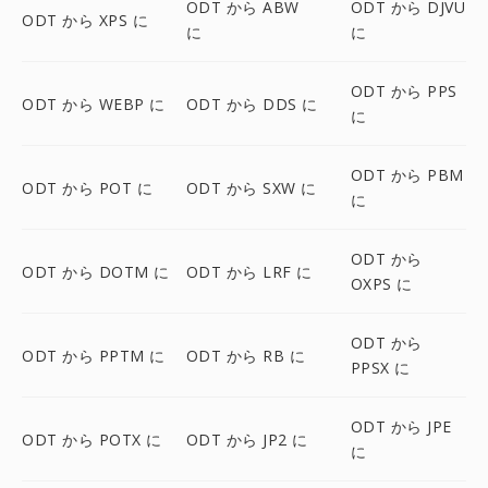
ODT から ABW
ODT から DJVU
ODT から XPS に
に
に
ODT から PPS
ODT から WEBP に
ODT から DDS に
に
ODT から PBM
ODT から POT に
ODT から SXW に
に
ODT から
ODT から DOTM に
ODT から LRF に
OXPS に
ODT から
ODT から PPTM に
ODT から RB に
PPSX に
ODT から JPE
ODT から POTX に
ODT から JP2 に
に