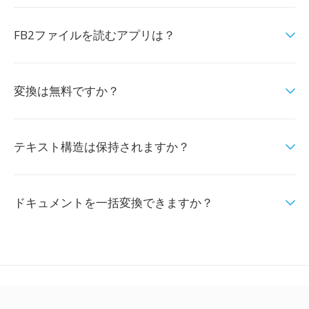
FB2ファイルを読むアプリは？
変換は無料ですか？
テキスト構造は保持されますか？
ドキュメントを一括変換できますか？