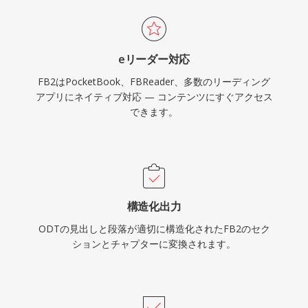
eリーダー対応
FB2はPocketBook、FBReader、多数のリーディング
アプリにネイティブ対応 — コンテンツにすぐアクセス
できます。
構造化出力
ODTの見出しと段落が適切に構造化されたFB2のセク
ションとチャプターに変換されます。