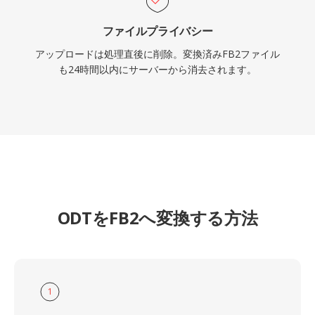
ファイルプライバシー
アップロードは処理直後に削除。変換済みFB2ファイル
も24時間以内にサーバーから消去されます。
ODTをFB2へ変換する方法
1