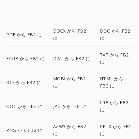
DOCX から FB2
DOC から FB2
PDF から FB2 に
に
に
TXT から FB2
EPUB から FB2 に
DJVU から FB2 に
に
MOBI から FB2
HTML から
RTF から FB2 に
に
FB2 に
LRF から FB2
ODT から FB2 に
JPG から FB2 に
に
AZW3 から FB2
PPTX から FB2
PNG から FB2 に
に
に