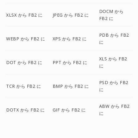
DOCM から
XLSX から FB2 に
JPEG から FB2 に
FB2 に
PDB から FB2
WEBP から FB2 に
XPS から FB2 に
に
XLS から FB2
DOT から FB2 に
PPT から FB2 に
に
PSD から FB2
TCR から FB2 に
BMP から FB2 に
に
ABW から FB2
DOTX から FB2 に
GIF から FB2 に
に