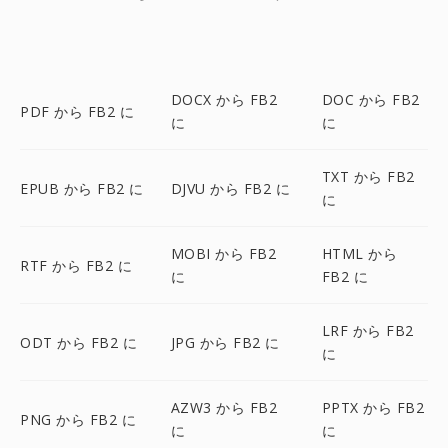
DOCX から FB2
DOC から FB2
PDF から FB2 に
に
に
TXT から FB2
EPUB から FB2 に
DJVU から FB2 に
に
MOBI から FB2
HTML から
RTF から FB2 に
に
FB2 に
LRF から FB2
ODT から FB2 に
JPG から FB2 に
に
AZW3 から FB2
PPTX から FB2
PNG から FB2 に
に
に