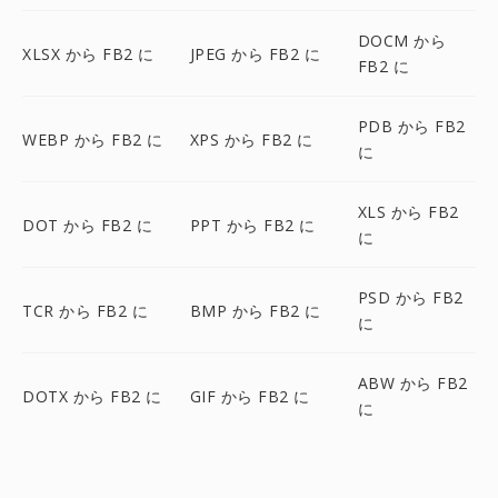
DOCM から
XLSX から FB2 に
JPEG から FB2 に
FB2 に
PDB から FB2
WEBP から FB2 に
XPS から FB2 に
に
XLS から FB2
DOT から FB2 に
PPT から FB2 に
に
PSD から FB2
TCR から FB2 に
BMP から FB2 に
に
ABW から FB2
DOTX から FB2 に
GIF から FB2 に
に