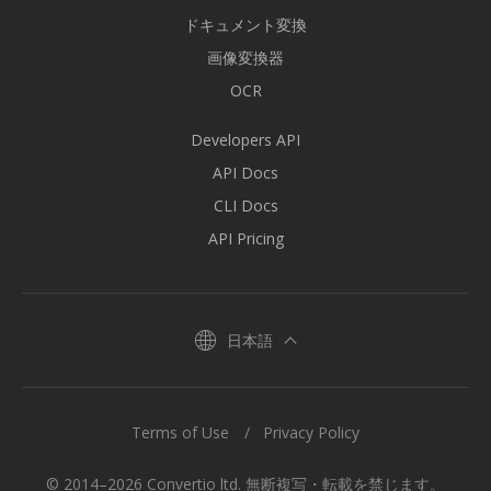
ドキュメント変換
画像変換器
OCR
Developers API
API Docs
CLI Docs
API Pricing
日本語
Terms of Use
Privacy Policy
© 2014–2026 Convertio ltd. 無断複写・転載を禁じます。