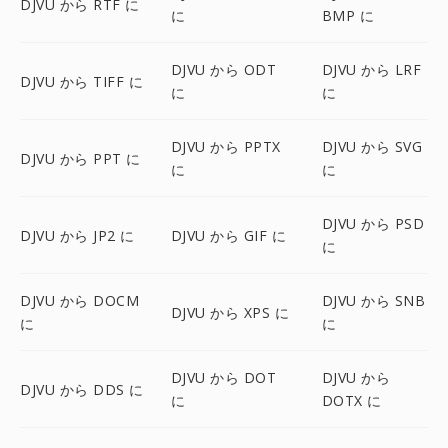
DJVU から RTF に
に
BMP に
DJVU から ODT
DJVU から LRF
DJVU から TIFF に
に
に
DJVU から PPTX
DJVU から SVG
DJVU から PPT に
に
に
DJVU から PSD
DJVU から JP2 に
DJVU から GIF に
に
DJVU から DOCM
DJVU から SNB
DJVU から XPS に
に
に
DJVU から DOT
DJVU から
DJVU から DDS に
に
DOTX に