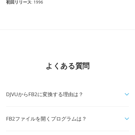
初回リリース
: 1996
よくある質問
DJVUからFB2に変換する理由は？
FB2ファイルを開くプログラムは？