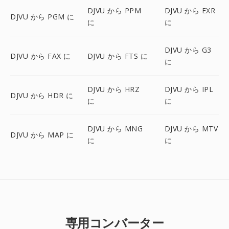
DJVU から PPM
DJVU から EXR
DJVU から PGM に
に
に
DJVU から G3
DJVU から FAX に
DJVU から FTS に
に
DJVU から HRZ
DJVU から IPL
DJVU から HDR に
に
に
DJVU から MNG
DJVU から MTV
DJVU から MAP に
に
に
専用コンバーター