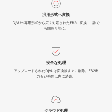
汎用形式へ変換
DJVUの専用形式から広く対応されたFB2に変換 — 誰で
も閲覧可能に。
安全な処理
アップロードされたDJVUは変換後すぐに削除。FB2出
力も24時間以内に消去。
クラウド処理