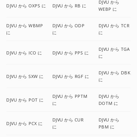
DJVU から
DJVU から OXPS に
DJVU から RB に
WEBP に
DJVU から WBMP
DJVU から ODP
DJVU から TCR
に
に
に
DJVU から TGA
DJVU から ICO に
DJVU から PPS に
に
DJVU から DBK
DJVU から SXW に
DJVU から RGF に
に
DJVU から PPTM
DJVU から
DJVU から POT に
に
DOTM に
DJVU から CUR
DJVU から
DJVU から PCX に
に
PBM に